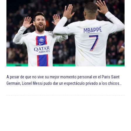
A pesar de que no vive su mejor momento personal en el Paris Saint
Germain, Lionel Messi pudo dar un espectáculo privado a los chicos…