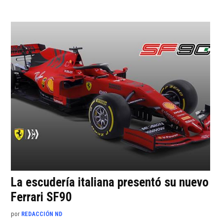
La escudería italiana presentó su nuevo
Ferrari SF90
por
REDACCIÓN ND