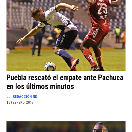
Puebla rescató el empate ante Pachuca
en los últimos minutos
por
REDACCIÓN ND
15 FEBRERO, 2019