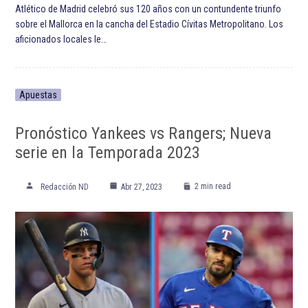
Atlético de Madrid celebró sus 120 años con un contundente triunfo
sobre el Mallorca en la cancha del Estadio Cívitas Metropolitano. Los
aficionados locales le…
Apuestas
Pronóstico Yankees vs Rangers; Nueva
serie en la Temporada 2023
2 min read
Redacción ND
Abr 27, 2023