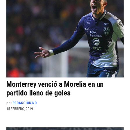
Monterrey venció a Morelia en un
partido lleno de goles
por
REDACCIÓN ND
15 FEBRERO, 2019