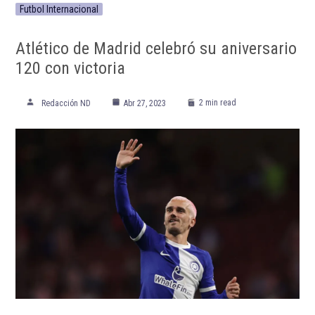
Futbol Internacional
Atlético de Madrid celebró su aniversario
120 con victoria
2 min read
Redacción ND
Abr 27, 2023