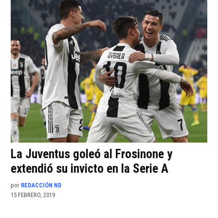
La Juventus goleó al Frosinone y
extendió su invicto en la Serie A
por
REDACCIÓN ND
15 FEBRERO, 2019