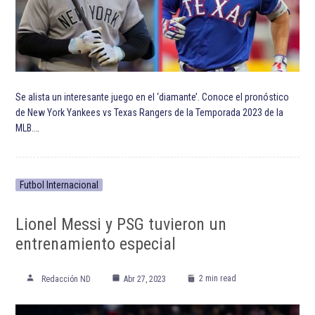
Se alista un interesante juego en el ‘diamante’. Conoce el pronóstico
de New York Yankees vs Texas Rangers de la Temporada 2023 de la
MLB.…
Futbol Internacional
Lionel Messi y PSG tuvieron un
entrenamiento especial
2 min read
Redacción ND
Abr 27, 2023