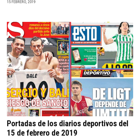
15 FEBRERO, 2019
Portadas de los diarios deportivos del
15 de febrero de 2019