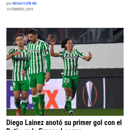
por
REDACCIÓN ND
15 FEBRERO, 2019
Diego Lainez anotó su primer gol con el