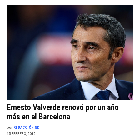
Ernesto Valverde renovó por un año
más en el Barcelona
por
REDACCIÓN ND
15 FEBRERO, 2019