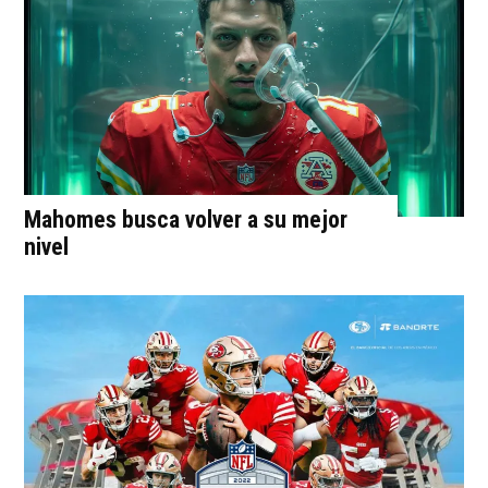
Mahomes busca volver a su mejor
nivel