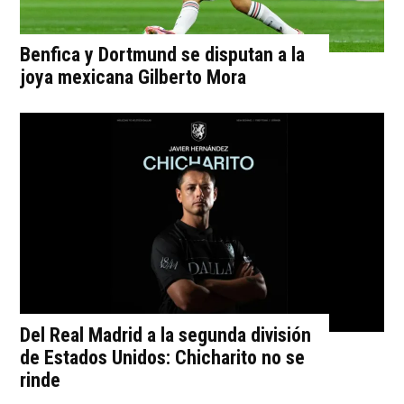
Benfica y Dortmund se disputan a la
joya mexicana Gilberto Mora
Del Real Madrid a la segunda división
de Estados Unidos: Chicharito no se
rinde