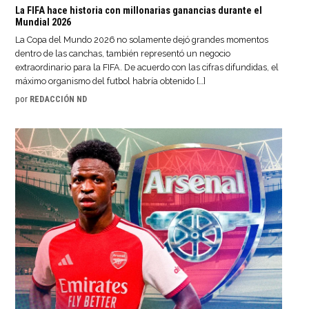
La FIFA hace historia con millonarias ganancias durante el
Mundial 2026
La Copa del Mundo 2026 no solamente dejó grandes momentos
dentro de las canchas, también representó un negocio
extraordinario para la FIFA. De acuerdo con las cifras difundidas, el
máximo organismo del futbol habría obtenido […]
por
REDACCIÓN ND