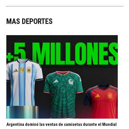
MAS DEPORTES
Argentina dominó las ventas de camisetas durante el Mundial