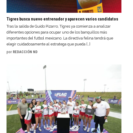
Tigres busca nuevo entrenador y aparecen varios candidatos
Tras la salida de Guido Pizarro, Tigres ya comienza a analizar
diferentes opciones para ocupar uno de los banquillos más
importantes del futbol mexicano. La directiva felina tendrá que
elegir cuidadosamente al estratega que pueda […]
por
REDACCIÓN ND