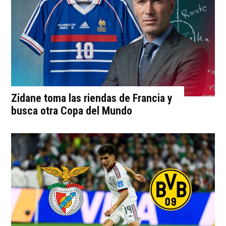
Zidane toma las riendas de Francia y
busca otra Copa del Mundo