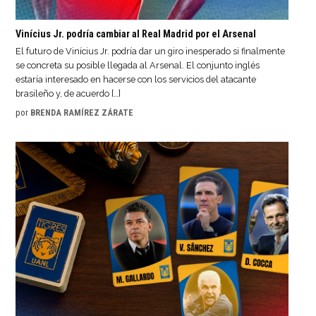
Vinícius Jr. podría cambiar al Real Madrid por el Arsenal
El futuro de Vinícius Jr. podría dar un giro inesperado si finalmente
se concreta su posible llegada al Arsenal. El conjunto inglés
estaría interesado en hacerse con los servicios del atacante
brasileño y, de acuerdo […]
por
BRENDA RAMÍREZ ZÁRATE