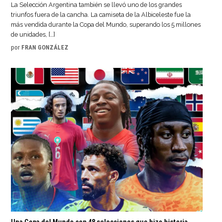
La Selección Argentina también se llevó uno de los grandes
triunfos fuera de la cancha. La camiseta de la Albiceleste fue la
más vendida durante la Copa del Mundo, superando los 5 millones
de unidades, […]
por
FRAN GONZÁLEZ