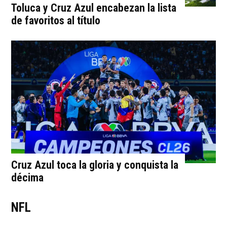
Toluca y Cruz Azul encabezan la lista
de favoritos al título
Cruz Azul toca la gloria y conquista la
décima
NFL