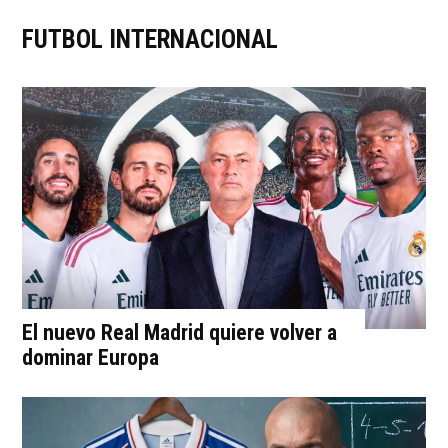
FUTBOL INTERNACIONAL
El nuevo Real Madrid quiere volver a
dominar Europa