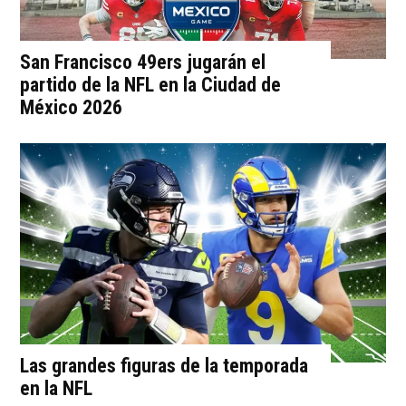
San Francisco 49ers jugarán el
partido de la NFL en la Ciudad de
México 2026
Las grandes figuras de la temporada
en la NFL