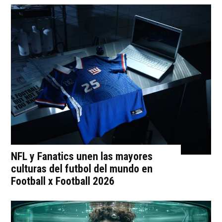
NFL y Fanatics unen las mayores
culturas del futbol del mundo en
Football x Football 2026