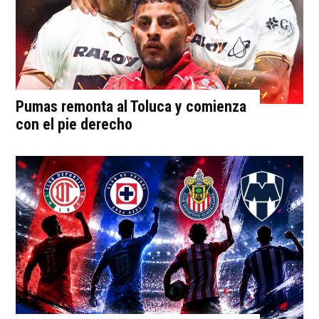
Pumas remonta al Toluca y comienza
con el pie derecho