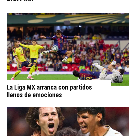
La Liga MX arranca con partidos
llenos de emociones