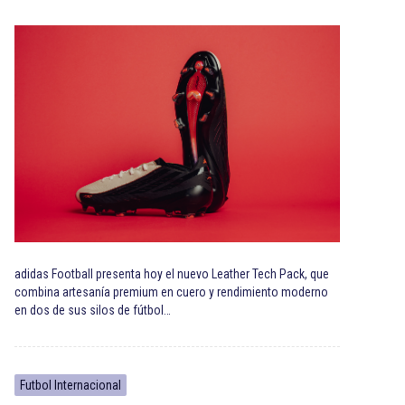
adidas Football presenta hoy el nuevo Leather Tech Pack, que
combina artesanía premium en cuero y rendimiento moderno
en dos de sus silos de fútbol…
Futbol Internacional