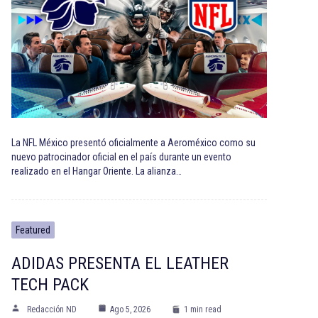
La NFL México presentó oficialmente a Aeroméxico como su
nuevo patrocinador oficial en el país durante un evento
realizado en el Hangar Oriente. La alianza…
Featured
ADIDAS PRESENTA EL LEATHER
TECH PACK
Redacción ND
Ago 5, 2026
1 min read