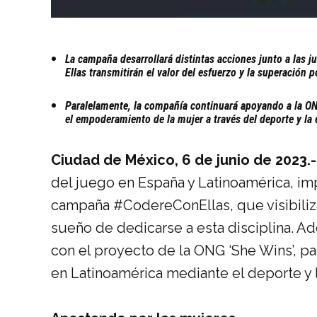
La campaña desarrollará distintas acciones junto a las 
Ellas transmitirán el valor del esfuerzo y la
superación po
Paralelamente, la compañía continuará apoyando a la ON
el empoderamiento de la mujer a través del deporte y la
Ciudad de México, 6 de junio de 2023.-
del juego en España y Latinoamérica, im
campaña #CodereConEllas, que visibiliz
sueño de dedicarse a esta disciplina. 
con el proyecto de la ONG ‘She Wins’, p
en Latinoamérica mediante el deporte y 