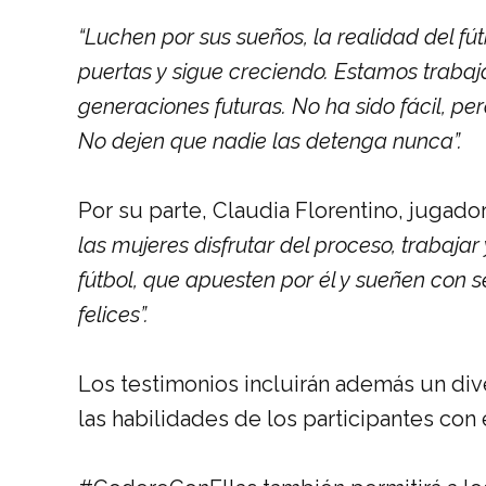
“Luchen por sus sueños, la realidad del f
puertas y sigue creciendo. Estamos traba
generaciones futuras. No ha sido fácil, per
No dejen que nadie las detenga nunca”.
Por su parte, Claudia Florentino, jugador
las mujeres disfrutar del proceso, trabajar
fútbol, que apuesten por él y sueñen con s
felices”.
Los testimonios incluirán además un di
las habilidades de los participantes con 