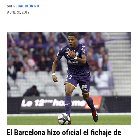
por
REDACCIÓN ND
8 ENERO, 2019
El Barcelona hizo oficial el fichaje de