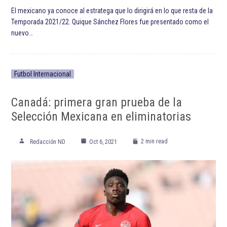
El mexicano ya conoce al estratega que lo dirigirá en lo que resta de la
Temporada 2021/22. Quique Sánchez Flores fue presentado como el
nuevo…
Futbol Internacional
Canadá: primera gran prueba de la
Selección Mexicana en eliminatorias
2 min read
Redacción ND
Oct 6, 2021