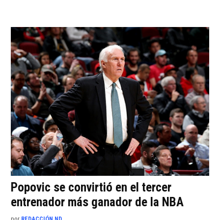
Popovic se convirtió en el tercer
entrenador más ganador de la NBA
por
REDACCIÓN ND