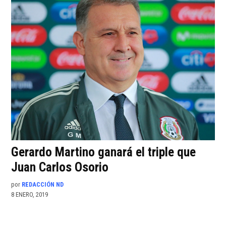
Gerardo Martino ganará el triple que
Juan Carlos Osorio
por
REDACCIÓN ND
8 ENERO, 2019