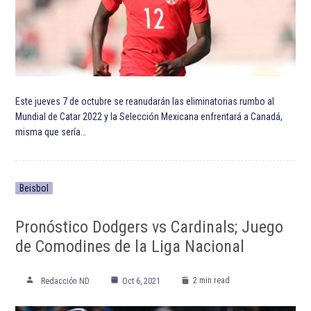
Este jueves 7 de octubre se reanudarán las eliminatorias rumbo al
Mundial de Catar 2022 y la Selección Mexicana enfrentará a Canadá,
misma que sería…
Beisbol
Pronóstico Dodgers vs Cardinals; Juego
de Comodines de la Liga Nacional
2 min read
Redacción ND
Oct 6, 2021