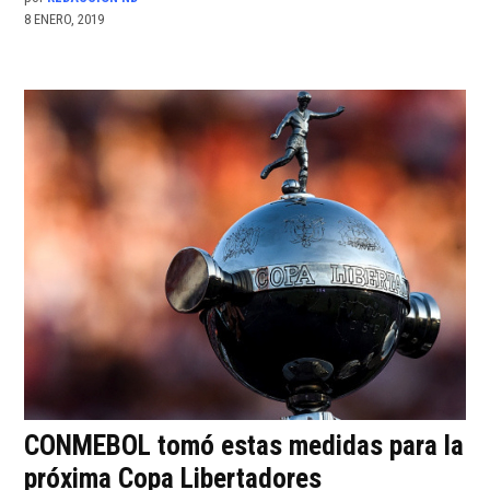
8 ENERO, 2019
CONMEBOL tomó estas medidas para la
próxima Copa Libertadores