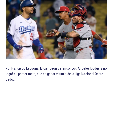
Por Francisco Lecuona: El campeón defensor Los Angeles Dodgers no
logró su primer meta, que es ganar el título de la Liga Nacional Oeste.
Dado…