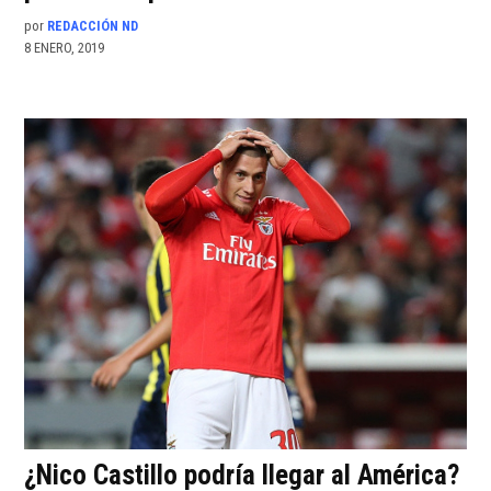
por
REDACCIÓN ND
8 ENERO, 2019
¿Nico Castillo podría llegar al América?