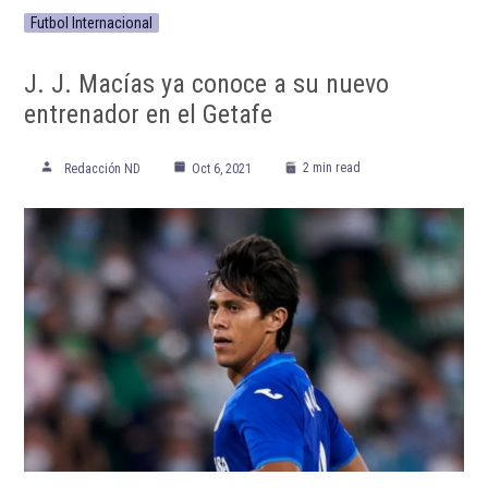
Futbol Internacional
J. J. Macías ya conoce a su nuevo
entrenador en el Getafe
2 min read
Redacción ND
Oct 6, 2021