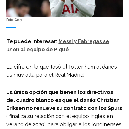
Foto: Getty
Te puede interesar:
Messi y Fabregas se
unen al equipo de Piqué
La cifra en la que tasó el Tottenham al danes
es muy alta para el Real Madrid.
La única opción que tienen los directivos
del cuadro blanco es que el danés Christian
Eriksen no renueve su contrato con los Spurs
( finaliza su relación con el equipo ingles en
verano de 2020) para obligar a los londinenses