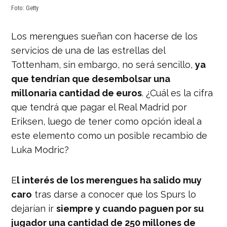
Foto: Getty
Los merengues sueñan con hacerse de los
servicios de una de las estrellas del
Tottenham, sin embargo, no será sencillo,
ya
que tendrían que desembolsar una
millonaria cantidad de euros
. ¿Cuál es la cifra
que tendrá que pagar el Real Madrid por
Eriksen, luego de tener como opción ideal a
este elemento como un posible recambio de
Luka Modric?
E
l interés de los merengues ha salido muy
caro
tras darse a conocer que los Spurs lo
dejarían ir
siempre y cuando paguen por su
jugador una cantidad de 250 millones de