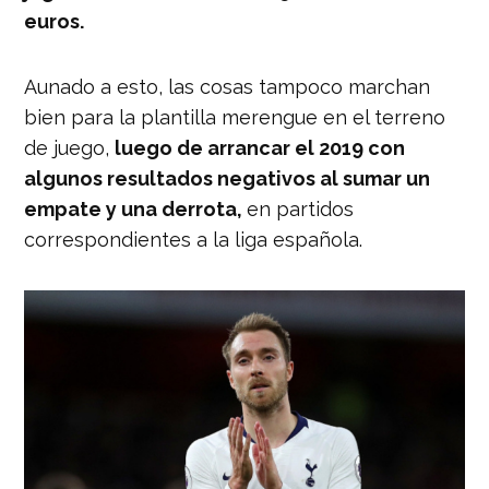
euros.
Aunado a esto, las cosas tampoco marchan
bien para la plantilla merengue en el terreno
de juego,
luego de arrancar el 2019 con
algunos resultados negativos al sumar un
empate y una derrota,
en partidos
correspondientes a la liga española.