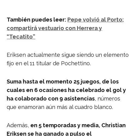
También puedes leer:
Pepe volvió al Porto;
compartirá vestuario con Herrera y
“Tecatito”
Eriksen actualmente sigue siendo un elemento
fijo en el 11 titular de Pochettino.
Suma hasta el momento 25 juegos, de los
cuales en 6 ocasiones ha celebrado el gol y
ha colaborado con 9 asistencias
, números
que enamoran aún más al cuadro blanco.
Además,
en 5 temporadas y media, Christian
Eriksen se ha ganado a pulso el