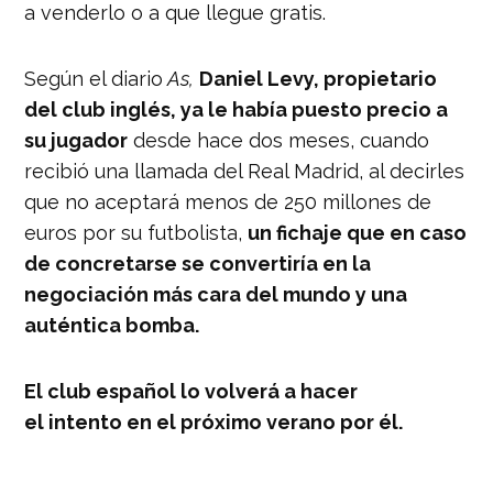
a venderlo o a que llegue gratis.
Según el diario
As,
Daniel Levy, propietario
del club inglés, ya le había puesto precio a
su jugador
desde hace dos meses, cuando
recibió una llamada del Real Madrid, al decirles
que no aceptará menos de 250 millones de
euros por su futbolista,
un fichaje que en caso
de concretarse se convertiría en la
negociación más cara del mundo y una
auténtica bomba.
El club español lo volverá a hacer
el intento en el próximo verano por él.