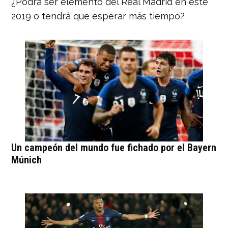
¿Podrá ser elemento del Real Madrid en este
2019 o tendrá que esperar más tiempo?
Un campeón del mundo fue fichado por el Bayern
Múnich