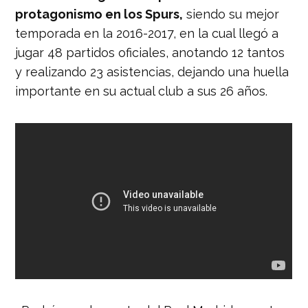
protagonismo en los Spurs,
siendo su mejor
temporada en la 2016-2017, en la cual llegó a
jugar 48 partidos oficiales, anotando 12 tantos
y realizando 23 asistencias, dejando una huella
importante en su actual club a sus 26 años.