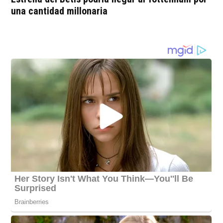
una cantidad millonaria