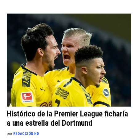
Histórico de la Premier League ficharía
a una estrella del Dortmund
por
REDACCIÓN ND