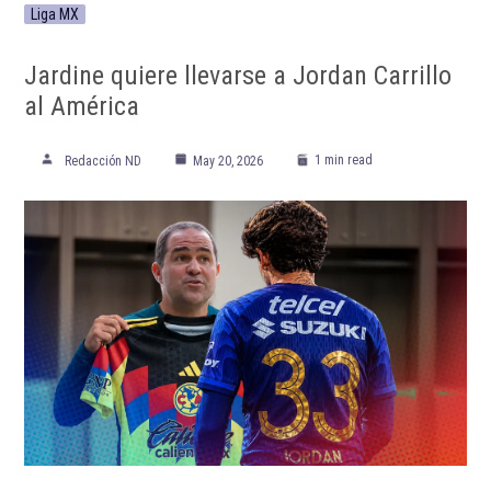
Liga MX
Jardine quiere llevarse a Jordan Carrillo
al América
1 min read
Redacción ND
May 20, 2026