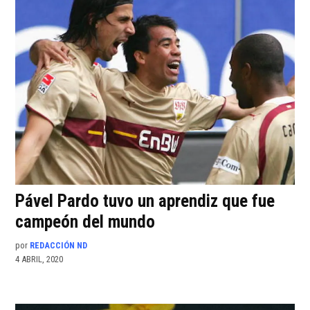
Pável Pardo tuvo un aprendiz que fue
campeón del mundo
por
REDACCIÓN ND
4 ABRIL, 2020