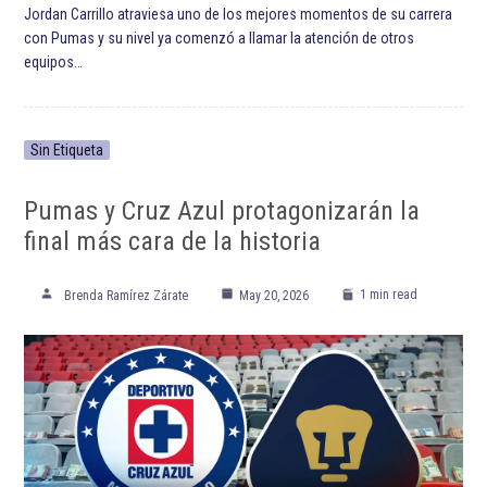
Jordan Carrillo atraviesa uno de los mejores momentos de su carrera
con Pumas y su nivel ya comenzó a llamar la atención de otros
equipos…
Sin Etiqueta
Pumas y Cruz Azul protagonizarán la
final más cara de la historia
1 min read
Brenda Ramírez Zárate
May 20, 2026