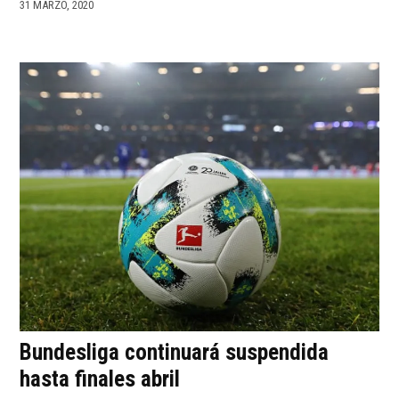
31 MARZO, 2020
Bundesliga continuará suspendida
hasta finales abril