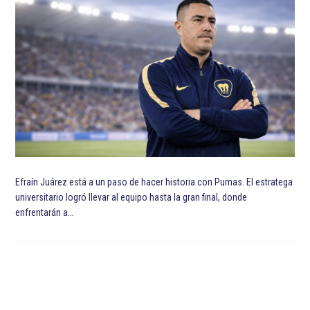
Efraín Juárez está a un paso de hacer historia con Pumas. El estratega
universitario logró llevar al equipo hasta la gran final, donde
enfrentarán a…