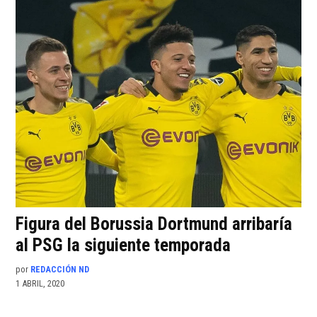
Figura del Borussia Dortmund arribaría
al PSG la siguiente temporada
por
REDACCIÓN ND
1 ABRIL, 2020