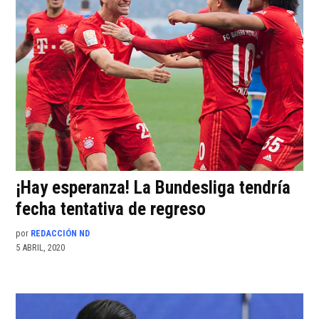
¡Hay esperanza! La Bundesliga tendría
fecha tentativa de regreso
por
REDACCIÓN ND
5 ABRIL, 2020