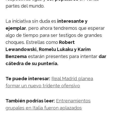
partes del mundo.
La iniciativa sin duda es
interesante y
ejemplar
, pero ahora tendremos que esperar
algo de tiempo para ser testigos de grandes
choques. Estrellas como
Robert
Lewandowski, Romelu Lukaku y Karim
Benzema
estarán presentes para intentar
dar
cátedra de su puntería.
Te puede interesar:
Real Madrid planea
formar un nuevo tridente ofensivo
También podrías leer:
Entrenamientos
grupales en Italia fueron aplazados