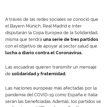
A través de las redes sociales se conoció que
el Bayern Múnich, Real Madrid e Inter
disputarán la Copa Europea de la Solidaridad,
misma que tendrá
una serie de tres partidos
con el objetivo de apoyar al sector salud que
lucha a diario contra el Coronavirus.
Las escuadras quieren transmitir un mensaje
de
solidaridad y fraternidad.
Las naciones europeas más afectadas por la
pandemia del COVID-19 como España e Italia
serán las beneficiadas. Además, los partidos se