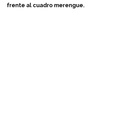
frente al cuadro merengue.