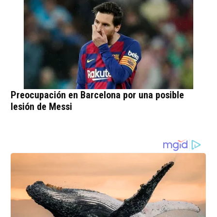
Preocupación en Barcelona por una posible
lesión de Messi