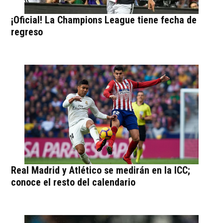
¡Oficial! La Champions League tiene fecha de
regreso
Real Madrid y Atlético se medirán en la ICC;
conoce el resto del calendario