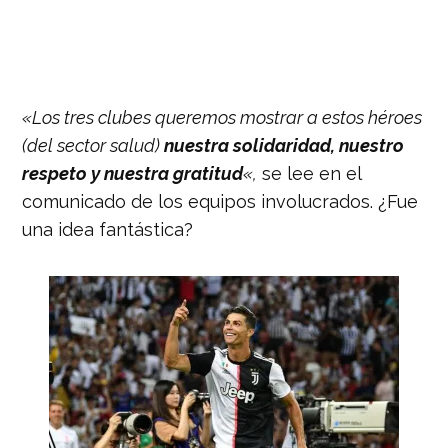
«Los tres clubes queremos mostrar a estos héroes
(del sector salud)
nuestra solidaridad, nuestro
respeto y nuestra gratitud
«,
se lee en el
comunicado de los equipos involucrados. ¿Fue
una idea fantástica?