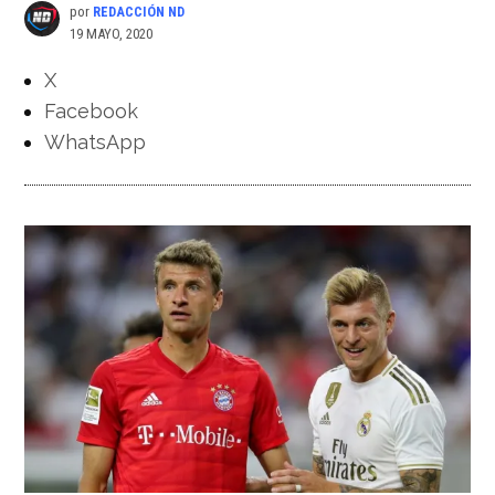
por
REDACCIÓN ND
19 MAYO, 2020
X
Facebook
WhatsApp