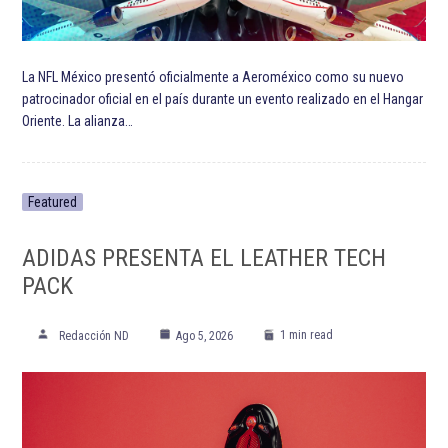
La NFL México presentó oficialmente a Aeroméxico como su nuevo
patrocinador oficial en el país durante un evento realizado en el Hangar
Oriente. La alianza…
Featured
ADIDAS PRESENTA EL LEATHER TECH
PACK
1 min read
Redacción ND
Ago 5, 2026