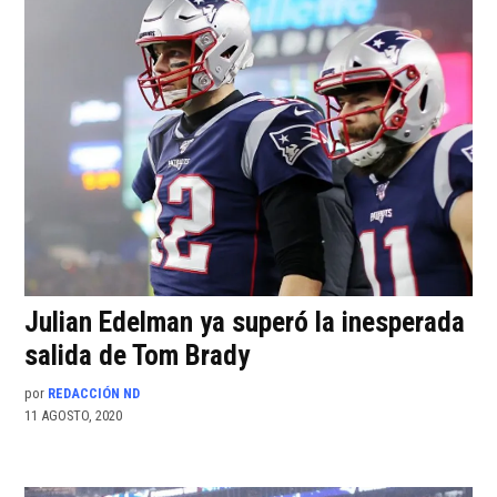
Julian Edelman ya superó la inesperada
salida de Tom Brady
por
REDACCIÓN ND
11 AGOSTO, 2020