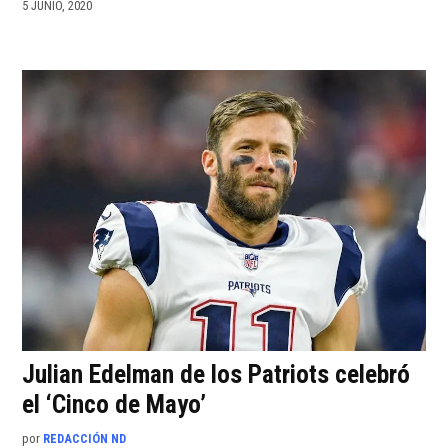
5 JUNIO, 2020
Julian Edelman de los Patriots celebró
el ‘Cinco de Mayo’
por
REDACCIÓN ND