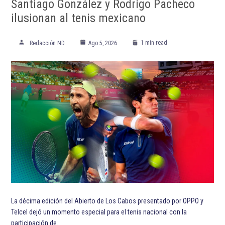
Santiago González y Rodrigo Pacheco
ilusionan al tenis mexicano
1 min read
Redacción ND
Ago 5, 2026
La décima edición del Abierto de Los Cabos presentado por OPPO y
Telcel dejó un momento especial para el tenis nacional con la
participación de…