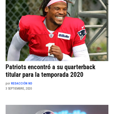
Patriots encontró a su quarterback
titular para la temporada 2020
por
REDACCIÓN ND
3 SEPTIEMBRE, 2020