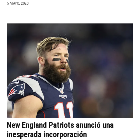
5 MAYO, 2020
New England Patriots anunció una
inesperada incorporación