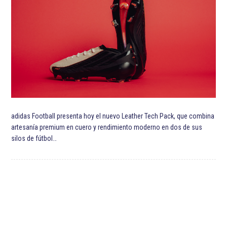
adidas Football presenta hoy el nuevo Leather Tech Pack, que combina
artesanía premium en cuero y rendimiento moderno en dos de sus
silos de fútbol…