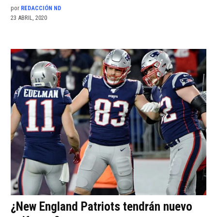
por
REDACCIÓN ND
23 ABRIL, 2020
¿New England Patriots tendrán nuevo