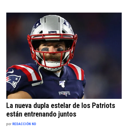
La nueva dupla estelar de los Patriots
están entrenando juntos
por
REDACCIÓN ND