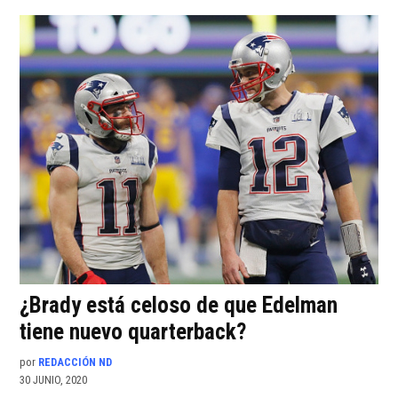
¿Brady está celoso de que Edelman
tiene nuevo quarterback?
por
REDACCIÓN ND
30 JUNIO, 2020