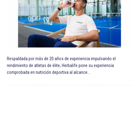
Respaldada por más de 20 años de experiencia impulsando el
rendimiento de atletas de élite, Herbalife pone su experiencia
comprobada en nutrición deportiva al alcance…