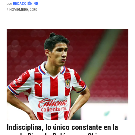
por
REDACCIÓN ND
4 NOVIEMBRE, 2020
Indisciplina, lo único constante en la