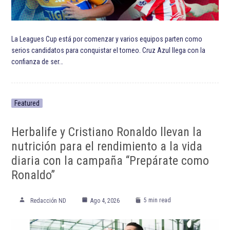
La Leagues Cup está por comenzar y varios equipos parten como
serios candidatos para conquistar el torneo. Cruz Azul llega con la
confianza de ser…
Featured
Herbalife y Cristiano Ronaldo llevan la
nutrición para el rendimiento a la vida
diaria con la campaña “Prepárate como
Ronaldo”
5 min read
Redacción ND
Ago 4, 2026