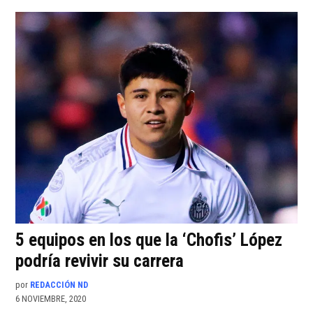
5 equipos en los que la ‘Chofis’ López
podría revivir su carrera
por
REDACCIÓN ND
6 NOVIEMBRE, 2020