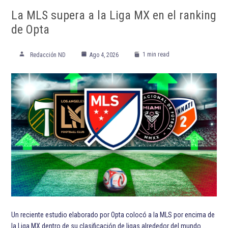
La MLS supera a la Liga MX en el ranking
de Opta
1 min read
Redacción ND
Ago 4, 2026
Un reciente estudio elaborado por Opta colocó a la MLS por encima de
la Liga MX dentro de su clasificación de ligas alrededor del mundo.…