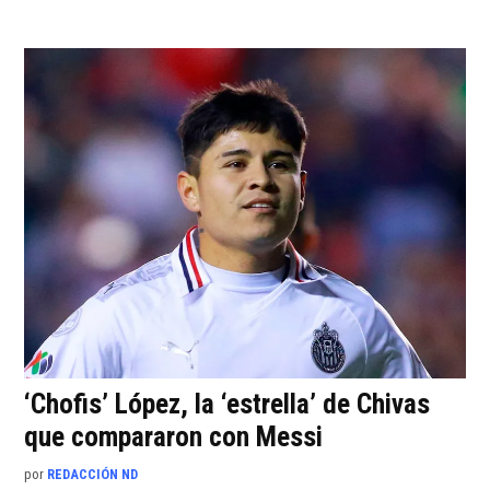
‘Chofis’ López, la ‘estrella’ de Chivas
que compararon con Messi
por
REDACCIÓN ND