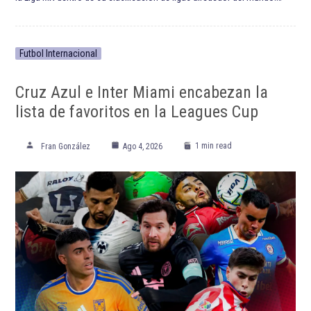
Futbol Internacional
Cruz Azul e Inter Miami encabezan la
lista de favoritos en la Leagues Cup
1 min read
Fran González
Ago 4, 2026