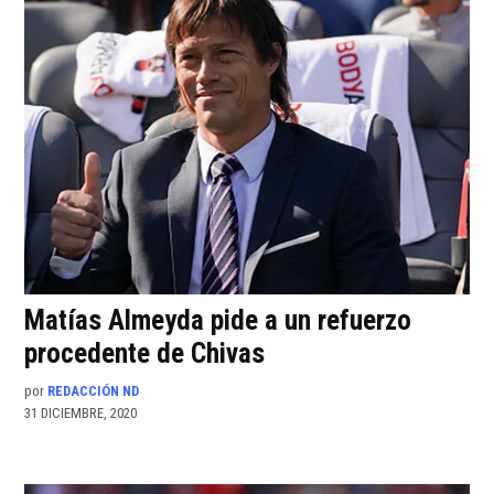
Matías Almeyda pide a un refuerzo
procedente de Chivas
por
REDACCIÓN ND
31 DICIEMBRE, 2020