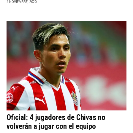
4 NOVIEMBRE, 2020
Oficial: 4 jugadores de Chivas no
volverán a jugar con el equipo