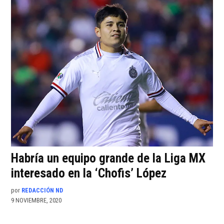
Habría un equipo grande de la Liga MX
interesado en la ‘Chofis’ López
por
REDACCIÓN ND
9 NOVIEMBRE, 2020