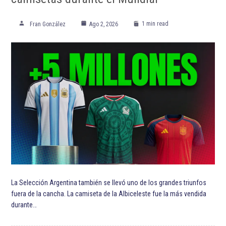
1 min read
Fran González
Ago 2, 2026
La Selección Argentina también se llevó uno de los grandes triunfos
fuera de la cancha. La camiseta de la Albiceleste fue la más vendida
durante…