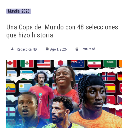
Mundial 2026
Una Copa del Mundo con 48 selecciones
que hizo historia
1 min read
Redacción ND
Ago 1, 2026