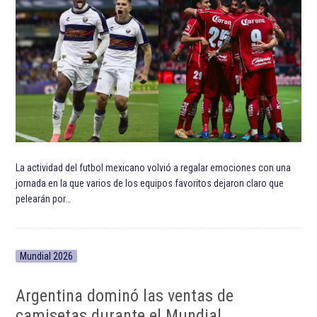
La actividad del futbol mexicano volvió a regalar emociones con una
jornada en la que varios de los equipos favoritos dejaron claro que
pelearán por…
Mundial 2026
Argentina dominó las ventas de
camisetas durante el Mundial