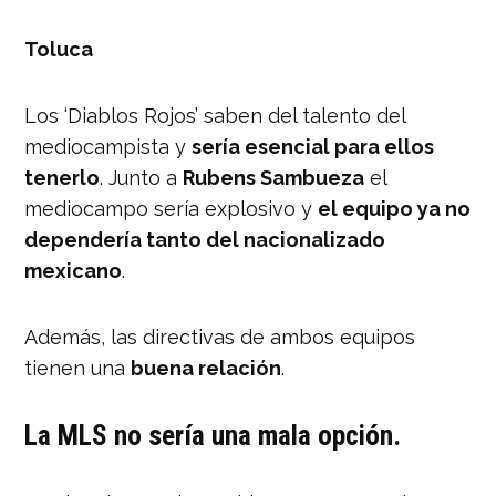
Toluca
Los ‘Diablos Rojos’ saben del talento del
mediocampista y
sería esencial para ellos
tenerlo
. Junto a
Rubens Sambueza
el
mediocampo sería explosivo y
el equipo ya no
dependería tanto del nacionalizado
mexicano
.
Además, las directivas de ambos equipos
tienen una
buena relación
.
La MLS no sería una mala opción.