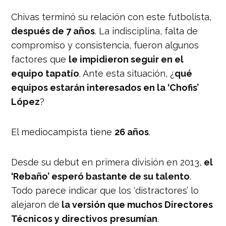
Chivas terminó su relación con este futbolista,
después de 7 años
. La indisciplina, falta de
compromiso y consistencia, fueron algunos
factores que
le impidieron seguir en el
equipo tapatío
. Ante esta situación, ¿
qué
equipos estarán interesados en la ‘Chofis’
López
?
El mediocampista tiene
26 años
.
Desde su debut en primera división en 2013,
el
‘Rebaño’ esperó bastante de su talento
.
Todo parece indicar que los ‘distractores’ lo
alejaron de
la versión que muchos Directores
Técnicos y directivos
presumían
.