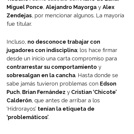
Miguel Ponce
,
Alejandro Mayorga
y
Alex
Zendejas
, por mencionar algunos. La mayoría
fue titular.
Incluso,
no desconoce trabajar con
jugadores con indisciplina
; los hace firmar
desde un inicio una carta compromiso para
contrarrestar su comportamiento
y
sobresalgan en la cancha
. Hasta donde se
sabe jamás tuvieron problemas con
Edson
Puch
,
Brian Fernández
y
Cristian ‘Chicote’
Calderón
, que antes de arribar a los
‘Hidrorayos’
tenían la etiqueta de
‘problemáticos’
.