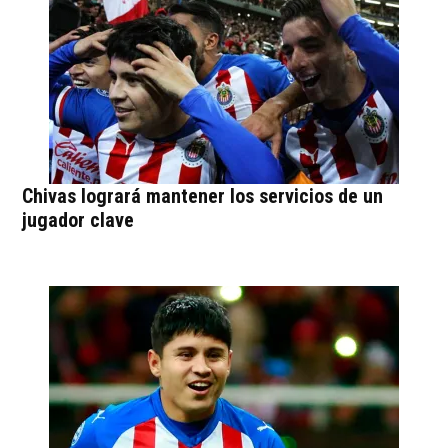
Chivas logrará mantener los servicios de un
jugador clave