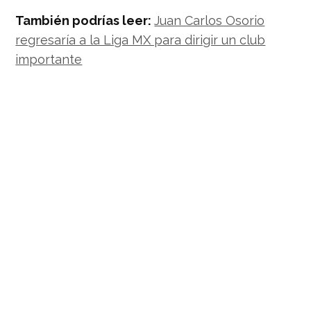
También podrías leer:
Juan Carlos Osorio
regresaría a la Liga MX para dirigir un club
importante