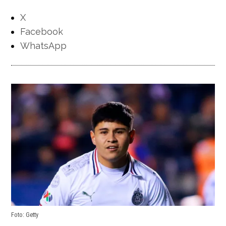
X
Facebook
WhatsApp
Foto: Getty