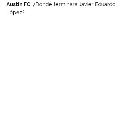
Austin FC
. ¿Dónde terminará Javier Eduardo
López?