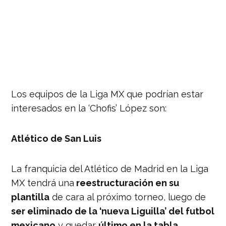
Los equipos de la Liga MX que podrían estar
interesados en la ‘Chofis’ López son:
Atlético de San Luis
La franquicia del Atlético de Madrid en la Liga
MX tendrá una
reestructuración en su
plantilla
de cara al próximo torneo, luego de
ser eliminado de la ‘nueva Liguilla’ del futbol
mexicano
y quedar
último en la tabla