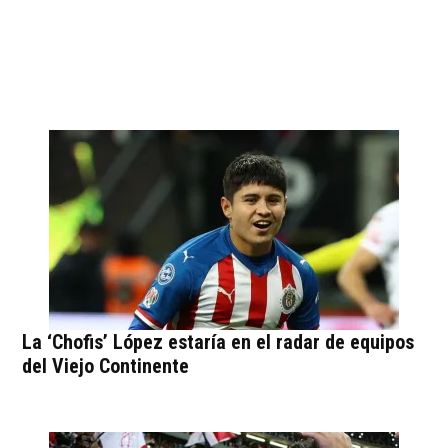
La ‘Chofis’ López estaría en el radar de equipos
del Viejo Continente