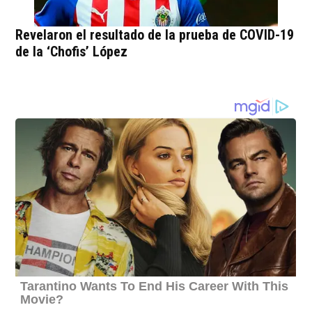
Revelaron el resultado de la prueba de COVID-19
de la ‘Chofis’ López