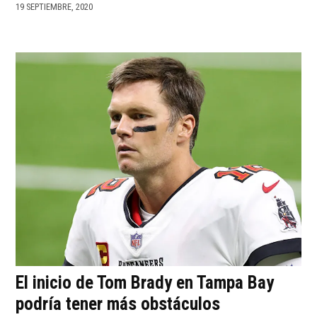
19 SEPTIEMBRE, 2020
El inicio de Tom Brady en Tampa Bay
podría tener más obstáculos