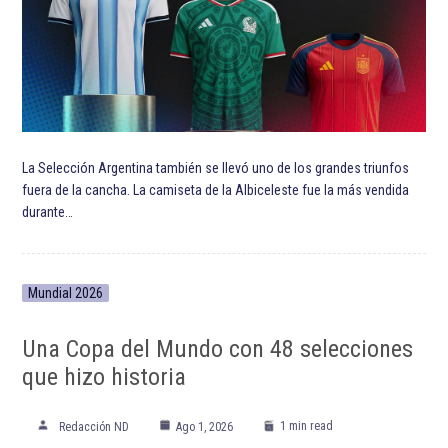
La Selección Argentina también se llevó uno de los grandes triunfos
fuera de la cancha. La camiseta de la Albiceleste fue la más vendida
durante…
Mundial 2026
Una Copa del Mundo con 48 selecciones
que hizo historia
1 min read
Redacción ND
Ago 1, 2026