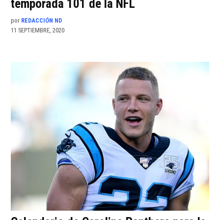
temporada 101 de la NFL
por
REDACCIÓN ND
11 SEPTIEMBRE, 2020