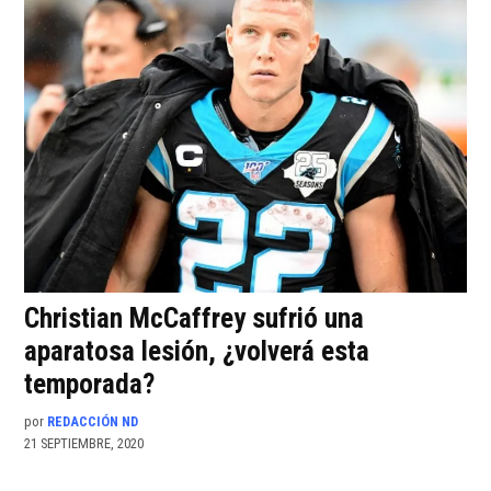
Christian McCaffrey sufrió una
aparatosa lesión, ¿volverá esta
temporada?
por
REDACCIÓN ND
21 SEPTIEMBRE, 2020