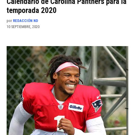
Calendario de Carolina Panthers para la
temporada 2020
por
REDACCIÓN ND
10 SEPTIEMBRE, 2020