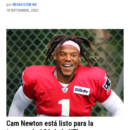
por
REDACCIÓN ND
18 SEPTIEMBRE, 2020
Cam Newton está listo para la