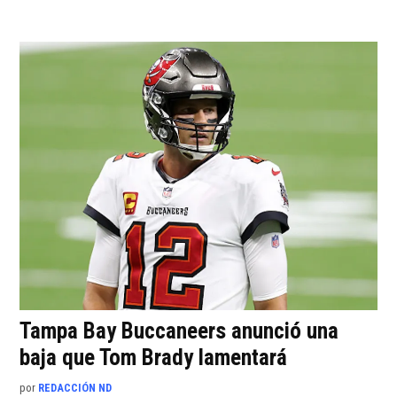
Tampa Bay Buccaneers anunció una
baja que Tom Brady lamentará
por
REDACCIÓN ND