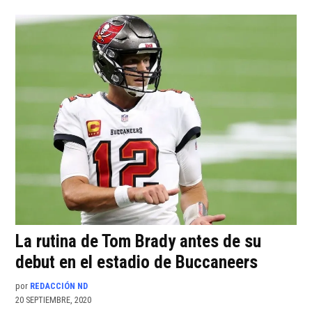
La rutina de Tom Brady antes de su
debut en el estadio de Buccaneers
por
REDACCIÓN ND
20 SEPTIEMBRE, 2020