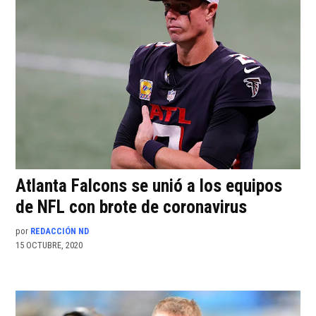
Atlanta Falcons se unió a los equipos
de NFL con brote de coronavirus
por
REDACCIÓN ND
15 OCTUBRE, 2020