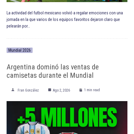
La actividad del futbol mexicano volvió a regalar emociones con una
jornada en la que varios de los equipos favoritos dejaron claro que
pelearán por…
Mundial 2026
Argentina dominó las ventas de
camisetas durante el Mundial
1 min read
Fran González
Ago 2, 2026