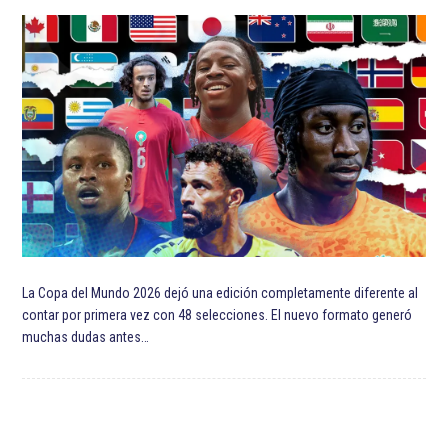
La Copa del Mundo 2026 dejó una edición completamente diferente al
contar por primera vez con 48 selecciones. El nuevo formato generó
muchas dudas antes…