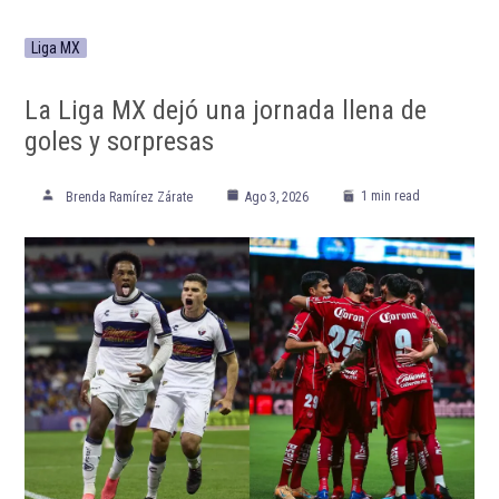
Liga MX
La Liga MX dejó una jornada llena de
goles y sorpresas
1 min read
Brenda Ramírez Zárate
Ago 3, 2026