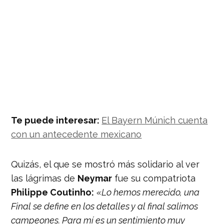
Te puede interesar:
El Bayern Múnich cuenta
con un antecedente mexicano
Quizás, el que se mostró más solidario al ver
las lágrimas de
Neymar
fue su compatriota
Philippe Coutinho:
«Lo hemos merecido, una
Final se define en los detalles y al final salimos
campeones. Para mí es un sentimiento muy