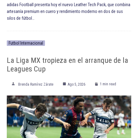
adidas Football presenta hoy el nuevo Leather Tech Pack, que combina
artesanía premium en cuero y rendimiento moderno en dos de sus
silos de fútbol…
Futbol Internacional
La Liga MX tropieza en el arranque de la
Leagues Cup
1 min read
Brenda Ramírez Zárate
Ago 5, 2026