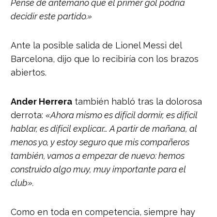
Pensé de antemano que el primer gol podría
decidir este partido.»
Ante la posible salida de Lionel Messi del
Barcelona, dijo que lo recibiría con los brazos
abiertos.
Ander Herrera
también habló tras la dolorosa
derrota:
«Ahora mismo es difícil dormir, es difícil
hablar, es difícil explicar… A partir de mañana, al
menos yo, y estoy seguro que mis compañeros
también, vamos a empezar de nuevo: hemos
construido algo muy, muy importante para el
club».
Como en toda en competencia, siempre hay