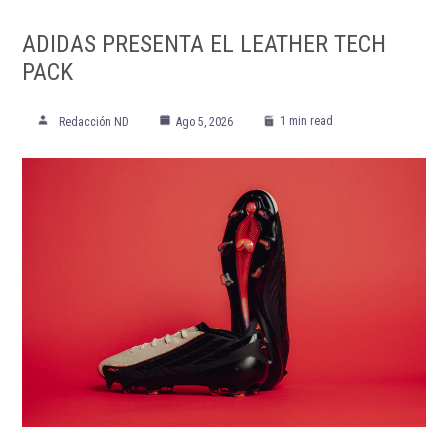
ADIDAS PRESENTA EL LEATHER TECH
PACK
1 min read
Redacción ND
Ago 5, 2026