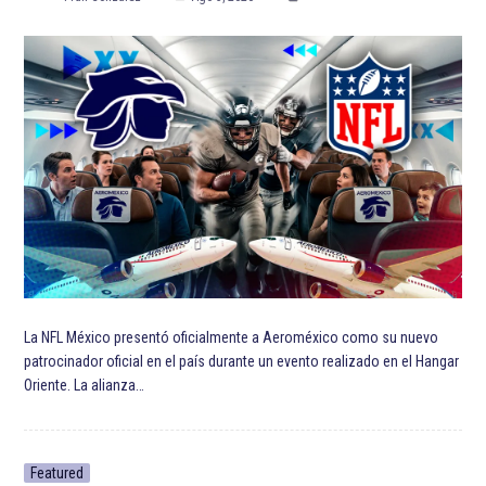
La NFL México presentó oficialmente a Aeroméxico como su nuevo
patrocinador oficial en el país durante un evento realizado en el Hangar
Oriente. La alianza…
Featured