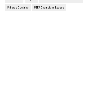
Philippe Coutinho
UEFA Champions League