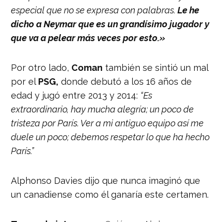
especial que no se expresa con palabras.
Le he
dicho a Neymar que es un grandísimo jugador y
que va a pelear más veces por esto.»
Por otro lado,
Coman
también se sintió un mal
por el
PSG,
donde debutó a los 16 años de
edad y jugó entre 2013 y 2014:
“Es
extraordinario, hay mucha alegría; un poco de
tristeza por París. Ver a mi antiguo equipo así me
duele un poco; debemos respetar lo que ha hecho
París.”
Alphonso Davies dijo que nunca imaginó que
un canadiense como él ganaría este certamen.