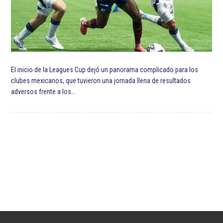
El inicio de la Leagues Cup dejó un panorama complicado para los
clubes mexicanos, que tuvieron una jornada llena de resultados
adversos frente a los…