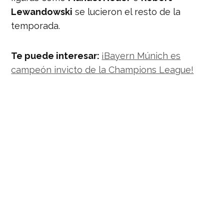
Lewandowski
se lucieron el resto de la
temporada.
Te puede interesar:
¡Bayern Múnich es
campeón invicto de la Champions League!