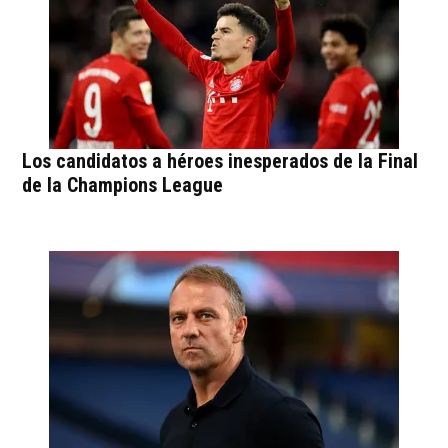
Los candidatos a héroes inesperados de la Final
de la Champions League