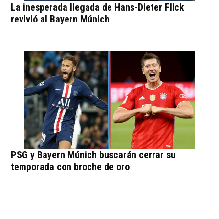
La inesperada llegada de Hans-Dieter Flick
revivió al Bayern Múnich
PSG y Bayern Múnich buscarán cerrar su
temporada con broche de oro