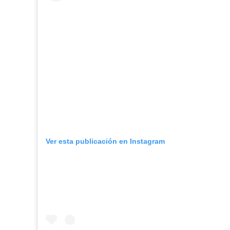
Ver esta publicación en Instagram