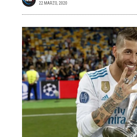
22 MARZO, 2020