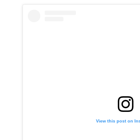
View this post on In