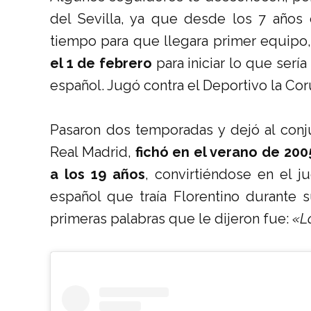
del Sevilla, ya que desde los 7 años
tiempo para que llegara primer equipo
el 1 de febrero
para iniciar lo que serí
español. Jugó contra el Deportivo la Cor
Pasaron dos temporadas y dejó al conju
Real Madrid,
fichó en el verano de 200
a los 19 años
, convirtiéndose en el 
español que traía Florentino durante s
primeras palabras que le dijeron fue:
«L