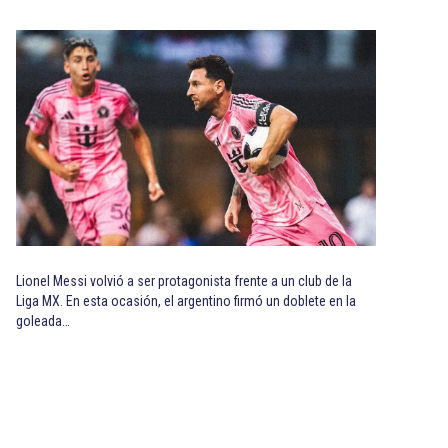
Lionel Messi volvió a ser protagonista frente a un club de la
Liga MX. En esta ocasión, el argentino firmó un doblete en la
goleada…