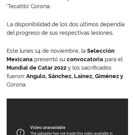
‘Tecatito’ Corona.
La disponibilidad de los dos últimos dependía
del progreso de sus respectivas lesiones.
Este lunes 14 de noviembre, la
Selección
Mexicana
presentó su
convocatoria
para el
Mundial de Catar 2022
y los sacrificados
fueron:
Angulo, Sánchez, Lainez, Giménez y
Corona.