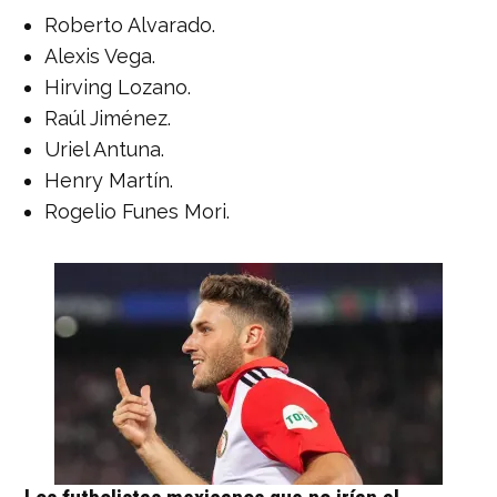
Roberto Alvarado.
Alexis Vega.
Hirving Lozano.
Raúl Jiménez.
Uriel Antuna.
Henry Martín.
Rogelio Funes Mori.