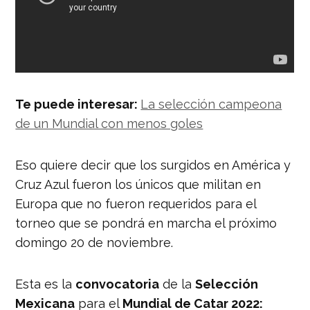
Te puede interesar:
La selección campeona
de un Mundial con menos goles
Eso quiere decir que los surgidos en América y
Cruz Azul fueron los únicos que militan en
Europa que no fueron requeridos para el
torneo que se pondrá en marcha el próximo
domingo 20 de noviembre.
Esta es la
convocatoria
de la
Selección
Mexicana
para el
Mundial de Catar 2022: