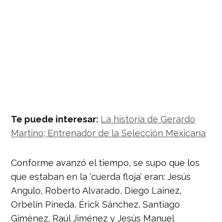
Te puede interesar:
La historia de Gerardo
Martino; Entrenador de la Selección Mexicana
Conforme avanzó el tiempo, se supo que los
que estaban en la ‘cuerda floja’ eran: Jesús
Angulo, Roberto Alvarado, Diego Lainez,
Orbelín Pineda, Érick Sánchez, Santiago
Giménez, Raúl Jiménez y Jesús Manuel