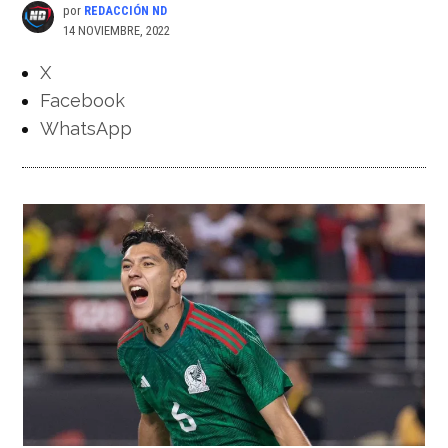
por
REDACCIÓN ND
14 NOVIEMBRE, 2022
X
Facebook
WhatsApp