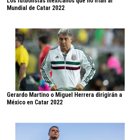
Los futbolistas mexicanos que no irían al
Mundial de Catar 2022
Gerardo Martino o Miguel Herrera dirigirán a
México en Catar 2022