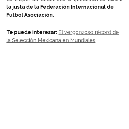
la justa de la Federación Internacional de
Futbol Asociación.
Te puede interesar:
El vergonzoso récord de
la Selección Mexicana en Mundiales