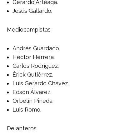
Gerardo Arteaga.
Jesús Gallardo.
Mediocampistas:
Andrés Guardado.
Héctor Herrera.
Carlos Rodríguez.
Érick Gutiérrez.
Luis Gerardo Chávez.
Edson Álvarez.
Orbelín Pineda.
Luis Romo.
Delanteros: