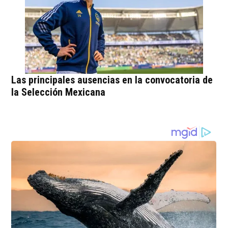
Las principales ausencias en la convocatoria de
la Selección Mexicana