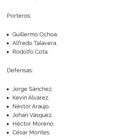
Porteros:
Guillermo Ochoa.
Alfredo Talavera.
Rodolfo Cota.
Defensas:
Jorge Sánchez.
Kevin Álvarez.
Néstor Araujo.
Johan Vásquez.
Héctor Moreno.
César Montes.