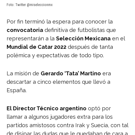
Foto: Twitter @miseleccionmx
Por fin terminó la espera para conocer la
convocatoria
definitiva de futbolistas que
representarán a la
Selección Mexicana
en el
Mundial de Catar 2022
después de tanta
polémica y expectativas de todo tipo.
La misión de
Gerardo ‘Tata’ Martino
era
descartar a cinco elementos que llevó a
España.
El Director Técnico argentino
optó por
llamar a algunos jugadores extra para los
partidos amistosos contra Irak y Suecia, con tal
de disipar las dudas que le quedaban de cara a