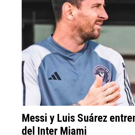
Messi y Luis Suárez entre
del Inter Miami