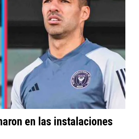
naron en las instalaciones