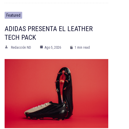
Featured
ADIDAS PRESENTA EL LEATHER
TECH PACK
Redacción ND
Ago 5, 2026
1 min read