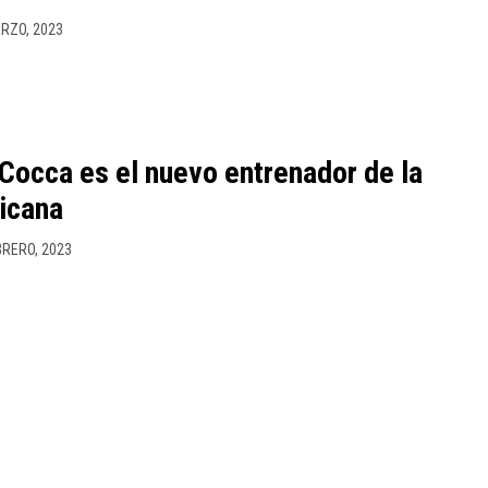
RZO, 2023
o Cocca es el nuevo entrenador de la
icana
BRERO, 2023