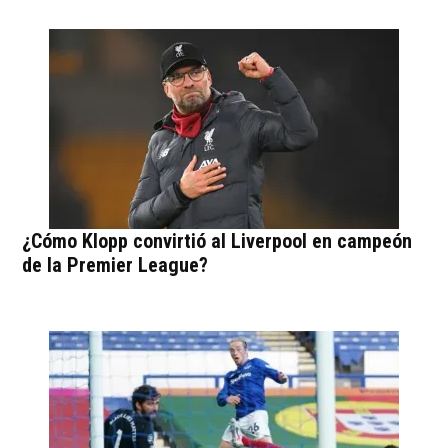
¿Cómo Klopp convirtió al Liverpool en campeón
de la Premier League?