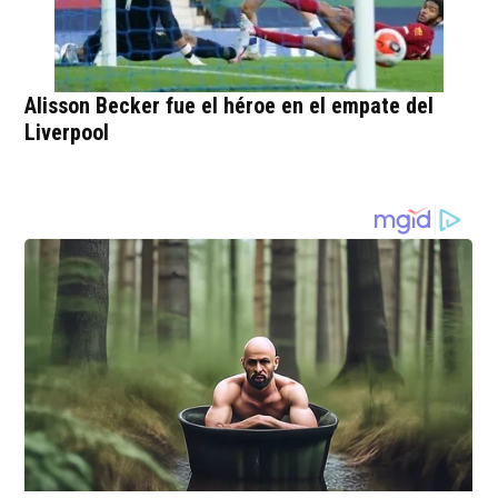
Alisson Becker fue el héroe en el empate del
Liverpool