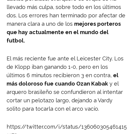
llevado más culpa, sobre todo en los últimos
dos. Los errores han terminado por afectar de
manera clara a uno de los
mejores porteros
que hay actualmente en el mundo del
futbol.
El más reciente fue ante el Leicester City. Los
de Klopp iban ganando 1-0, pero en los
últimos 6 minutos recibieron 3 en contra,
el
más doloroso fue cuando Ozan Kabak
y el
arquero brasileño se confundieron al intentar
cortar un pelotazo largo, dejando a Vardy
solito para tocarla con el arco vacío.
https://twitter.com/i/status/136060305461415