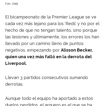
Foto: Getty
El bicampeonato de la Premier League se ve
cada vez más lejano para los ‘Reds’ y no por el
hecho de que no tengan talento, sino porque
las lesiones y últimamente, los errores los han
llevado por un camino lleno de puntos
negativos, empezando por
Alisson Becker,
quien una vez más falló en la derrota del
Liverpool.
Llevan 3 partidos consecutivos sumando
derrotas.
Aunque todo el equipo ha aportado a estos
duelos perdidos, el arquero es el que se ha