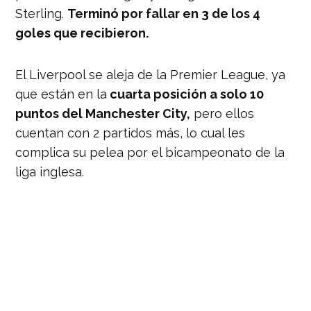
Sterling.
Terminó por fallar en 3 de los 4
goles que recibieron.
El Liverpool se aleja de la Premier League, ya
que están en la
cuarta posición a solo 10
puntos del Manchester City,
pero ellos
cuentan con 2 partidos más, lo cual les
complica su pelea por el bicampeonato de la
liga inglesa.