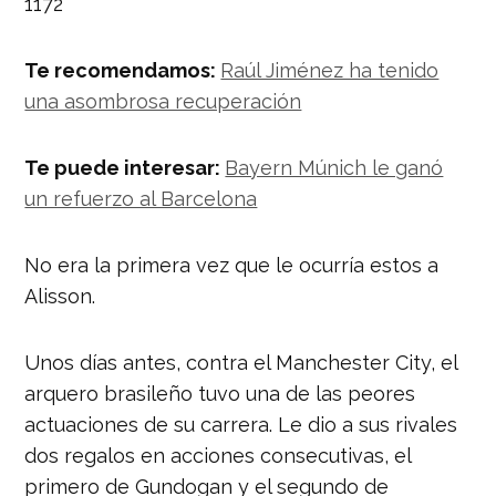
1172
Te recomendamos:
Raúl Jiménez ha tenido
una asombrosa recuperación
Te puede interesar:
Bayern Múnich le ganó
un refuerzo al Barcelona
No era la primera vez que le ocurría estos a
Alisson.
Unos días antes, contra el Manchester City, el
arquero brasileño tuvo una de las peores
actuaciones de su carrera. Le dio a sus rivales
dos regalos en acciones consecutivas, el
primero de Gundogan y el segundo de