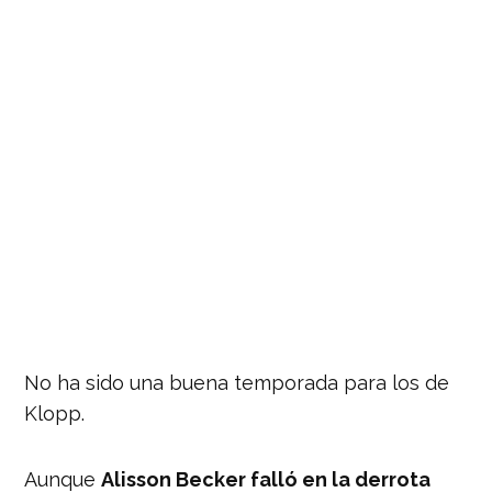
No ha sido una buena temporada para los de
Klopp.
Aunque
Alisson Becker falló en la derrota