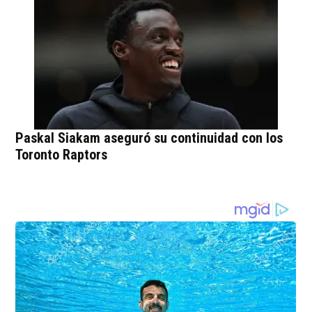
Paskal Siakam aseguró su continuidad con los
Toronto Raptors