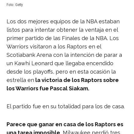
Foto: Getty
Los dos mejores equipos de la NBA estaban
listos para intentar obtener la ventaja en el
primer partido de las Finales de la NBA. Los
Warriors visitaron a los Raptors en el
Scotiabank Arena con la intención de parar a
un Kawhi Leonard que llegaba encendido
desde los playoffs, pero en esta ocasión la
estrella en
la victoria de los Raptors sobre
los Warriors fue Pascal Siakam.
El partido fue en su totalidad para los de casa.
Parece que ganar en casa de los Raptors es
una tarea imposible
, Milwaukee perdió tres