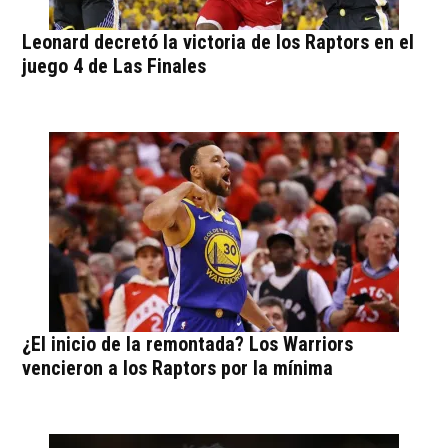
Leonard decretó la victoria de los Raptors en el
juego 4 de Las Finales
¿El inicio de la remontada? Los Warriors
vencieron a los Raptors por la mínima