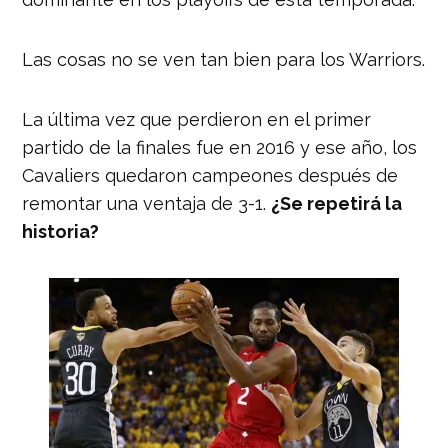
Las cosas no se ven tan bien para los Warriors.
La última vez que perdieron en el primer
partido de la finales fue en 2016 y ese año, los
Cavaliers quedaron campeones después de
remontar una ventaja de 3-1.
¿Se repetirá la
historia?