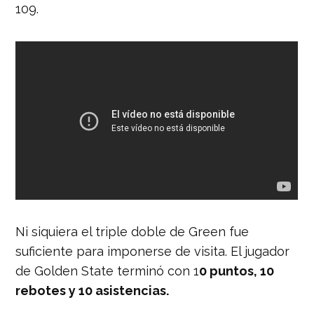
109.
Ni siquiera el triple doble de Green fue
suficiente para imponerse de visita. El jugador
de Golden State terminó con 1
0 puntos, 10
rebotes y 10 asistencias.