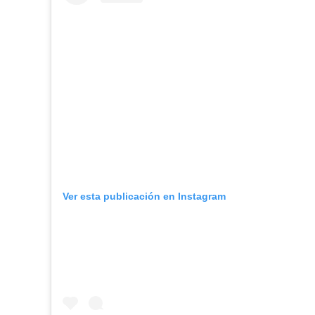
Ver esta publicación en Instagram