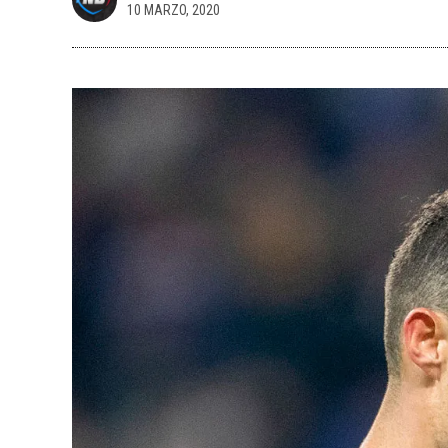
10 MARZO, 2020