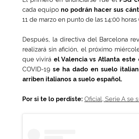
cada equipo
no podrán hacer sus cánt
11 de marzo en punto de las 14:00 horas 
Después, la directiva del Barcelona re
realizará sin afición, el próximo miérco
que vivirá
el Valencia vs Atlanta este 
COVID-19
se ha dado en suelo italia
arriben italianos a suelo español.
Por si te lo perdiste:
Oficial, Serie A s