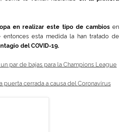
ropa en realizar este tipo de cambios
en
entonces esta medida la han tratado de
ontagio del COVID-19.
 un par de bajas para la Champions League
 a puerta cerrada a causa del Coronavirus