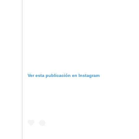
Ver esta publicación en Instagram