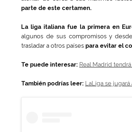
parte de este certamen.
La liga italiana fue la primera en Eu
algunos de sus compromisos y desde 
trasladar a otros países
para evitar el c
Te puede interesar:
Real Madrid tendrá
También podrías leer:
LaLiga se jugará