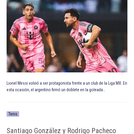
Lionel Messi volvió a ser protagonista frente a un club de la Liga MX. En
esta ocasión, el argentino firmó un doblete en la goleada…
Tenis
Santiago González y Rodrigo Pacheco