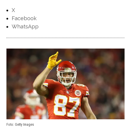
X
Facebook
WhatsApp
Foto: Getty Images