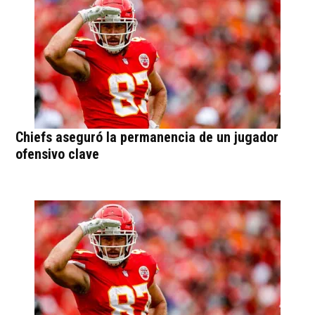
Chiefs aseguró la permanencia de un jugador
ofensivo clave