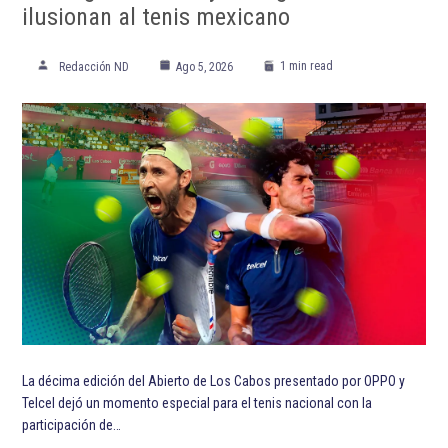
ilusionan al tenis mexicano
1 min read
Redacción ND
Ago 5, 2026
La décima edición del Abierto de Los Cabos presentado por OPPO y
Telcel dejó un momento especial para el tenis nacional con la
participación de…