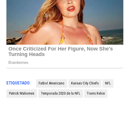
ETIQUETADO:
Futbol Americano
Kansas City Chiefs
NFL
Patrick Mahomes
Temporada 2020 de la NFL
Travis Kelce