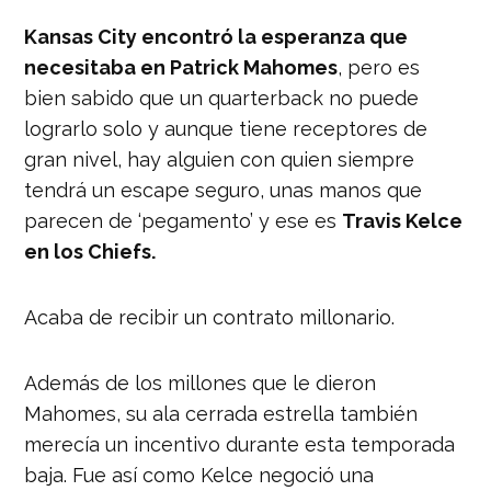
Kansas City encontró la esperanza que
necesitaba en Patrick Mahomes
, pero es
bien sabido que un quarterback no puede
lograrlo solo y aunque tiene receptores de
gran nivel, hay alguien con quien siempre
tendrá un escape seguro, unas manos que
parecen de ‘pegamento’ y ese es
Travis Kelce
en los Chiefs.
Acaba de recibir un contrato millonario.
Además de los millones que le dieron
Mahomes, su ala cerrada estrella también
merecía un incentivo durante esta temporada
baja. Fue así como Kelce negoció una