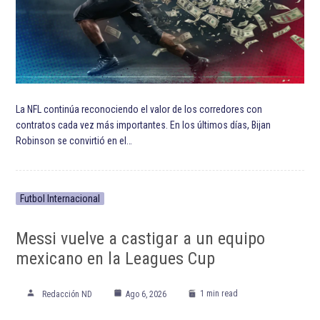
La NFL continúa reconociendo el valor de los corredores con
contratos cada vez más importantes. En los últimos días, Bijan
Robinson se convirtió en el…
Futbol Internacional
Messi vuelve a castigar a un equipo
mexicano en la Leagues Cup
1 min read
Redacción ND
Ago 6, 2026