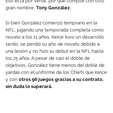
Eso esta por verse, por qué compite con otro
gran nombre,
Tony González.
Si bien González comenzó temprano en la
NFL, jugando una temporada completa como
novato a los 21 años, Kelce tuvo un desarrollo
tardío, se perdió su año de novato debido a
una lesión y no hizo su debut en la NFL hasta
los 25 años.
A pesar de casi el doble de
objetivos, González tiene menos del doble de
yardas con el uniforme de los Chiefs que Kelce
y con
otros 96 juegos gracias a su contrato,
sin duda lo superará.