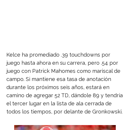
Kelce ha promediado .39 touchdowns por
juego hasta ahora en su carrera, pero .54 por
juego con Patrick Mahomes como mariscal de
campo. S
i mantiene esa tasa de anotación
durante los próximos seis años, estará en
camino de agregar 52 TD, dándole 89 y tendría
el tercer lugar en la lista de ala cerrada de
todos los tiempos, por delante de Gronkowski.