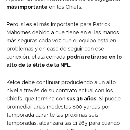
más importante
en los Chiefs.
Pero, sí es el más importante para Patrick
Mahomes debido a que tiene en él las manos
más seguras cada vez que el equipo está en
problemas y en caso de seguir con ese
conexión, el ala cerrada
podría retirarse en lo
alto de la élite de la NFL.
Kelce debe continuar produciendo a un alto
nivel a través de su contrato actual con los
Chiefs, que termina con
sus 36 años.
Si puede
promediar unas modestas 800 yardas por
temporada durante las próximas seis
temporadas, alcanzará las 11,265 para cuando