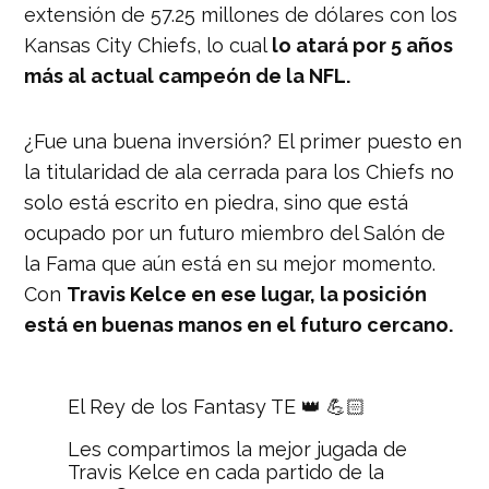
extensión de 57.25 millones de dólares con los
Kansas City Chiefs, lo cual
lo atará por 5 años
más al actual campeón de la NFL.
¿Fue una buena inversión? El
primer puesto en
la titularidad de ala cerrada para los Chiefs no
solo está escrito en piedra, sino que está
ocupado por un futuro miembro del Salón de
la Fama que aún está en su mejor momento.
Con
Travis Kelce en ese lugar, la posición
está en buenas manos en el futuro cercano.
El Rey de los Fantasy TE 👑 💪🏻
Les compartimos la mejor jugada de
Travis Kelce en cada partido de la