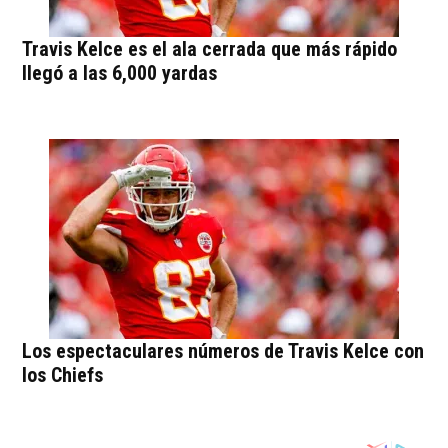
Travis Kelce es el ala cerrada que más rápido
llegó a las 6,000 yardas
Los espectaculares números de Travis Kelce con
los Chiefs