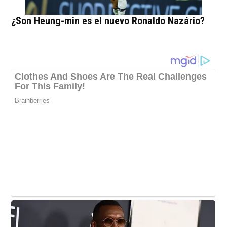
¿Son Heung-min es el nuevo Ronaldo Nazário?