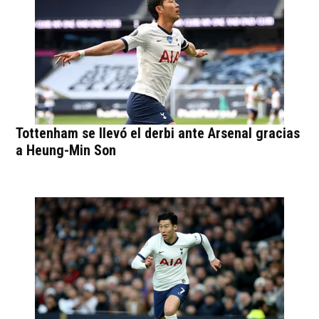
Tottenham se llevó el derbi ante Arsenal gracias
a Heung-Min Son