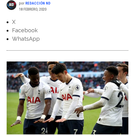
por
REDACCIÓN ND
18 FEBRERO, 2020
X
Facebook
WhatsApp