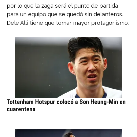
por lo que la zaga será el punto de partida
para un equipo que se quedó sin delanteros.
Dele Alli tiene que tomar mayor protagonismo.
Tottenham Hotspur colocó a Son Heung-Min en
cuarentena