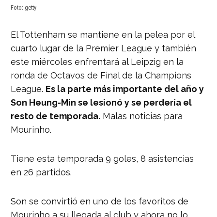
Foto: getty
El Tottenham se mantiene en la pelea por el
cuarto lugar de la Premier League y también
este miércoles enfrentará al Leipzig en la
ronda de Octavos de Final de la Champions
League.
Es la parte más importante del año y
Son Heung-Min se lesionó y se perdería el
resto de temporada.
Malas noticias para
Mourinho.
Tiene esta temporada 9 goles, 8 asistencias
en 26 partidos.
Son se convirtió en uno de los favoritos de
Mourinho a su llegada al club y ahora no lo