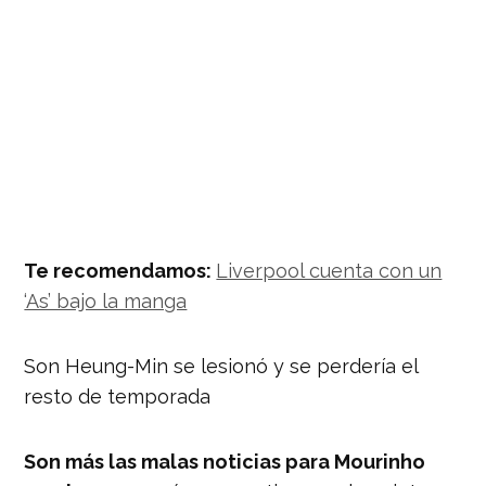
Te recomendamos:
Liverpool cuenta con un
‘As’ bajo la manga
Son Heung-Min se lesionó y se perdería el
resto de temporada
Son más las malas noticias para Mourinho