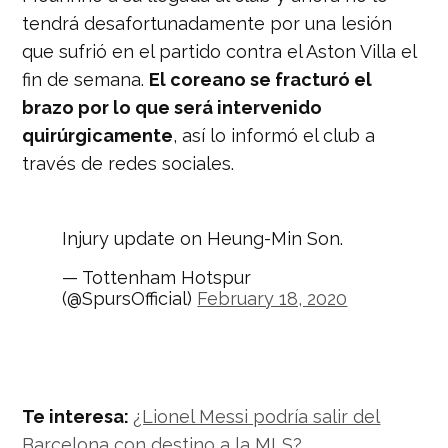
tendrá desafortunadamente por una lesión
que sufrió en el partido contra el Aston Villa el
fin de semana.
El coreano se fracturó el
brazo por lo que será intervenido
quirúrgicamente
, así lo informó el club a
través de redes sociales.
Injury update on Heung-Min Son.
— Tottenham Hotspur
(@SpursOfficial)
February 18, 2020
Te interesa:
¿Lionel Messi podría salir del
Barcelona con destino a la MLS?