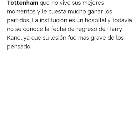
Tottenham
que no vive sus mejores
momentos y le cuesta mucho ganar los
partidos. La institución es un hospital y todavía
no se conoce la fecha de regreso de Harry
Kane, ya que su lesión fue más grave de los
pensado.