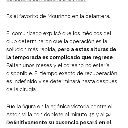
Es el favorito de Mourinho en la delantera.
El comunicado explicó que los médicos del
club determinaron que la operación es la
solución más rápida,
pero a estas alturas de
la temporada es complicado que regrese
.
Faltan unos meses y el coreano no estaría
disponible. El tiempo exacto de recuperación
es indefinido y se determinará hasta después
de la cirugía.
Fue la figura en la agónica victoria contra el
Aston Villa con doblete al minuto 45 y al 94.
Definitivamente su ausencia pesará en el