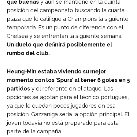
que buenas
y aún se mantiene en la quinta
posición del campeonato buscando la cuarta
plaza que lo califique a Champions la siguiente
temporada. Es un punto de diferencia con el
Chelsea y se enfrentan la siguiente semana.
Un duelo que definirá posiblemente el
rumbo del club.
Heung-Min estaba viviendo su mejor
momento con los ‘Spurs’ al tener 6 goles en 5
partidos
y el referente en el ataque. Las
opciones se agotan para el técnico portugués,
ya que le quedan pocos jugadores en esa
posición. Gazzaniga sería la opción principal. El
joven todavía no está preparado para esta
parte de la campaña.