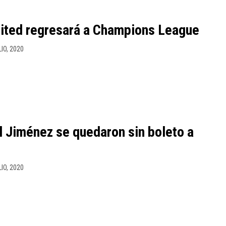
ited regresará a Champions League
LIO, 2020
 Jiménez se quedaron sin boleto a
LIO, 2020