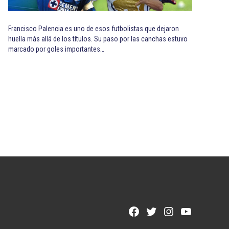
Francisco Palencia es uno de esos futbolistas que dejaron
huella más allá de los títulos. Su paso por las canchas estuvo
marcado por goles importantes…
Facebook
Twitter
Instagram
YouTube