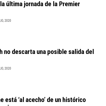
la última jornada de la Premier
LIO, 2020
no descarta una posible salida del
LIO, 2020
 está ‘al acecho’ de un histórico