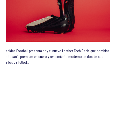
adidas Football presenta hoy el nuevo Leather Tech Pack, que combina
artesanía premium en cuero y rendimiento moderno en dos de sus
silos de fútbol…