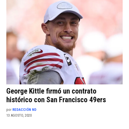
George Kittle firmó un contrato
histórico con San Francisco 49ers
por
REDACCIÓN ND
13 AGOSTO, 2020