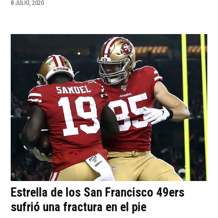
8 JULIO, 2020
Estrella de los San Francisco 49ers
sufrió una fractura en el pie