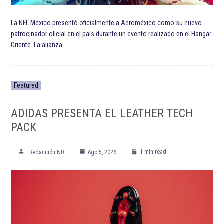
La NFL México presentó oficialmente a Aeroméxico como su nuevo
patrocinador oficial en el país durante un evento realizado en el Hangar
Oriente. La alianza…
Featured
ADIDAS PRESENTA EL LEATHER TECH
PACK
1 min read
Redacción ND
Ago 5, 2026