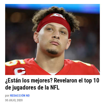
¿Están los mejores? Revelaron el top 10
de jugadores de la NFL
por
REDACCIÓN ND
30 JULIO, 2020