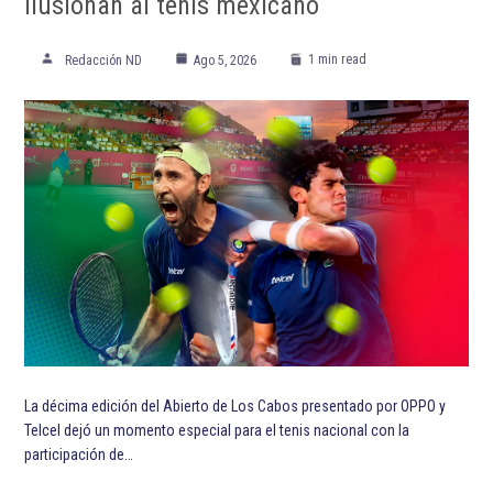
ilusionan al tenis mexicano
1 min read
Redacción ND
Ago 5, 2026
La décima edición del Abierto de Los Cabos presentado por OPPO y
Telcel dejó un momento especial para el tenis nacional con la
participación de…