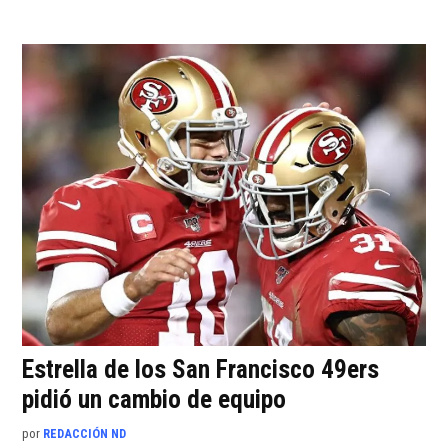
Estrella de los San Francisco 49ers
pidió un cambio de equipo
por
REDACCIÓN ND