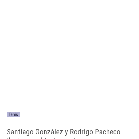
Tenis
Santiago González y Rodrigo Pacheco