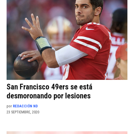
San Francisco 49ers se está
desmoronando por lesiones
por
REDACCIÓN ND
23 SEPTIEMBRE, 2020