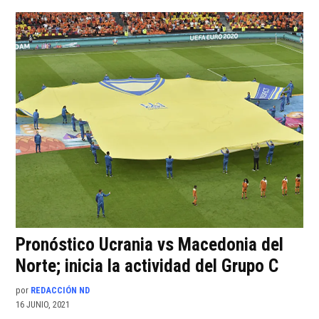
Pronóstico Ucrania vs Macedonia del
Norte; inicia la actividad del Grupo C
por
REDACCIÓN ND
16 JUNIO, 2021