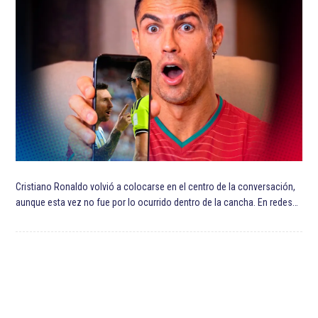
Cristiano Ronaldo volvió a colocarse en el centro de la conversación,
aunque esta vez no fue por lo ocurrido dentro de la cancha. En redes…