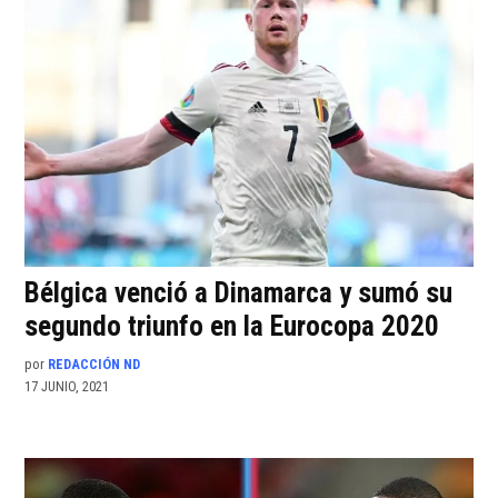
Bélgica venció a Dinamarca y sumó su
segundo triunfo en la Eurocopa 2020
por
REDACCIÓN ND
17 JUNIO, 2021