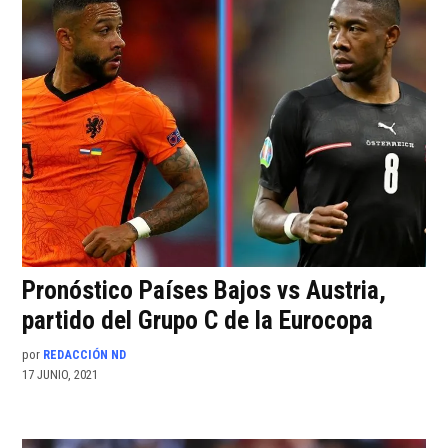
Pronóstico Países Bajos vs Austria,
partido del Grupo C de la Eurocopa
por
REDACCIÓN ND
17 JUNIO, 2021