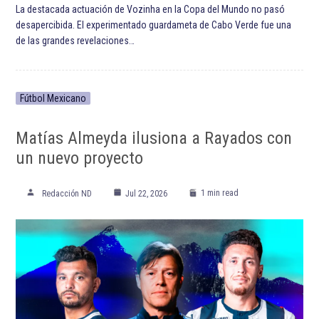
La destacada actuación de Vozinha en la Copa del Mundo no pasó
desapercibida. El experimentado guardameta de Cabo Verde fue una
de las grandes revelaciones…
Fútbol Mexicano
Matías Almeyda ilusiona a Rayados con
un nuevo proyecto
1 min read
Redacción ND
Jul 22, 2026