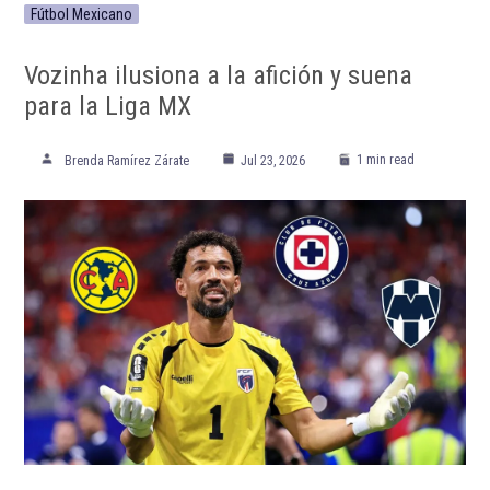
Fútbol Mexicano
Vozinha ilusiona a la afición y suena
para la Liga MX
1 min read
Brenda Ramírez Zárate
Jul 23, 2026