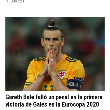
16 JUNIO, 2021
Gareth Bale falló un penal en la primera
victoria de Gales en la Eurocopa 2020