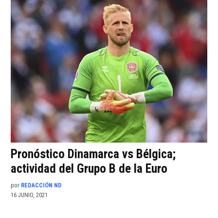
Pronóstico Dinamarca vs Bélgica;
actividad del Grupo B de la Euro
por
REDACCIÓN ND
16 JUNIO, 2021