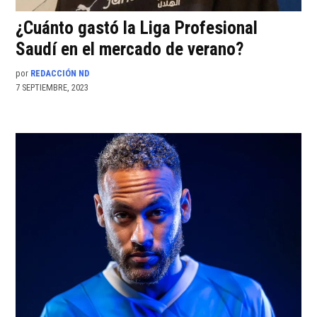
¿Cuánto gastó la Liga Profesional
Saudí en el mercado de verano?
por
REDACCIÓN ND
7 SEPTIEMBRE, 2023