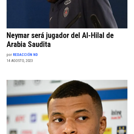
Neymar será jugador del Al-Hilal de
Arabia Saudita
por
REDACCIÓN ND
14 AGOSTO, 2023