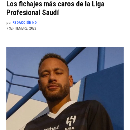
Los fichajes más caros de la Liga
Profesional Saudí
por
REDACCIÓN ND
7 SEPTIEMBRE, 2023