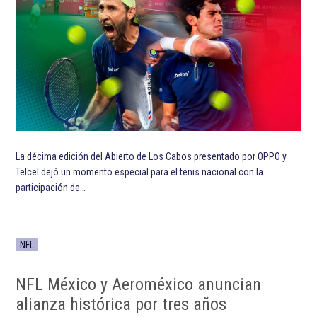
La décima edición del Abierto de Los Cabos presentado por OPPO y
Telcel dejó un momento especial para el tenis nacional con la
participación de…
NFL
NFL México y Aeroméxico anuncian
alianza histórica por tres años