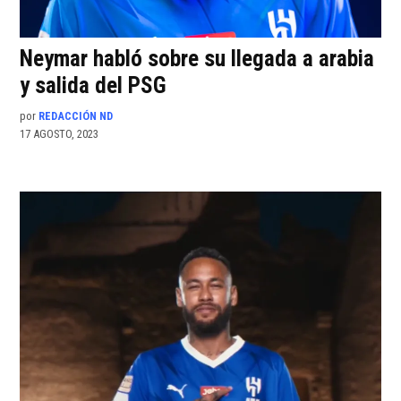
Neymar habló sobre su llegada a arabia
y salida del PSG
por
REDACCIÓN ND
17 AGOSTO, 2023