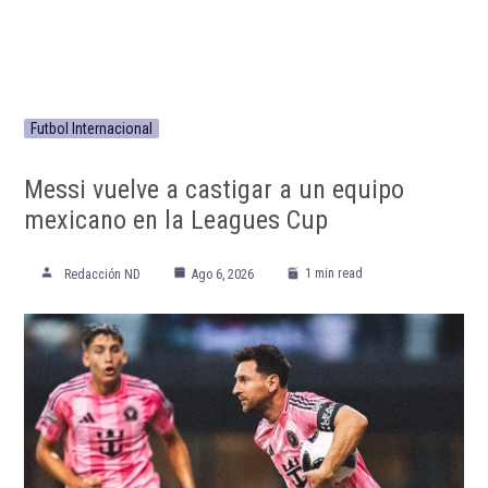
Futbol Internacional
Messi vuelve a castigar a un equipo
mexicano en la Leagues Cup
1 min read
Redacción ND
Ago 6, 2026