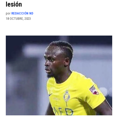
lesión
por
REDACCIÓN ND
18 OCTUBRE, 2023