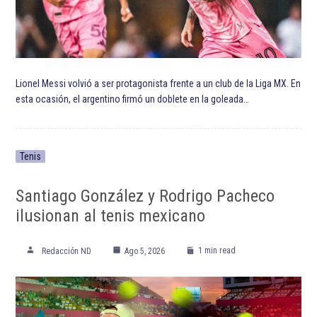
Lionel Messi volvió a ser protagonista frente a un club de la Liga MX. En
esta ocasión, el argentino firmó un doblete en la goleada…
Tenis
Santiago González y Rodrigo Pacheco
ilusionan al tenis mexicano
1 min read
Redacción ND
Ago 5, 2026