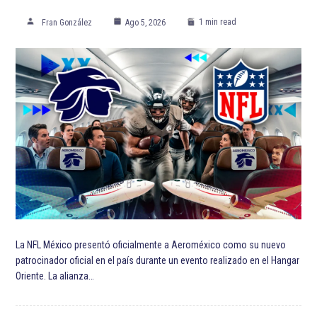
1 min read
Fran González
Ago 5, 2026
La NFL México presentó oficialmente a Aeroméxico como su nuevo
patrocinador oficial en el país durante un evento realizado en el Hangar
Oriente. La alianza…