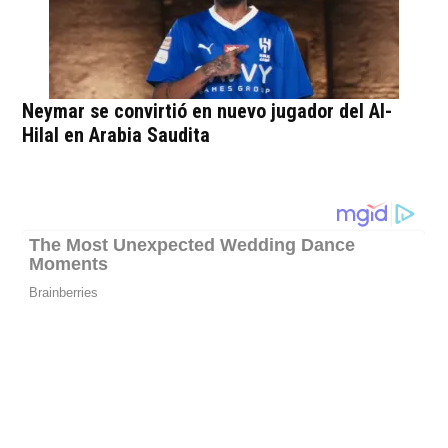
Neymar se convirtió en nuevo jugador del Al-
Hilal en Arabia Saudita