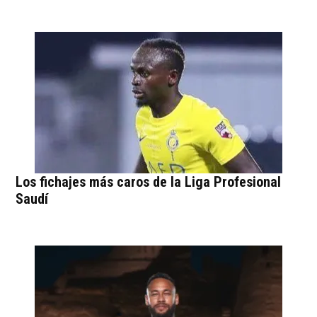
Los fichajes más caros de la Liga Profesional
Saudí