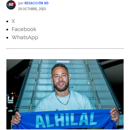
por
REDACCIÓN ND
20 OCTUBRE, 2023
X
Facebook
WhatsApp