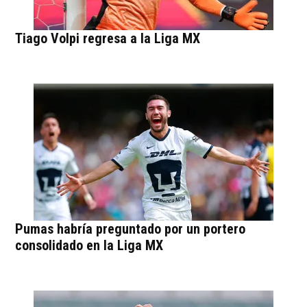
Tiago Volpi regresa a la Liga MX
Pumas habría preguntado por un portero
consolidado en la Liga MX