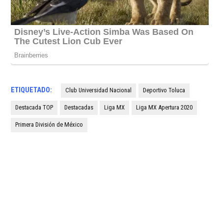
ETIQUETADO:
Club Universidad Nacional
Deportivo Toluca
Destacada TOP
Destacadas
Liga MX
Liga MX Apertura 2020
Primera División de México