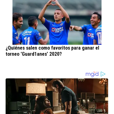
¿Quiénes salen como favoritos para ganar el
torneo ‘Guard1anes’ 2020?