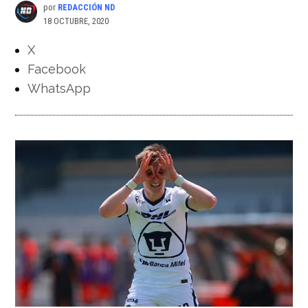
por
REDACCIÓN ND
18 OCTUBRE, 2020
X
Facebook
WhatsApp