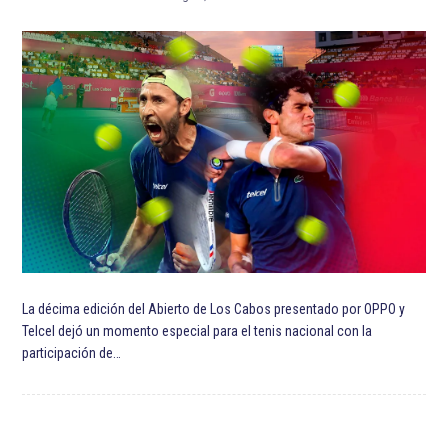
La décima edición del Abierto de Los Cabos presentado por OPPO y
Telcel dejó un momento especial para el tenis nacional con la
participación de…