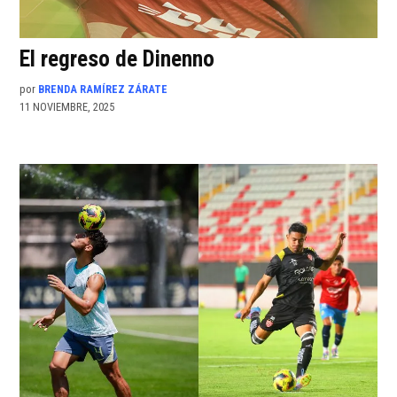
El regreso de Dinenno
por
BRENDA RAMÍREZ ZÁRATE
11 NOVIEMBRE, 2025