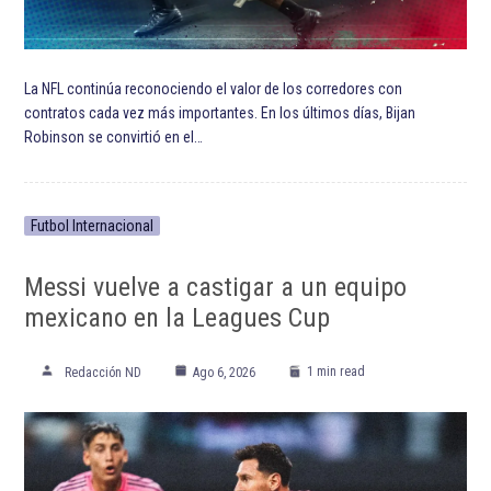
La NFL continúa reconociendo el valor de los corredores con
contratos cada vez más importantes. En los últimos días, Bijan
Robinson se convirtió en el…
Futbol Internacional
Messi vuelve a castigar a un equipo
mexicano en la Leagues Cup
1 min read
Redacción ND
Ago 6, 2026