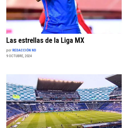
Las estrellas de la Liga MX
por
REDACCIÓN ND
9 OCTUBRE, 2024