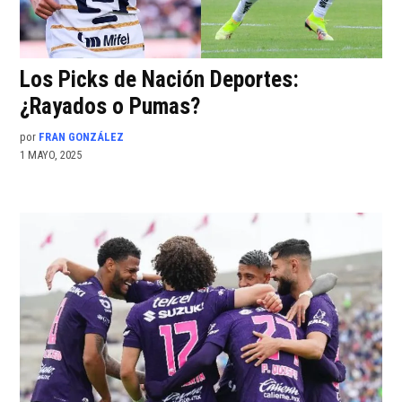
Los Picks de Nación Deportes:
¿Rayados o Pumas?
por
FRAN GONZÁLEZ
1 MAYO, 2025