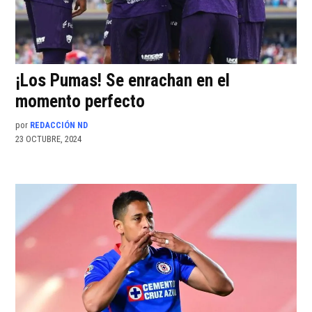
¡Los Pumas! Se enrachan en el
momento perfecto
por
REDACCIÓN ND
23 OCTUBRE, 2024