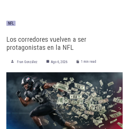
NFL
Los corredores vuelven a ser
protagonistas en la NFL
1 min read
Fran González
Ago 6, 2026