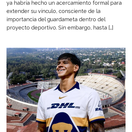
ya habría hecho un acercamiento formal para
extender su vínculo, consciente de la
importancia del guardameta dentro del
proyecto deportivo. Sin embargo, hasta […]