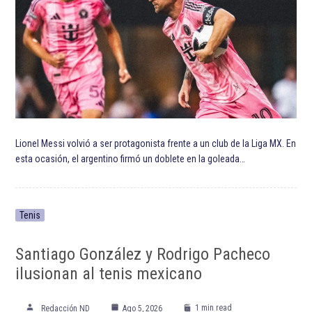
Lionel Messi volvió a ser protagonista frente a un club de la Liga MX. En
esta ocasión, el argentino firmó un doblete en la goleada…
Tenis
Santiago González y Rodrigo Pacheco
ilusionan al tenis mexicano
1 min read
Redacción ND
Ago 5, 2026