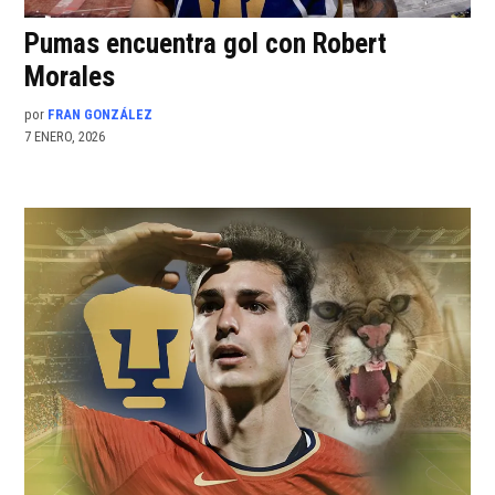
Pumas encuentra gol con Robert
Morales
por
FRAN GONZÁLEZ
7 ENERO, 2026