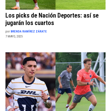
Los picks de Nación Deportes: así se
jugarán los cuartos
por
BRENDA RAMÍREZ ZÁRATE
7 MAYO, 2025