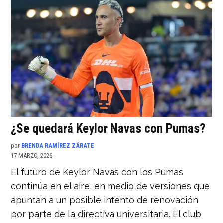
¿Se quedará Keylor Navas con Pumas?
por
BRENDA RAMÍREZ ZÁRATE
17 MARZO, 2026
El futuro de Keylor Navas con los Pumas
continúa en el aire, en medio de versiones que
apuntan a un posible intento de renovación
por parte de la directiva universitaria. El club