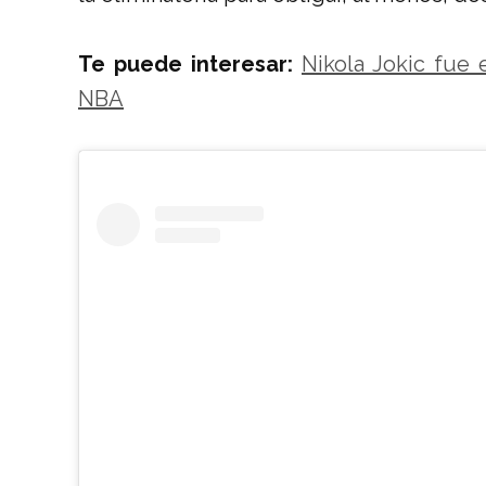
Te puede interesar:
Nikola Jokic fue
NBA