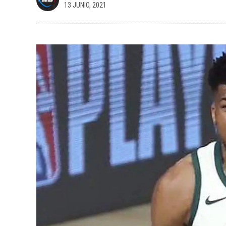
13 JUNIO, 2021