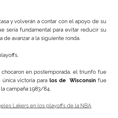
casa y volverán a contar con el apoyo de su
ue sería fundamental para evitar reducir su
 de avanzar a la siguiente ronda.
layoffs.
 chocaron en postemporada, el triunfo fue
a única victoria para
los de Wisconsin
fue
e la campaña 1983/84.
eles Lakers en los playoffs de la NBA