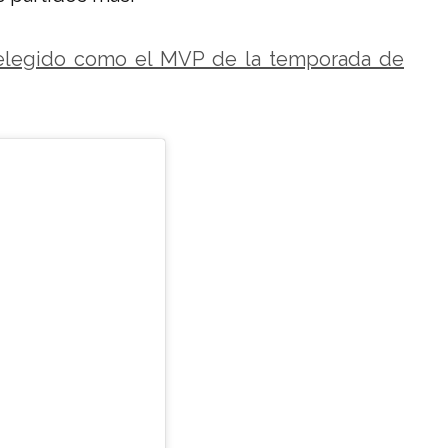
 elegido como el MVP de la temporada de