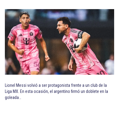
Lionel Messi volvió a ser protagonista frente a un club de la
Liga MX. En esta ocasión, el argentino firmó un doblete en la
goleada…