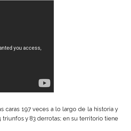
caras 197 veces a lo largo de la historia y
 triunfos y 83 derrotas; en su territorio tiene