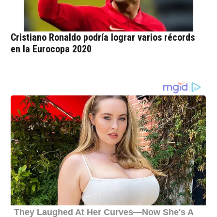
Cristiano Ronaldo podría lograr varios récords
en la Eurocopa 2020