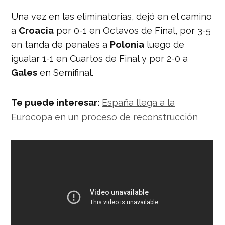
Una vez en las eliminatorias, dejó en el camino
a
Croacia
por 0-1 en Octavos de Final, por 3-5
en tanda de penales a
Polonia
luego de
igualar 1-1 en Cuartos de Final y por 2-0 a
Gales
en Semifinal.
Te puede interesar:
España llega a la
Eurocopa en un proceso de reconstrucción