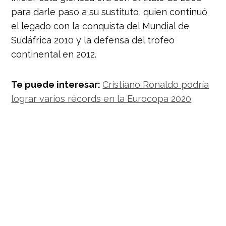
para darle paso a su sustituto, quien continuó
el legado con la conquista del Mundial de
Sudáfrica 2010 y la defensa del trofeo
continental en 2012.
Te puede interesar:
Cristiano Ronaldo podría
lograr varios récords en la Eurocopa 2020