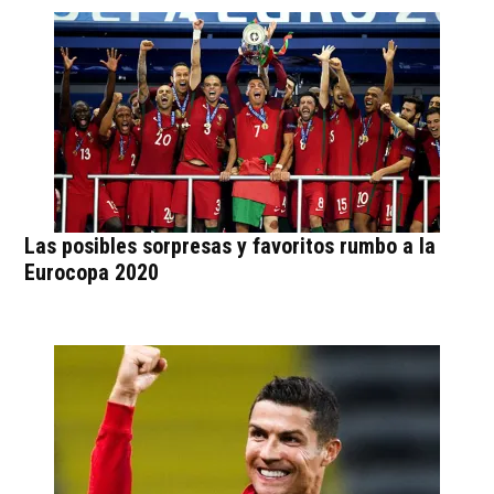
Las posibles sorpresas y favoritos rumbo a la
Eurocopa 2020