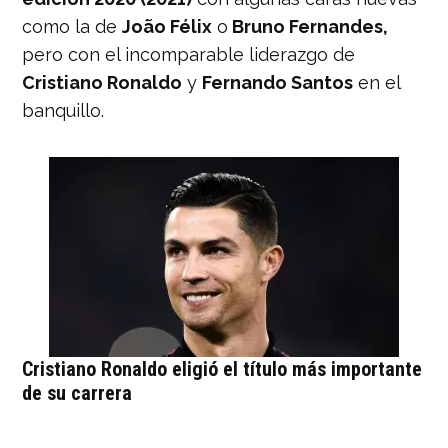
como la de
João Félix
o
Bruno Fernandes,
pero con el incomparable liderazgo de
Cristiano Ronaldo
y
Fernando Santos
en el
banquillo.
Cristiano Ronaldo eligió el título más importante
de su carrera