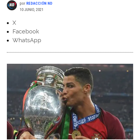
por
REDACCIÓN ND
10 JUNIO, 2021
X
Facebook
WhatsApp