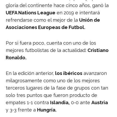
gloria del continente hace cinco años, ganó la
UEFA Nations League
en 2019 e intentará
refrendarse como el mejor de la
Unión de
Asociaciones Europeas de Futbol.
Por si fuera poco, cuenta con uno de los
mejores futbolistas de la actualidad:
Cristiano
Ronaldo.
En la edición anterior,
los ibéricos
avanzaron
milagrosamente como uno de los mejores
terceros lugares de la fase de grupos con tan
solo tres puntos que fueron producto de
empates 1-1 contra
Islandia,
0-0 ante
Austria
y 3-3 frente a
Hungría.