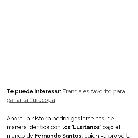
Te puede interesar:
Francia es favorito para
ganar la Eurocopa
Ahora, la historia podría gestarse casi de
manera idéntica con
los ‘Lusitanos’
bajo el
mando de
Fernando Santos,
quien ya probó la