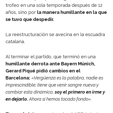
trofeo en una sola temporada después de 12
años, sino por
la manera humillante en la que
se tuvo que despedir.
La reestructuración se avecina en la escuadra
catalana.
Al terminar el partido, que terminó en una
humillante derrota ante Bayern Múnich,
Gerard Piqué pidió cambios en el
Barcelona:
«Vergüenza es la palabra, nadie es
imprescindible; tiene que venir sangre nueva y
cambiar esta dinámica,
soy el primero en irme y
en dejarlo.
Ahora sí hemos tocado fondo».