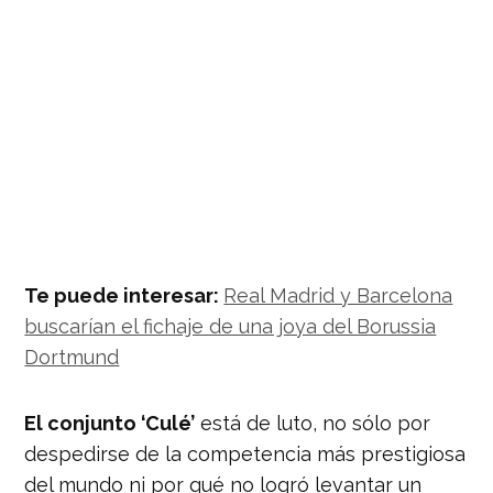
Te puede interesar:
Real Madrid y Barcelona
buscarían el fichaje de una joya del Borussia
Dortmund
El conjunto ‘Culé’
está de luto, no sólo por
despedirse de la competencia más prestigiosa
del mundo ni por qué no logró levantar un