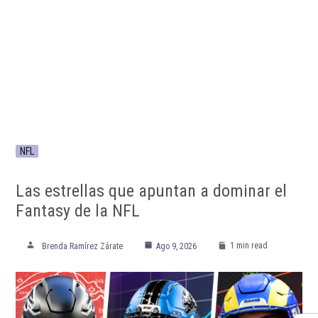
NFL
Las estrellas que apuntan a dominar el
Fantasy de la NFL
1 min read
Brenda Ramírez Zárate
Ago 9, 2026