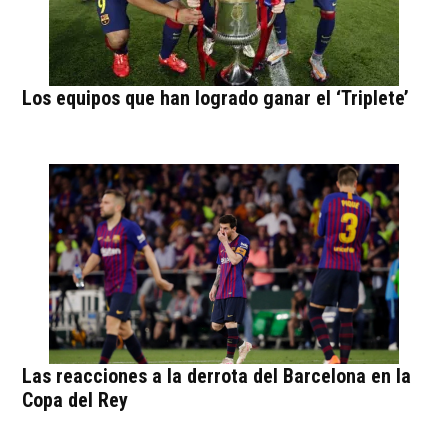
Los equipos que han logrado ganar el ‘Triplete’
Las reacciones a la derrota del Barcelona en la
Copa del Rey