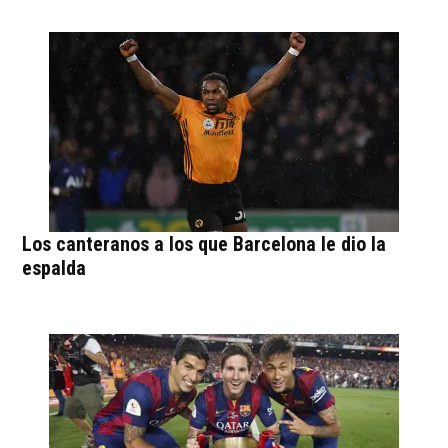
Los canteranos a los que Barcelona le dio la
espalda