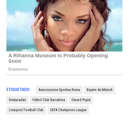
ETIQUETADO:
Associazione Sportiva Roma
Bayern de Múnich
Destacadas
Fútbol Club Barcelona
Gerard Piqué
Liverpool Football Club
UEFA Champions League