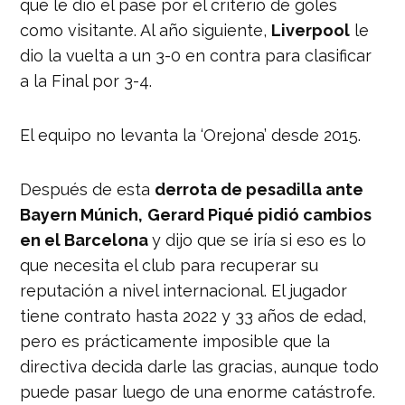
que le dio el pase por el criterio de goles
como visitante. Al año siguiente,
Liverpool
le
dio la vuelta a un 3-0 en contra para clasificar
a la Final por 3-4.
El equipo no levanta la ‘Orejona’ desde 2015.
Después de esta
derrota de pesadilla ante
Bayern Múnich,
Gerard Piqué pidió cambios
en el Barcelona
y dijo que se iría si eso es lo
que necesita el club para recuperar su
reputación a nivel internacional. El jugador
tiene contrato hasta 2022 y 33 años de edad,
pero es prácticamente imposible que la
directiva decida darle las gracias, aunque todo
puede pasar luego de una enorme catástrofe.