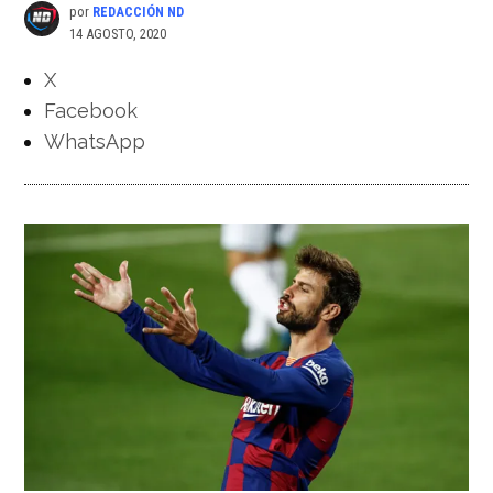
por
REDACCIÓN ND
14 AGOSTO, 2020
X
Facebook
WhatsApp