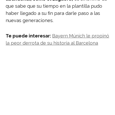
que sabe que su tiempo en la plantilla pudo
haber llegado a su fin para darle paso a las
nuevas generaciones.
Te puede interesar:
Bayern Múnich le propinó
la peor derrota de su historia al Barcelona