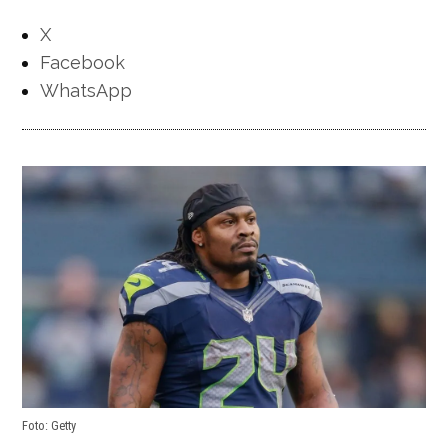
X
Facebook
WhatsApp
Foto: Getty