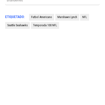
ETIQUETADO:
Futbol Americano
Marshawn Lynch
NFL
Seattle Seahawks
Temporada 100 NFL