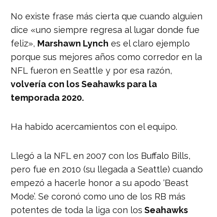
No existe frase más cierta que cuando alguien
dice «uno siempre regresa al lugar donde fue
feliz»,
Marshawn Lynch
es el claro ejemplo
porque sus mejores años como corredor en la
NFL fueron en Seattle y por esa razón,
volvería con los Seahawks para la
temporada 2020.
Ha habido acercamientos con el equipo.
Llegó a la NFL en 2007 con los Buffalo Bills,
pero fue en 2010 (su llegada a Seattle) cuando
empezó a hacerle honor a su apodo ‘Beast
Mode’. Se coronó como uno de los RB más
potentes de toda la liga con los
Seahawks