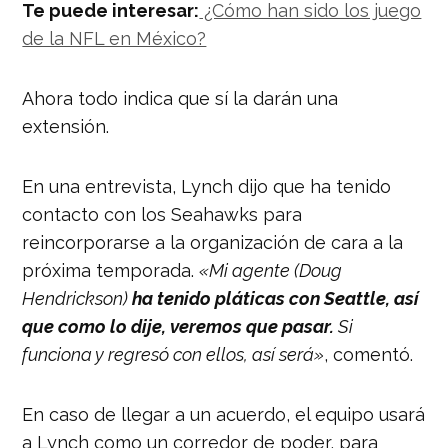
Te puede interesar:
¿Cómo han sido los juego
de la NFL en México?
Ahora todo indica que sí la darán una
extensión.
En una entrevista, Lynch dijo que ha tenido
contacto con los Seahawks para
reincorporarse a la organización de cara a la
próxima temporada.
«
Mi agente (Doug
Hendrickson)
ha tenido pláticas con Seattle, así
que como lo dije, veremos que pasar.
Si
funciona y regresó con ellos, así será»
, comentó.
En caso de llegar a un acuerdo, el equipo usará
a Lynch como un corredor de poder, para