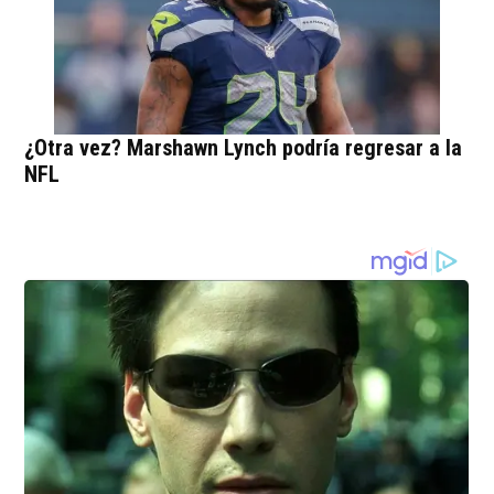
¿Otra vez? Marshawn Lynch podría regresar a la
NFL