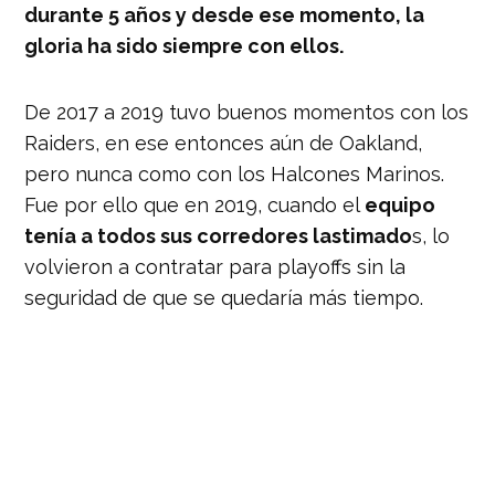
durante 5 años y desde ese momento, la
gloria ha sido siempre con ellos.
De 2017 a 2019 tuvo buenos momentos con los
Raiders, en ese entonces aún de Oakland,
pero nunca como con los Halcones Marinos.
Fue por ello que en 2019, cuando el
equipo
tenía a todos sus corredores lastimado
s, lo
volvieron a contratar para playoffs sin la
seguridad de que se quedaría más tiempo.