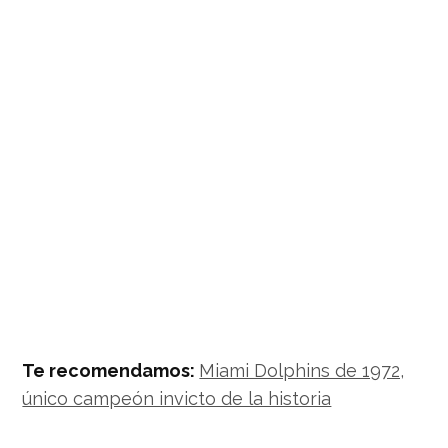
Te recomendamos:
Miami Dolphins de 1972,
único campeón invicto de la historia