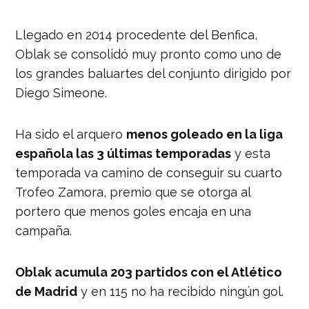
Llegado en 2014 procedente del Benfica,
Oblak se consolidó muy pronto como uno de
los grandes baluartes del conjunto dirigido por
Diego Simeone.
Ha sido el arquero
menos goleado en la liga
española las 3 últimas temporadas
y esta
temporada va camino de conseguir su cuarto
Trofeo Zamora, premio que se otorga al
portero que menos goles encaja en una
campaña.
Oblak acumula 203 partidos con el Atlético
de Madrid
y en 115 no ha recibido ningún gol.