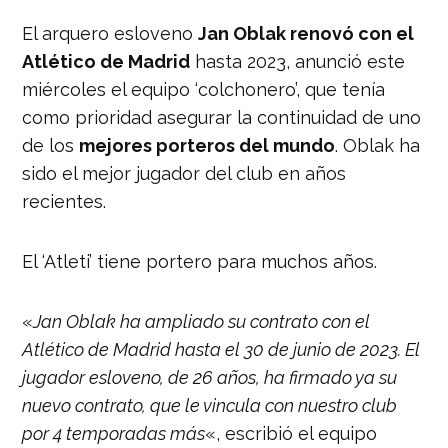
El arquero esloveno
Jan Oblak renovó con el
Atlético de Madrid
hasta 2023, anunció este
miércoles el equipo ‘colchonero’, que tenía
como prioridad asegurar la continuidad de uno
de los
mejores porteros del mundo
. Oblak ha
sido el mejor jugador del club en años
recientes.
El ‘Atleti’ tiene portero para muchos años.
«
Jan Oblak ha ampliado su contrato con el
Atlético de Madrid hasta el 30 de junio de 2023. El
jugador esloveno, de 26 años, ha firmado ya su
nuevo contrato, que le vincula con nuestro club
por 4 temporadas más
«, escribió el equipo