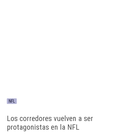
NFL
Los corredores vuelven a ser
protagonistas en la NFL