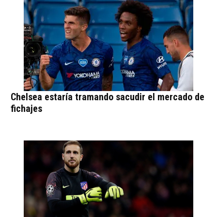
Chelsea estaría tramando sacudir el mercado de
fichajes