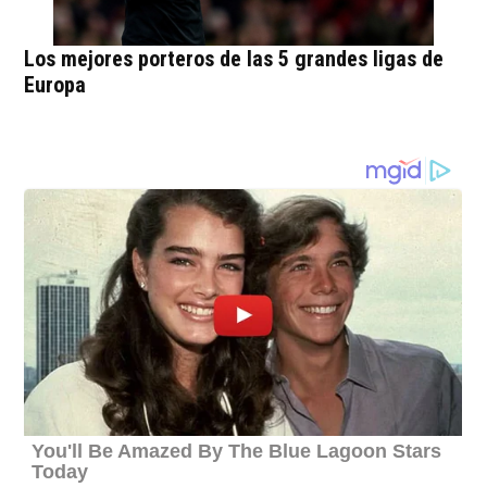
Los mejores porteros de las 5 grandes ligas de
Europa