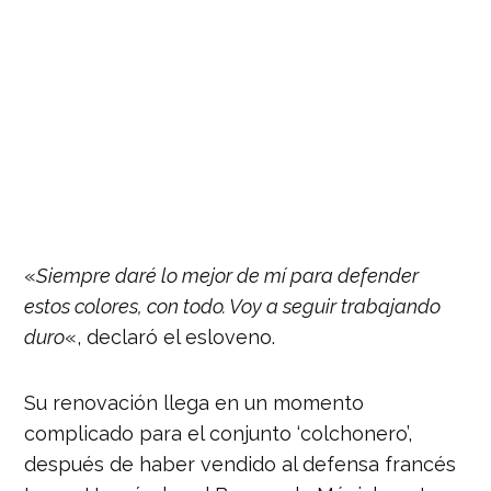
«
Siempre daré lo mejor de mí para defender
estos colores, con todo. Voy a seguir trabajando
duro
«, declaró el esloveno.
Su renovación llega en un momento
complicado para el conjunto ‘colchonero’,
después de haber vendido al defensa francés