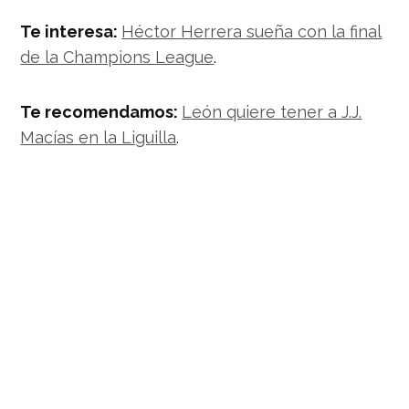
Te interesa:
Héctor Herrera sueña con la final
de la Champions League
.
Te recomendamos:
León quiere tener a J.J.
Macías en la Liguilla
.