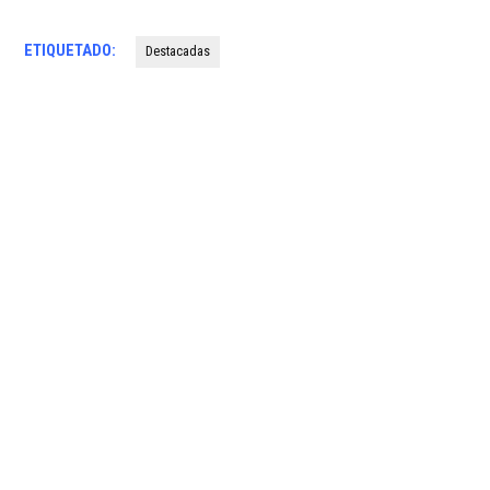
ETIQUETADO:
Destacadas