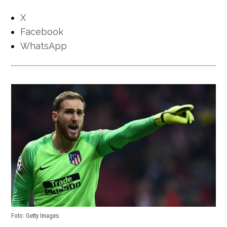
X
Facebook
WhatsApp
Foto: Getty Images.