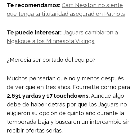
Te recomendamos:
Cam Newton no siente
que tenga la titularidad asegurad en Patriots
Te puede interesar:
Jaguars cambiaron a
Ngakoue a los Minnesota Vikings
¿Merecía ser cortado del equipo?
Muchos pensarían que no y menos después
de ver que en
tres años, Fournette corrió para
2,631 yardas y 17 touchdowns.
Aunque algo
debe de haber detrás por qué los Jaguars no
eligieron su opción de quinto año durante la
temporada baja y buscaron un intercambio sin
recibir ofertas serias.