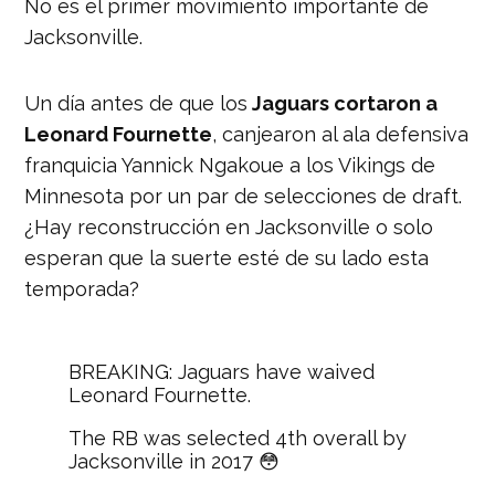
No es el primer movimiento importante de
Jacksonville.
Un día antes de que los
Jaguars cortaron a
Leonard Fournette
,
canjearon al ala defensiva
franquicia Yannick Ngakoue a los Vikings de
Minnesota por un par de selecciones de draft.
¿Hay reconstrucción en Jacksonville o solo
esperan que la suerte esté de su lado esta
temporada?
BREAKING: Jaguars have waived
Leonard Fournette.
The RB was selected 4th overall by
Jacksonville in 2017 😳