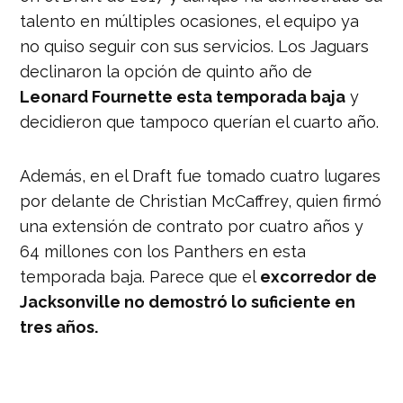
talento en múltiples ocasiones, el equipo ya
no quiso seguir con sus servicios. Los
Jaguars
declinaron la opción de quinto año de
Leonard Fournette esta temporada baja
y
decidieron que tampoco querían el cuarto año.
Además, en el Draft
fue tomado cuatro lugares
por delante de Christian McCaffrey, quien firmó
una extensión de contrato por cuatro años y
64 millones con los Panthers en esta
temporada baja. Parece que el
excorredor de
Jacksonville no demostró lo suficiente en
tres años.