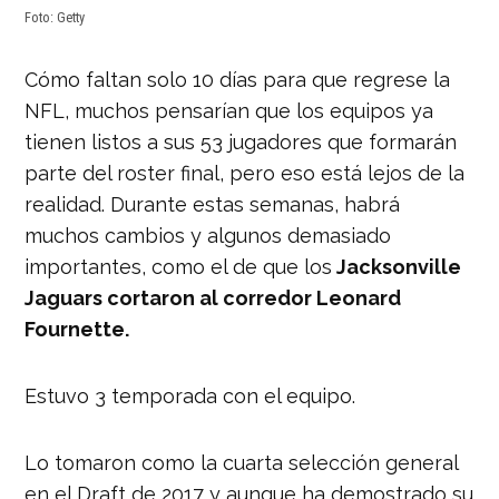
Foto: Getty
Cómo faltan solo 10 días para que regrese la
NFL, muchos pensarían que los equipos ya
tienen listos a sus 53 jugadores que formarán
parte del roster final, pero eso está lejos de la
realidad. Durante estas semanas, habrá
muchos cambios y algunos demasiado
importantes, como el de que los
Jacksonville
Jaguars cortaron al corredor Leonard
Fournette.
Estuvo 3 temporada con el equipo.
Lo tomaron como la cuarta selección general
en el Draft de 2017 y aunque ha demostrado su