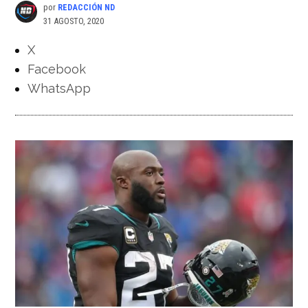
por
REDACCIÓN ND
31 AGOSTO, 2020
X
Facebook
WhatsApp