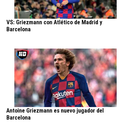
VS: Griezmann con Atlético de Madrid y
Barcelona
Antoine Griezmann es nuevo jugador del
Barcelona