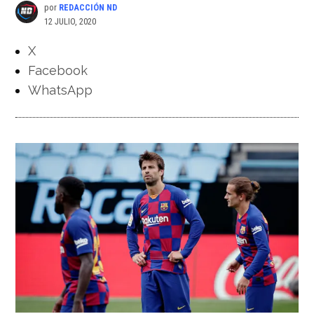
por
REDACCIÓN ND
12 JULIO, 2020
X
Facebook
WhatsApp