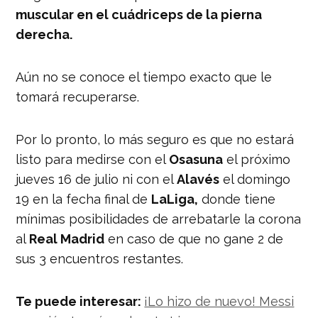
muscular en el cuádriceps de la pierna
derecha.
Aún no se conoce el tiempo exacto que le
tomará recuperarse.
Por lo pronto, lo más seguro es que no estará
listo para medirse con el
Osasuna
el próximo
jueves 16 de julio ni con el
Alavés
el domingo
19 en la fecha final de
LaLiga,
donde tiene
mínimas posibilidades de arrebatarle la corona
al
Real Madrid
en caso de que no gane 2 de
sus 3 encuentros restantes.
Te puede interesar:
¡Lo hizo de nuevo! Messi