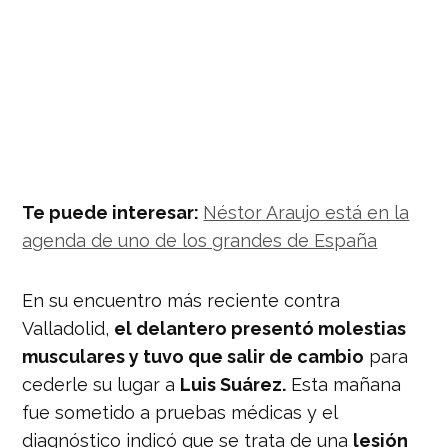
Te puede interesar:
Néstor Araujo está en la
agenda de uno de los grandes de España
En su encuentro más reciente contra
Valladolid,
el delantero presentó molestias
musculares y tuvo que salir de cambio
para
cederle su lugar a
Luis Suárez.
Esta mañana
fue sometido a pruebas médicas y el
diagnóstico indicó que se trata de una
lesión