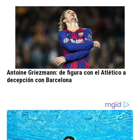
Antoine Griezmann: de figura con el Atlético a
decepción con Barcelona