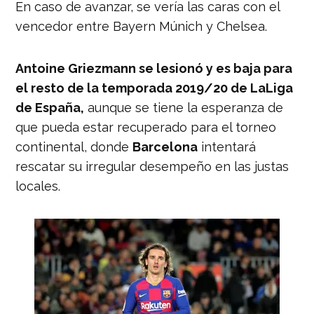
En caso de avanzar, se vería las caras con el
vencedor entre Bayern Múnich y Chelsea.
Antoine Griezmann se lesionó y es baja para
el resto de la temporada 2019/20 de LaLiga
de España,
aunque se tiene la esperanza de
que pueda estar recuperado para el torneo
continental, donde
Barcelona
intentará
rescatar su irregular desempeño en las justas
locales.