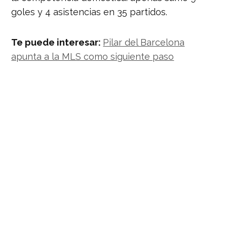
goles y 4 asistencias en 35 partidos.
Te puede interesar:
Pilar del Barcelona
apunta a la MLS como siguiente paso