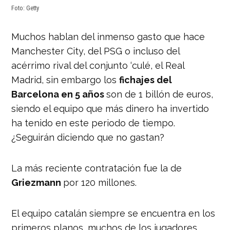
Foto: Getty
Muchos hablan del inmenso gasto que hace
Manchester City, del PSG o incluso del
acérrimo rival del conjunto ‘culé, el Real
Madrid, sin embargo los
fichajes del
Barcelona en 5 años
son de 1 billón de euros,
siendo el equipo que más dinero ha invertido
ha tenido en este periodo de tiempo.
¿Seguirán diciendo que no gastan?
La más reciente contratación fue la de
Griezmann
por 120 millones.
El equipo catalán siempre se encuentra en los
primeros planos, muchos de los jugadores