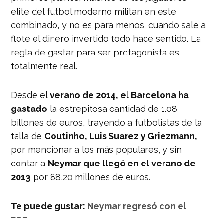
elite del futbol moderno militan en este
combinado, y no es para menos, cuando sale a
flote el dinero invertido todo hace sentido. La
regla de gastar para ser protagonista es
totalmente real.
Desde el
verano de 2014, el Barcelona ha
gastado
la estrepitosa cantidad de 1.08
billones de euros, trayendo a futbolistas de la
talla de
Coutinho, Luis Suarez y Griezmann,
por mencionar a los más populares, y sin
contar a
Neymar que llegó en el verano de
2013
por 88,20 millones de euros.
Te puede gustar:
Neymar regresó con el