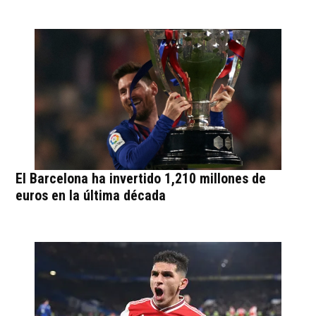
El Barcelona ha invertido 1,210 millones de
euros en la última década