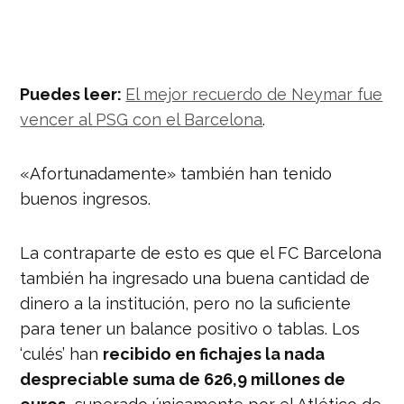
Puedes leer:
El mejor recuerdo de Neymar fue
vencer al PSG con el Barcelona
.
«Afortunadamente» también han tenido
buenos ingresos.
La contraparte de esto es que el FC Barcelona
también ha ingresado una buena cantidad de
dinero a la institución, pero no la suficiente
para tener un balance positivo o tablas. Los
‘culés’ han
recibido en fichajes la nada
despreciable suma de 626,9 millones de