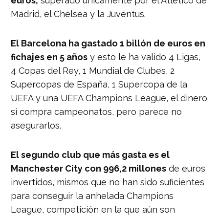
euros,
superado únicamente por el Atlético de
Madrid, el Chelsea y la Juventus.
El Barcelona ha gastado 1 billón de euros en
fichajes en 5 años
y esto le ha valido 4 Ligas,
4 Copas del Rey, 1 Mundial de Clubes, 2
Supercopas de España, 1 Supercopa de la
UEFA y una UEFA Champions League, el dinero
sí compra campeonatos, pero parece no
asegurarlos.
El segundo club que más gasta es el
Manchester City con 996,2 millones
de euros
invertidos, mismos que no han sido suficientes
para conseguir la anhelada Champions
League, competición en la que aún son