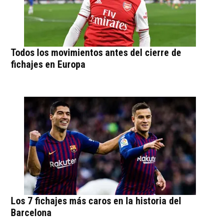
Todos los movimientos antes del cierre de
fichajes en Europa
Los 7 fichajes más caros en la historia del
Barcelona