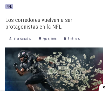
NFL
Los corredores vuelven a ser
protagonistas en la NFL
1 min read
Fran González
Ago 6, 2026