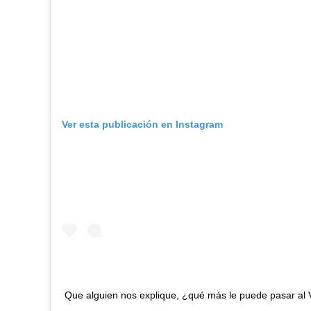
Ver esta publicación en Instagram
Que alguien nos explique, ¿qué más le puede pasar al