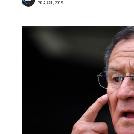
20 ABRIL, 2019