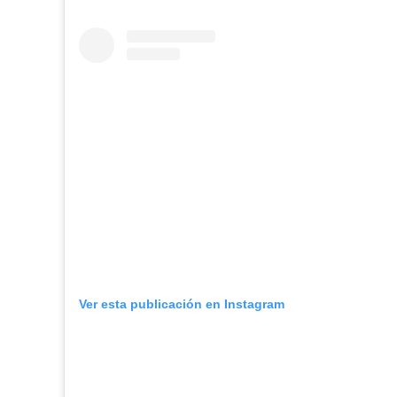
Ver esta publicación en Instagram