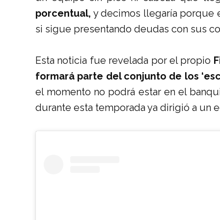
porcentual,
y decimos llegaría porque e
si sigue presentando deudas con sus co
Esta noticia fue revelada por el propio
F
formará parte del conjunto de los ‘esc
el momento no podrá estar en el banqui
durante esta temporada ya dirigió a un 