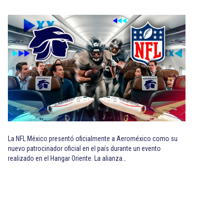
La NFL México presentó oficialmente a Aeroméxico como su
nuevo patrocinador oficial en el país durante un evento
realizado en el Hangar Oriente. La alianza…