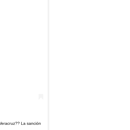
 Veracruz?? La sanción