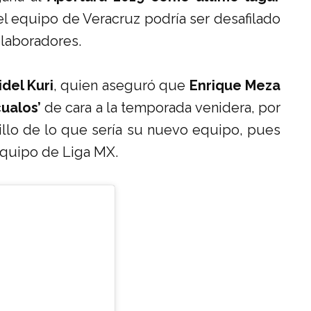
l equipo de Veracruz podría ser desafilado
laboradores.
idel Kuri
, quien aseguró que
Enrique Meza
ualos’
de cara a la temporada venidera, por
llo de lo que sería su nuevo equipo, pues
equipo de Liga MX.