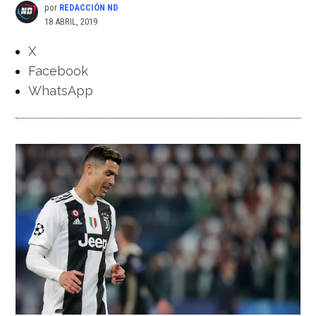
por
REDACCIÓN ND
18 ABRIL, 2019
X
Facebook
WhatsApp