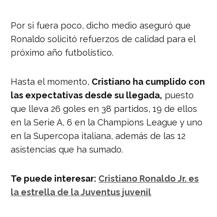
Por si fuera poco, dicho medio aseguró que
Ronaldo solicitó refuerzos de calidad para el
próximo año futbolístico.
Hasta el momento,
Cristiano ha cumplido con
las expectativas desde su llegada,
puesto
que lleva 26 goles en 38 partidos, 19 de ellos
en la Serie A, 6 en la Champions League y uno
en la Supercopa italiana, además de las 12
asistencias que ha sumado.
Te puede interesar:
Cristiano Ronaldo Jr. es
la estrella de la Juventus juvenil