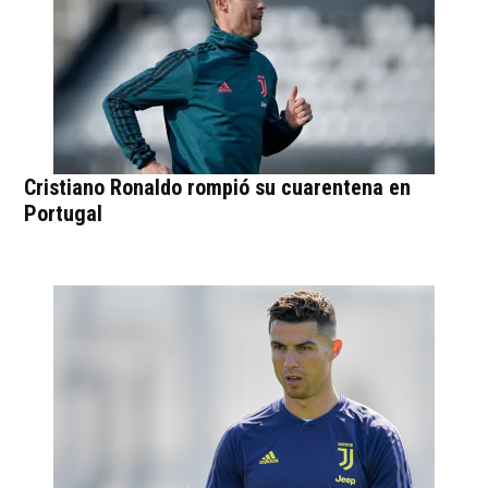
Cristiano Ronaldo rompió su cuarentena en
Portugal