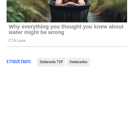
ETIQUETADO:
Destacada TOP
Destacadas