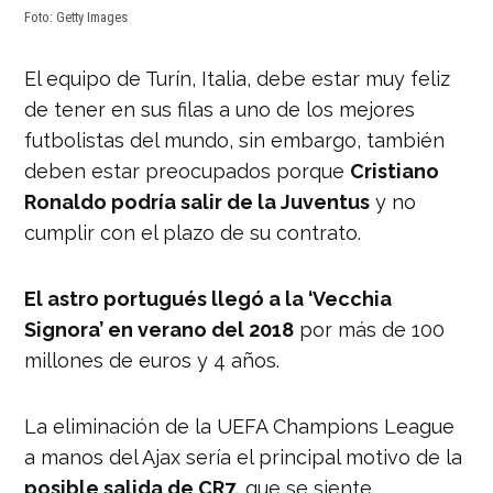
Foto: Getty Images
El equipo de Turín, Italia, debe estar muy feliz
de tener en sus filas a uno de los mejores
futbolistas del mundo, sin embargo, también
deben estar preocupados porque
Cristiano
Ronaldo podría salir de la Juventus
y no
cumplir con el plazo de su contrato.
El astro portugués llegó a la ‘Vecchia
Signora’ en verano del 2018
por más de 100
millones de euros y 4 años.
La eliminación de la UEFA Champions League
a manos del Ajax sería el principal motivo de la
posible salida de CR7,
que se siente