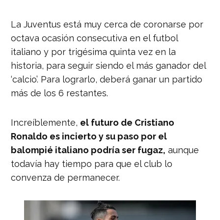
La Juventus está muy cerca de coronarse por
octava ocasión consecutiva en el futbol
italiano y por trigésima quinta vez en la
historia, para seguir siendo el más ganador del
‘calcio’. Para lograrlo, deberá ganar un partido
más de los 6 restantes.
Increíblemente,
el futuro de Cristiano
Ronaldo es incierto y su paso por el
balompié italiano podría ser fugaz,
aunque
todavía hay tiempo para que el club lo
convenza de permanecer.