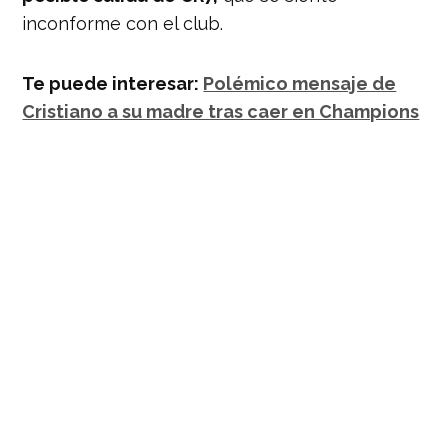
inconforme con el club.
Te puede interesar:
Polémico mensaje de
Cristiano a su madre tras caer en Champions