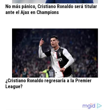
No más pánico, Cristiano Ronaldo será titular
ante el Ajax en Champions
¿Cristiano Ronaldo regresaría a la Premier
League?