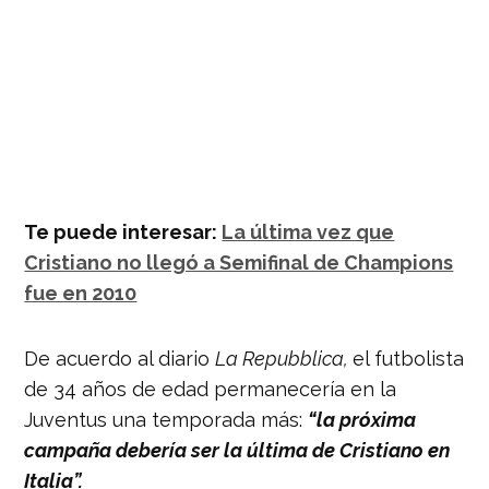
Te puede interesar:
La última vez que
Cristiano no llegó a Semifinal de Champions
fue en 2010
De acuerdo al diario
La Repubblica,
el futbolista
de 34 años de edad permanecería en la
Juventus una temporada más:
“la próxima
campaña debería ser la última de Cristiano en
Italia”.