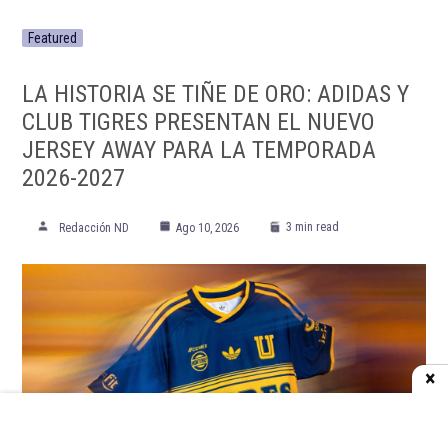
Featured
LA HISTORIA SE TIÑE DE ORO: ADIDAS Y
CLUB TIGRES PRESENTAN EL NUEVO
JERSEY AWAY PARA LA TEMPORADA
2026-2027
3 min read
Redacción ND
Ago 10, 2026