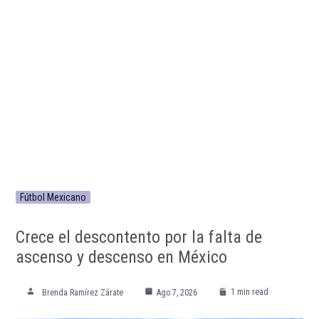
Fútbol Mexicano
Crece el descontento por la falta de
ascenso y descenso en México
1 min read
Brenda Ramírez Zárate
Ago 7, 2026