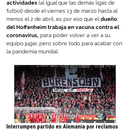
actividades
(al igual que las demás ligas de
futbol) desde el viernes 13 de marzo hasta al
menos el 2 de abril, es por eso que el
dueño
del Hoffenheim trabaja en vacuna contra el
coronavirus,
para poder volver a ver a su
equipo jugar, pero sobre todo para acabar con
la pandemia mundial.
Interrumpen partido en Alemania por reclamos