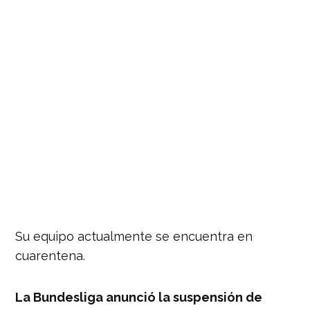
Su equipo actualmente se encuentra en
cuarentena.
La Bundesliga anunció la suspensión de