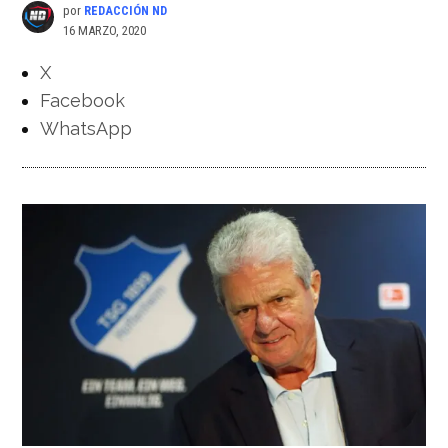
por
REDACCIÓN ND
16 MARZO, 2020
X
Facebook
WhatsApp