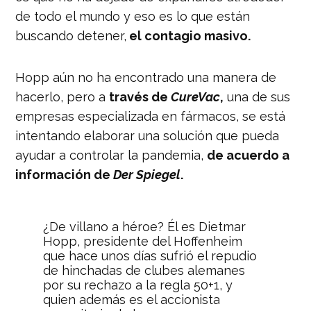
de todo el mundo y eso es lo que están
buscando detener,
el contagio masivo.
Hopp aún no ha encontrado una manera de
hacerlo, pero a
través de
CureVac
,
una de sus
empresas especializada en fármacos, se está
intentando elaborar una solución que pueda
ayudar a controlar la pandemia,
de acuerdo a
información de
Der Spiegel
.
¿De villano a héroe? Él es Dietmar
Hopp, presidente del Hoffenheim
que hace unos días sufrió el repudio
de hinchadas de clubes alemanes
por su rechazo a la regla 50+1, y
quien además es el accionista