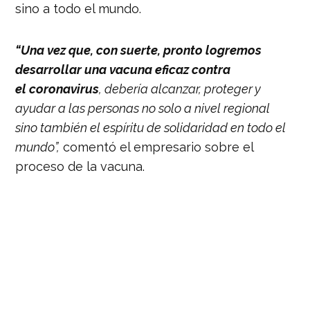
sino a todo el mundo.
“Una vez que, con suerte, pronto logremos
desarrollar una vacuna eficaz contra
el coronavirus
, debería alcanzar, proteger y
ayudar a las personas no solo a nivel regional
sino también el espíritu de solidaridad en todo el
mundo”,
comentó el empresario sobre el
proceso de la vacuna.