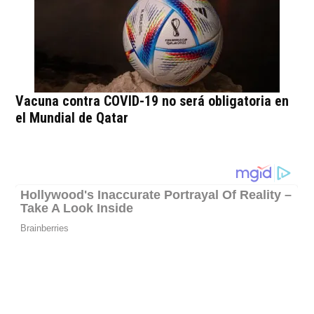
Vacuna contra COVID-19 no será obligatoria en
el Mundial de Qatar