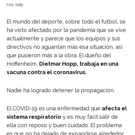
Foto: Getty
El mundo del deporte, sobre todo el futbol, se
ha visto afectado por la pandemia que se vive
actualmente y parece que los equipos y sus
directivos no aguantan más esa situación, así
que pusieron más a la obra. El dueño del
Hoffenheim,
Dietmar Hopp, trabaja en una
vacuna contra el coronavirus.
Nadie ha logrado detener la propagación.
El COVID-19 es una enfermedad que
afecta el
sistema respiratorio
y es muy fácil salir de
ella con reposo y buen cuidado. El problema
es que no ha dejado de expandirse alrededor