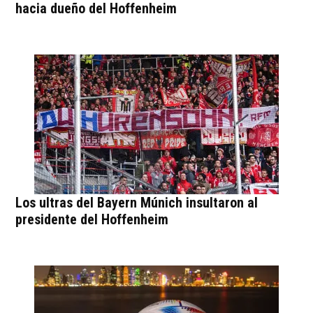
hacia dueño del Hoffenheim
Los ultras del Bayern Múnich insultaron al
presidente del Hoffenheim