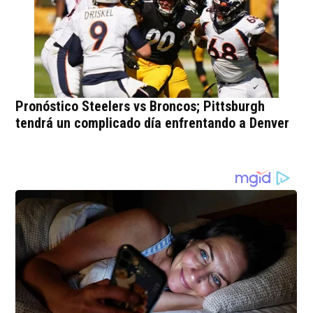
Pronóstico Steelers vs Broncos; Pittsburgh
tendrá un complicado día enfrentando a Denver