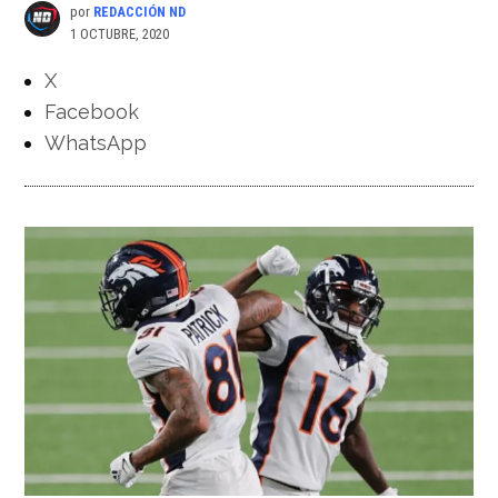
por
REDACCIÓN ND
1 OCTUBRE, 2020
X
Facebook
WhatsApp