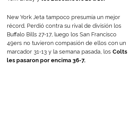
New York Jeta tampoco presumía un mejor
récord. Perdió contra su rival de división los
Buffalo Bills 27-17, luego los San Francisco
49ers no tuvieron compasión de ellos con un
marcador 31-13 y la semana pasada, los
Colts
les pasaron por encima 36-7.