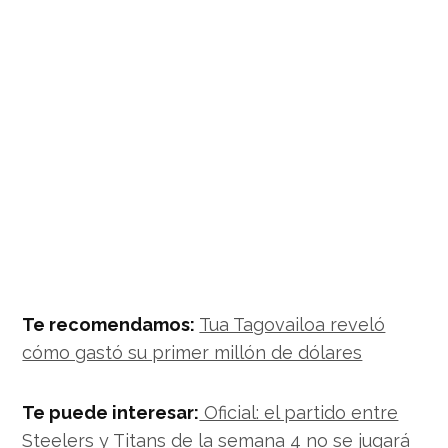
Te recomendamos:
Tua Tagovailoa reveló
cómo gastó su primer millón de dólares
Te puede interesar:
Oficial: el partido entre
Steelers y Titans de la semana 4 no se jugará