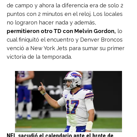
de campo y ahora la diferencia era de solo 2
puntos con 2 minutos en el reloj. Los locales
no lograron hacer nada y además,
permitieron otro TD con Melvin Gordon,
lo
cual finiquitó el encuentro y Denver Broncos
venció a New York Jets para sumar su primer
victoria de la temporada.
NFL sacudió el calendario ante el brote de