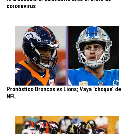
coronavirus
Pronóstico Broncos vs Lions; Vaya ‘choque’ de
NFL