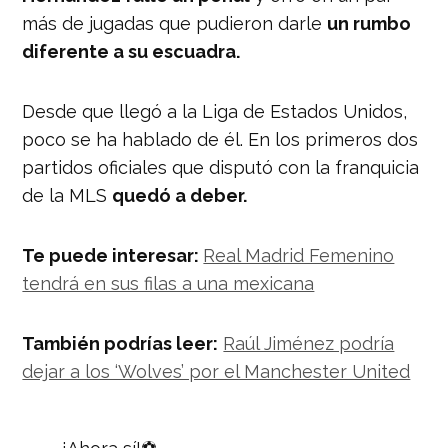
más de jugadas que pudieron darle
un rumbo
diferente a su escuadra.
Desde que llegó a la Liga de Estados Unidos,
poco se ha hablado de él. En los primeros dos
partidos oficiales que disputó con la franquicia
de la MLS
quedó a deber.
Te puede interesar:
Real Madrid Femenino
tendrá en sus filas a una mexicana
También podrías leer:
Raúl Jiménez podría
dejar a los ‘Wolves’ por el Manchester United