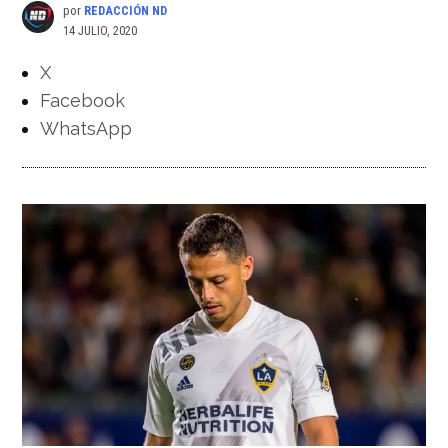
por
REDACCIÓN ND
14 JULIO, 2020
X
Facebook
WhatsApp