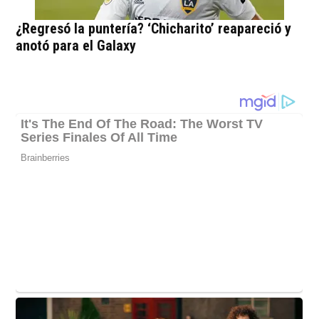
¿Regresó la puntería? ‘Chicharito’ reapareció y
anotó para el Galaxy