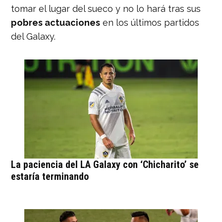
tomar el lugar del sueco y no lo hará tras sus
pobres actuaciones
en los últimos partidos
del Galaxy.
La paciencia del LA Galaxy con ‘Chicharito’ se
estaría terminando