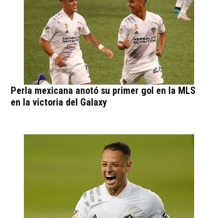
Perla mexicana anotó su primer gol en la MLS
en la victoria del Galaxy