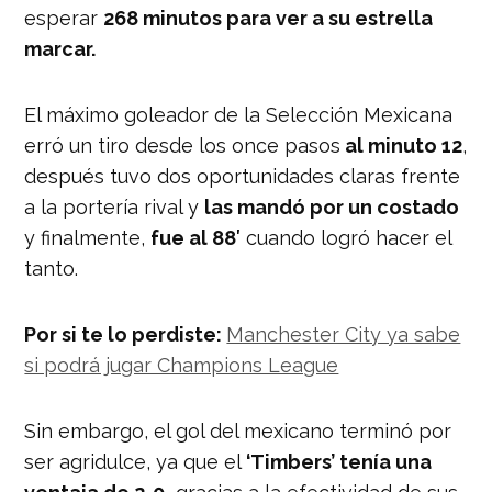
esperar
268 minutos para ver a su estrella
marcar.
El máximo goleador de la Selección Mexicana
erró un tiro desde los once pasos
al minuto 12
,
después tuvo dos oportunidades claras frente
a la portería rival y
las mandó por un costado
y finalmente,
fue al 88′
cuando logró hacer el
tanto.
Por si te lo perdiste:
Manchester City ya sabe
si podrá jugar Champions League
Sin embargo, el gol del mexicano terminó por
ser agridulce, ya que el
‘Timbers’ tenía una