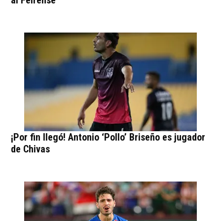
¡Por fin llegó! Antonio ‘Pollo’ Briseño es jugador
de Chivas