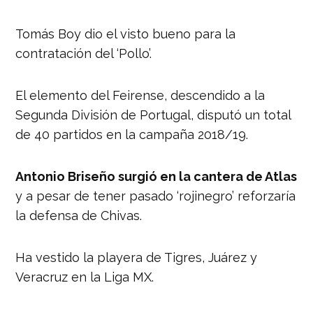
Tomás Boy dio el visto bueno para la
contratación del ‘Pollo’.
El elemento del Feirense, descendido a la
Segunda División de Portugal, disputó un total
de 40 partidos en la campaña 2018/19.
Antonio Briseño surgió en la cantera de Atlas
y a pesar de tener pasado ‘rojinegro’ reforzaría
la defensa de Chivas.
Ha vestido la playera de Tigres, Juárez y
Veracruz en la Liga MX.