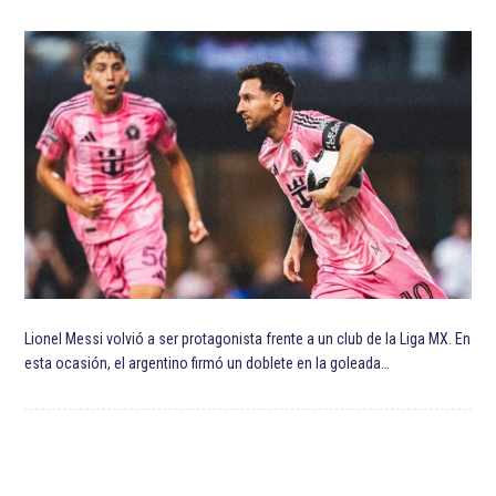
ETIQUETADO:
Destacadas