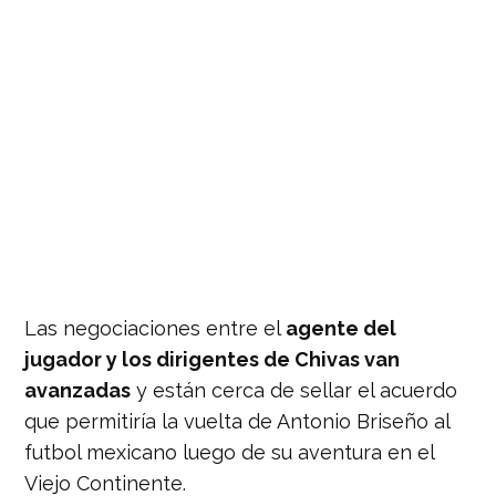
Las negociaciones entre el
agente del
jugador y los dirigentes de Chivas van
avanzadas
y están cerca de sellar el acuerdo
que permitiría la vuelta de Antonio Briseño al
futbol mexicano luego de su aventura en el
Viejo Continente.