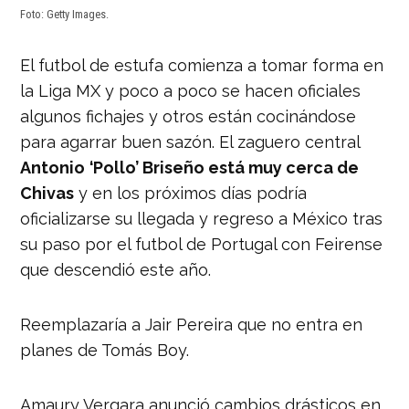
Foto: Getty Images.
El futbol de estufa comienza a tomar forma en
la Liga MX y poco a poco se hacen oficiales
algunos fichajes y otros están cocinándose
para agarrar buen sazón. El zaguero central
Antonio
‘Pollo’ Briseño está muy cerca de
Chivas
y en los próximos días podría
oficializarse su llegada y regreso a México tras
su paso por el futbol de Portugal con Feirense
que descendió este año.
Reemplazaría a Jair Pereira que no entra en
planes de Tomás Boy.
Amaury Vergara anunció cambios drásticos en