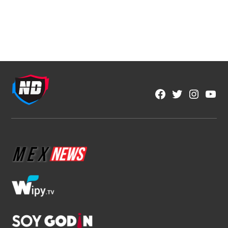
Fútbol Mexicano