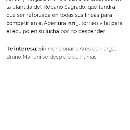
la plantilla del ‘Rebaño Sagrado’, que tendrá
que ser reforzada en todas sus líneas para
competir en el Apertura 2019, torneo vital para
el equipo en su lucha por no descender.
Te interesa:
Sin mencionar a Ares de Parga,
Bruno Marioni se despidió de Pumas
.