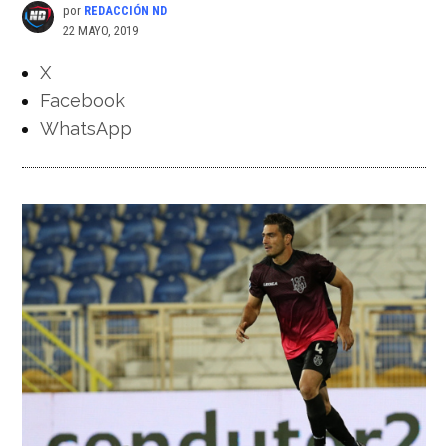
por
REDACCIÓN ND
22 MAYO, 2019
X
Facebook
WhatsApp