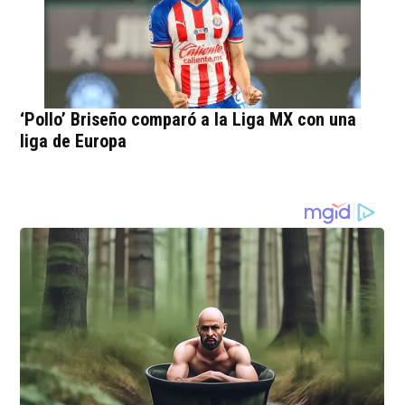
‘Pollo’ Briseño comparó a la Liga MX con una
liga de Europa