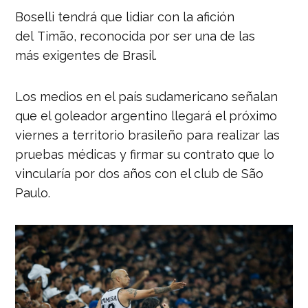
Boselli tendrá que lidiar con la afición
del Timão, reconocida por ser una de las
más exigentes de Brasil.
Los medios en el país sudamericano señalan
que el goleador argentino llegará el próximo
viernes a territorio brasileño para realizar las
pruebas médicas y firmar su contrato que lo
vincularía por dos años con el club de São
Paulo.