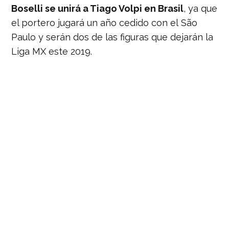
Boselli se unirá a Tiago Volpi en Brasil
, ya que
el portero jugará un año cedido con el São
Paulo y serán dos de las figuras que dejarán la
Liga MX este 2019.