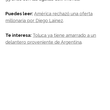
Puedes leer:
América rechazó una oferta
millonaria por Diego Lainez
.
Te interesa:
Toluca ya tiene amarrado a un
delantero proveniente de Argentina
.