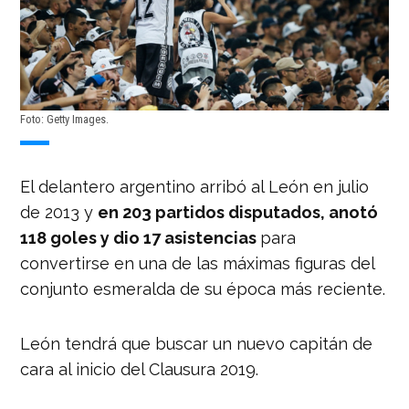
Foto: Getty Images.
El delantero argentino arribó al León en julio
de 2013 y
en 203 partidos disputados, anotó
118 goles y dio 17 asistencias
para
convertirse en una de las máximas figuras del
conjunto esmeralda de su época más reciente.
León tendrá que buscar un nuevo capitán de
cara al inicio del Clausura 2019.