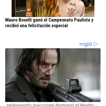
Mauro Boselli ganó el Campeonato Paulista y
recibió una felicitación especial