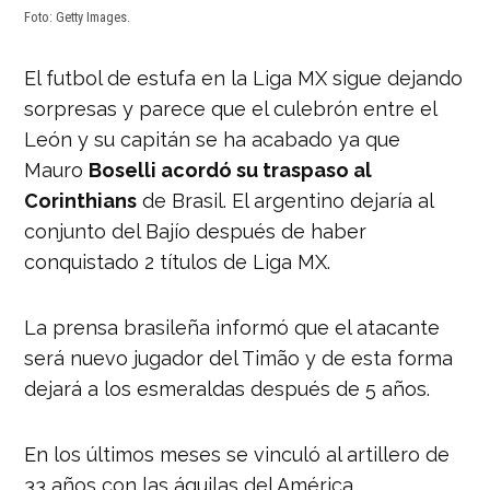
Foto: Getty Images.
El futbol de estufa en la Liga MX sigue dejando
sorpresas y parece que el culebrón entre el
León y su capitán se ha acabado ya que
Mauro
Boselli acordó su traspaso al
Corinthians
de Brasil. El argentino dejaría al
conjunto del Bajío después de haber
conquistado 2 títulos de Liga MX.
La prensa brasileña informó que el atacante
será nuevo jugador del Timão y de esta forma
dejará a los esmeraldas después de 5 años.
En los últimos meses se vinculó al artillero de
33 años con las águilas del América.