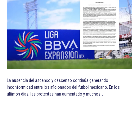
ETIQUETADO:
Destacadas