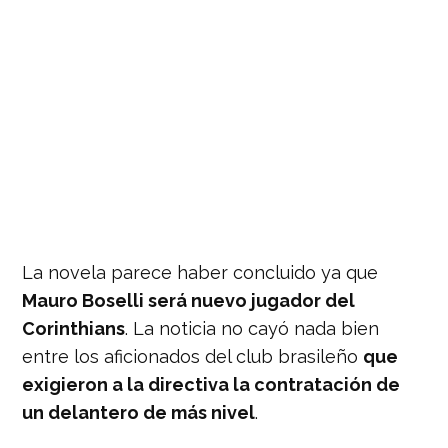
La novela parece haber concluido ya que
Mauro Boselli será nuevo jugador del
Corinthians
. La noticia no cayó nada bien
entre los aficionados del club brasileño
que
exigieron a la directiva la contratación de
un delantero de más nivel
.