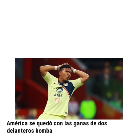
América se quedó con las ganas de dos
delanteros bomba