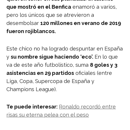
que mostró en el Benfica
enamoró a varios,
pero los únicos que se atrevieron a
desembolsar
120 millones en verano de 2019
fueron rojiblancos.
Este chico no ha logrado despuntar en España
y
su nombre sigue haciendo ‘eco’.
En lo que
va de este año futbolístico, suma
8 goles y 3
asistencias en 29 partidos
oficiales (entre
Liga, Copa, Supercopa de España y
Champions League).
Te puede interesar:
Ronaldo recordó entre
risas su eterna pelea con el peso