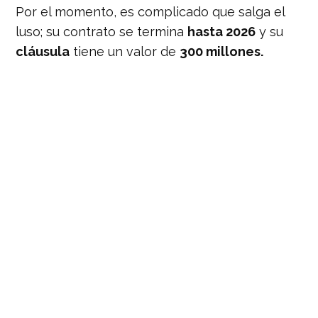
Por el momento, es complicado que salga el
luso; su contrato se termina
hasta 2026
y su
cláusula
tiene un valor de
300 millones.