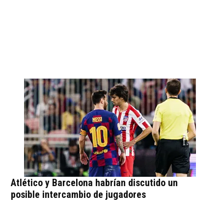
Atlético y Barcelona habrían discutido un
posible intercambio de jugadores