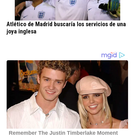
Atlético de Madrid buscaría los servicios de una
joya inglesa