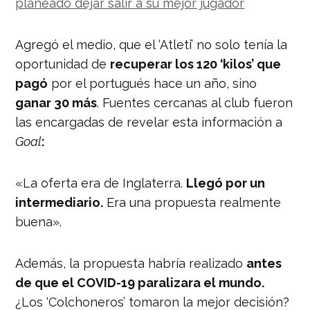
planeado dejar salir a su mejor jugador
Agregó el medio, que el ‘Atleti’ no solo tenía la
oportunidad de
recuperar los 120 ‘kilos’ que
pagó
por el portugués hace un año, sino
ganar 30 más
. Fuentes cercanas al club fueron
las encargadas de revelar esta información a
Goal
:
«La oferta era de Inglaterra.
Llegó por un
intermediario.
Era una propuesta realmente
buena».
Además, la propuesta habría realizado
antes
de que el COVID-19 paralizara el mundo.
¿Los ‘Colchoneros’ tomaron la mejor decisión?