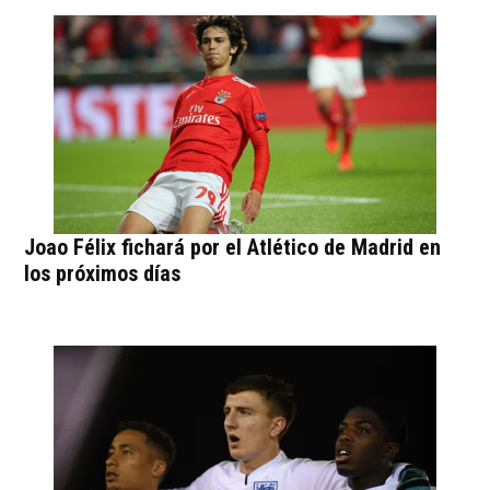
Joao Félix fichará por el Atlético de Madrid en
los próximos días