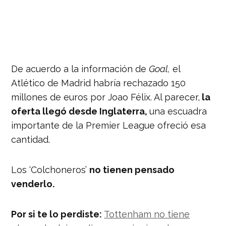
De acuerdo a la información de
Goal,
el
Atlético de Madrid habría rechazado 150
millones de euros por Joao Félix. Al parecer,
la
oferta llegó desde Inglaterra,
una escuadra
importante de la Premier League ofreció esa
cantidad.
Los ‘Colchoneros’
no tienen pensado
venderlo.
Por si te lo perdiste:
Tottenham no tiene