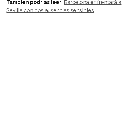
También podrías leer:
Barcelona enfrentará a
Sevilla con dos ausencias sensibles