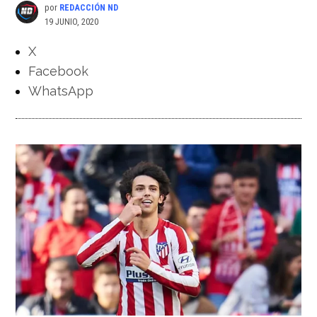
por
REDACCIÓN ND
19 JUNIO, 2020
X
Facebook
WhatsApp