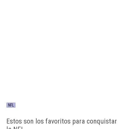
NFL
Estos son los favoritos para conquistar