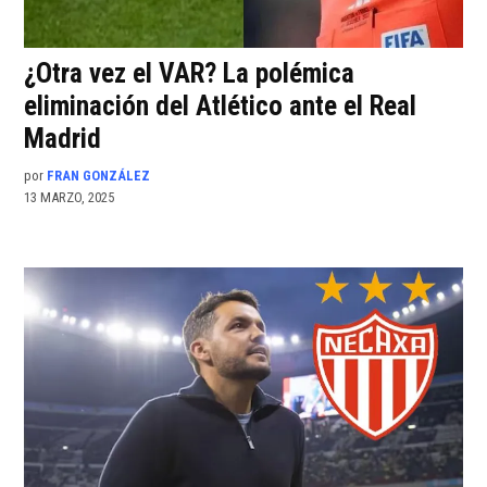
¿Otra vez el VAR? La polémica
eliminación del Atlético ante el Real
Madrid
por
FRAN GONZÁLEZ
13 MARZO, 2025