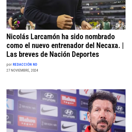
Nicolás Larcamón ha sido nombrado
como el nuevo entrenador del Necaxa. |
Las breves de Nación Deportes
por
REDACCIÓN ND
27 NOVIEMBRE, 2024