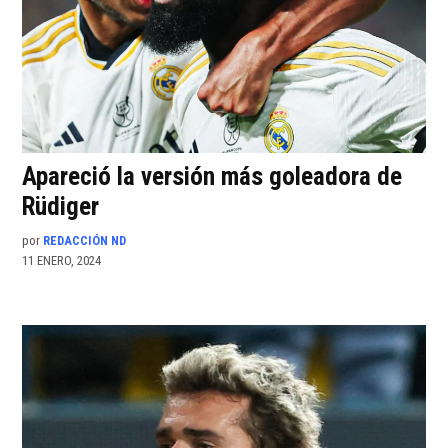
Apareció la versión más goleadora de
Rüdiger
por
REDACCIÓN ND
11 ENERO, 2024