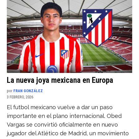
La nueva joya mexicana en Europa
por
FRAN GONZÁLEZ
3 FEBRERO, 2026
El futbol mexicano vuelve a dar un paso
importante en el plano internacional. Obed
Vargas se convirtió oficialmente en nuevo
jugador del Atlético de Madrid, un movimiento