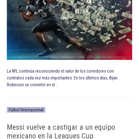
La NFL continúa reconociendo el valor de los corredores con
contratos cada vez más importantes. En los últimos días, Bijan
Robinson se convirtió en el…
Futbol Internacional
Messi vuelve a castigar a un equipo
mexicano en la Leagues Cup