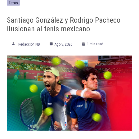
Tenis
Santiago González y Rodrigo Pacheco
ilusionan al tenis mexicano
1 min read
Redacción ND
Ago 5, 2026