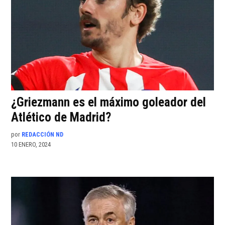
¿Griezmann es el máximo goleador del
Atlético de Madrid?
por
REDACCIÓN ND
10 ENERO, 2024