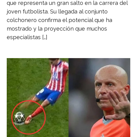
que representa un gran salto en la carrera del
joven futbolista. Su llegada al conjunto
colchonero confirma el potencial que ha
mostrado y la proyección que muchos
especialistas […]