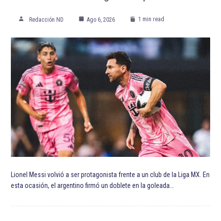
1 min read
Redacción ND
Ago 6, 2026
Lionel Messi volvió a ser protagonista frente a un club de la Liga MX. En
esta ocasión, el argentino firmó un doblete en la goleada…