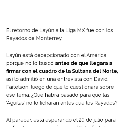
El retorno de Layún a la Liga MX fue con los
Rayados de Monterrey.
Layún está decepcionado con el América
porque no lo buscó
antes de que llegara a
firmar con el cuadro de la Sultana del Norte,
así lo admitió en una entrevista con David
Faitelson, luego de que lo cuestionará sobre
ese tema. ¿Qué habrá pasado para que las
‘Águilas’ no lo ficharan antes que los Rayados?
Al parecer, está esperando el 20 de julio para