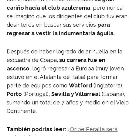
cariño hacía el club azulcrema
, pero nunca
se imaginó que los dirigentes del club tuvieran
desinterés en buscar sus servicios
para
regresar a vestir la indumentaria águila.
Después de haber logrado dejar huella en la
escuadra de Coapa,
su carrera fue en
ascenso
, logró regresar a Europa (muy joven
estuvo en el Atalanta de Italia) para formar
parte de equipos como
Watford
(Inglaterra),
Porto
(Portugal),
Sevilla y Villarreal
(España),
sumando un total de 7 años y medio en el Viejo
Continente.
También podrías leer:
¿Oribe Peralta será