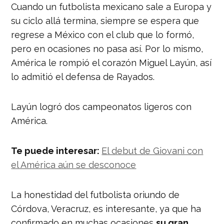
Cuando un futbolista mexicano sale a Europa y
su ciclo allá termina, siempre se espera que
regrese a México con el club que lo formó,
pero en ocasiones no pasa así. Por lo mismo,
América le rompió el corazón Miguel Layún, así
lo admitió el defensa de Rayados.
Layún logró dos campeonatos ligeros con
América.
Te puede interesar:
El debut de Giovani con
el América aún se desconoce
La honestidad del futbolista oriundo de
Córdova, Veracruz, es interesante, ya que ha
confirmado en muchas ocasiones
su gran