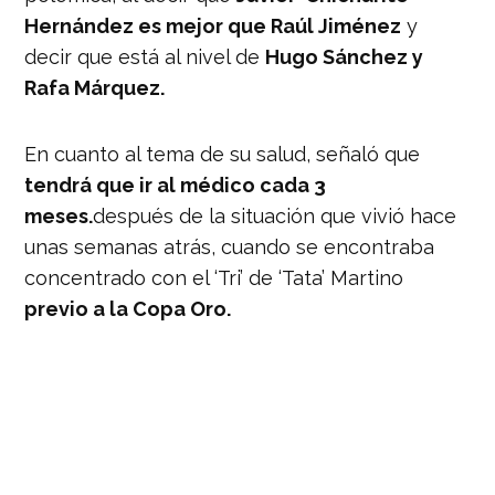
Hernández es mejor que Raúl Jiménez
y
decir que está al nivel de
Hugo Sánchez y
Rafa Márquez.
En cuanto al tema de su salud, señaló que
tendrá que ir al médico cada 3
meses.
después de la situación que vivió hace
unas semanas atrás, cuando se encontraba
concentrado con el ‘Tri’ de ‘Tata’ Martino
previo a la Copa Oro.