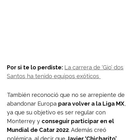
Por si te lo perdiste:
La carrera de ‘Gio’ dos
Santos ha tenido equipos exóticos
También reconoció que no se arrepiente de
abandonar Europa
para volver a la Liga MX
,
ya que su objetivo es ser regular con
Monterrey y
conseguir participar en el
Mundial de Catar 2022
. Además creó
polémica, al decir que
Javier ‘Chicharito’