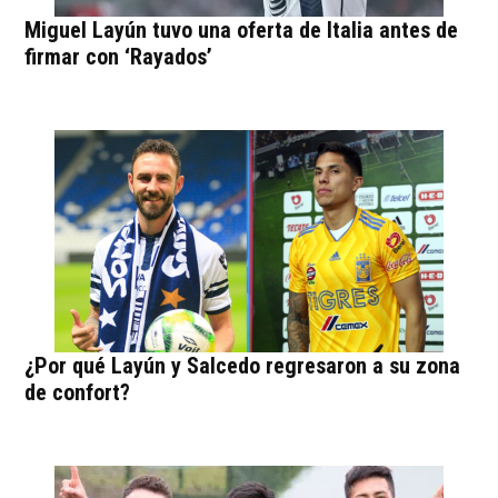
Miguel Layún tuvo una oferta de Italia antes de
firmar con ‘Rayados’
¿Por qué Layún y Salcedo regresaron a su zona
de confort?