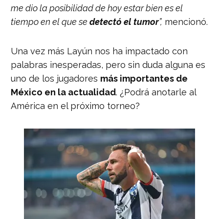
me dio la posibilidad de hoy estar bien es el
tiempo en el que se
detectó el tumor
”,
mencionó.
Una vez más Layún nos ha impactado con
palabras inesperadas, pero sin duda alguna es
uno de los jugadores
más importantes de
México en la actualidad
. ¿Podrá anotarle al
América en el próximo torneo?