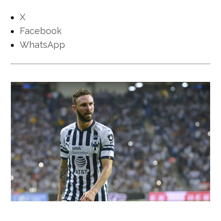
X
Facebook
WhatsApp