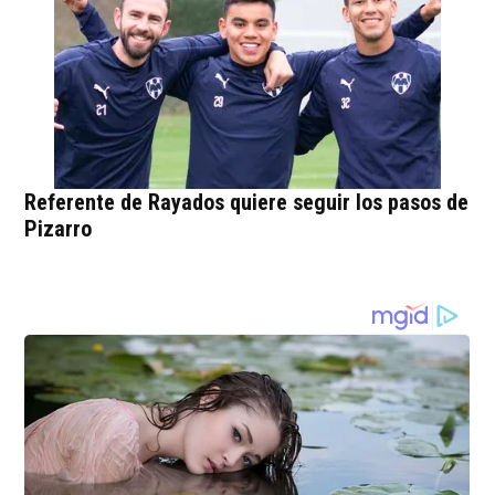
Referente de Rayados quiere seguir los pasos de
Pizarro