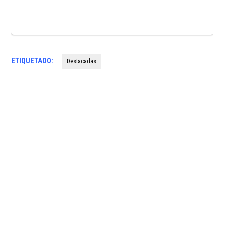
ETIQUETADO:
Destacadas