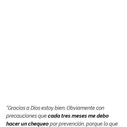
“Gracias a Dios estoy bien. Obviamente con
precauciones que
cada tres meses me debo
hacer un chequeo
por prevención, porque lo que