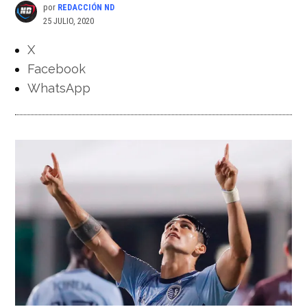
por
REDACCIÓN ND
25 JULIO, 2020
X
Facebook
WhatsApp