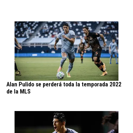
Alan Pulido se perderá toda la temporada 2022
de la MLS