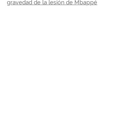
gravedad de la lesión de Mbappé