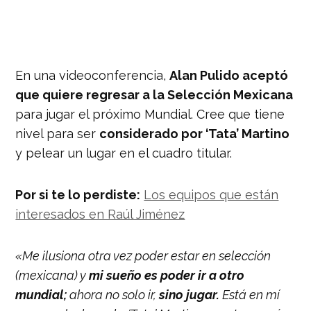
En una videoconferencia,
Alan Pulido aceptó
que quiere regresar a la Selección Mexicana
para jugar el próximo Mundial. Cree que tiene
nivel para ser
considerado por ‘Tata’ Martino
y pelear un lugar en el cuadro titular.
Por si te lo perdiste:
Los equipos que están
interesados en Raúl Jiménez
«Me ilusiona otra vez poder estar en selección
(mexicana) y
mi sueño es poder ir a otro
mundial;
ahora no solo ir,
sino jugar.
Está en mí