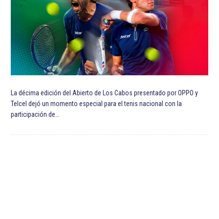
Selección de futbol de México
Sporting Kansas City