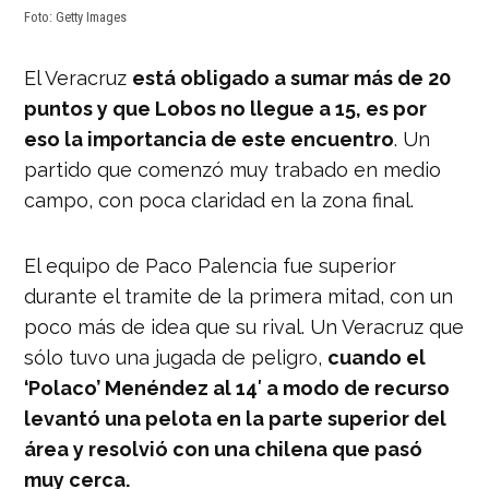
Foto: Getty Images
El Veracruz
está obligado a sumar más de 20
puntos y que Lobos no llegue a 15, es por
eso la importancia de este encuentro
. Un
partido que comenzó muy trabado en medio
campo, con poca claridad en la zona final.
El equipo de Paco Palencia fue superior
durante el tramite de la primera mitad, con un
poco más de idea que su rival. Un Veracruz que
sólo tuvo una jugada de peligro,
cuando el
‘Polaco’ Menéndez al 14′ a modo de recurso
levantó una pelota en la parte superior del
área y resolvió con una chilena que pasó
muy cerca.