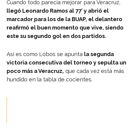
Cuando todo parecía mejorar para Veracruz,
llegó Leonardo Ramos al 77′ y abrió el
marcador para los de la BUAP, el delantero
reafirmó el buen momento que vive, siendo
este su segundo gol en dos partidos.
Así es como Lobos se apunta
la segunda
victoria consecutiva del torneo y sepulta un
poco más a Veracruz,
que cada vez está más
hundido en la tabla de cocientes.