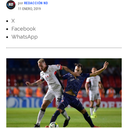
por
REDACCIÓN ND
11 ENERO, 2019
X
Facebook
WhatsApp