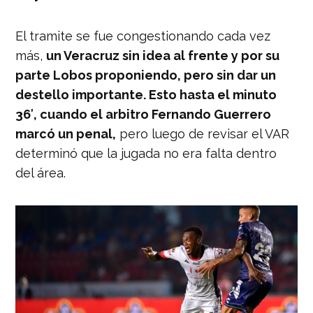
El tramite se fue congestionando cada vez
más,
un Veracruz sin idea al frente y por su
parte Lobos proponiendo, pero sin dar un
destello importante. Esto hasta el minuto
36′, cuando el arbitro Fernando Guerrero
marcó un penal,
pero luego de revisar el VAR
determinó que la jugada no era falta dentro
del área.