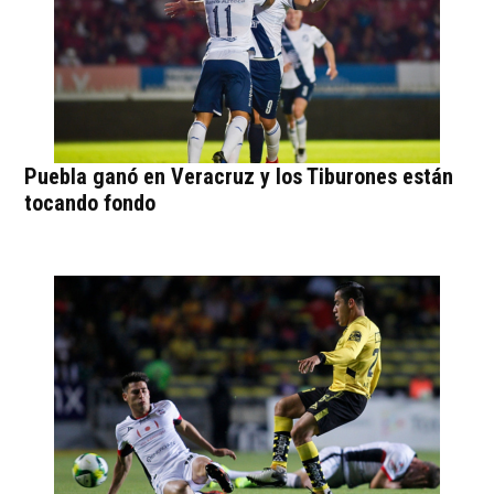
Puebla ganó en Veracruz y los Tiburones están
tocando fondo