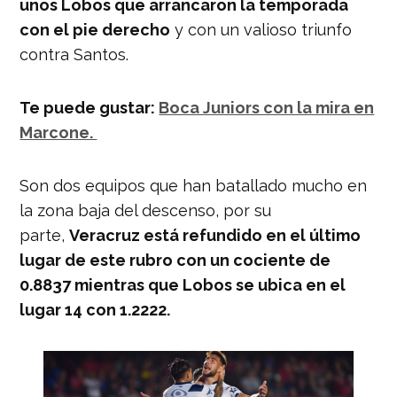
unos Lobos que arrancaron la temporada
con el pie derecho
y con un valioso triunfo
contra Santos.
Te puede gustar:
Boca Juniors con la mira en
Marcone.
Son dos equipos que han batallado mucho en
la zona baja del descenso, por su
parte,
Veracruz está refundido en el último
lugar de este rubro con un cociente de
0.8837 mientras que Lobos se ubica en el
lugar 14 con 1.2222.