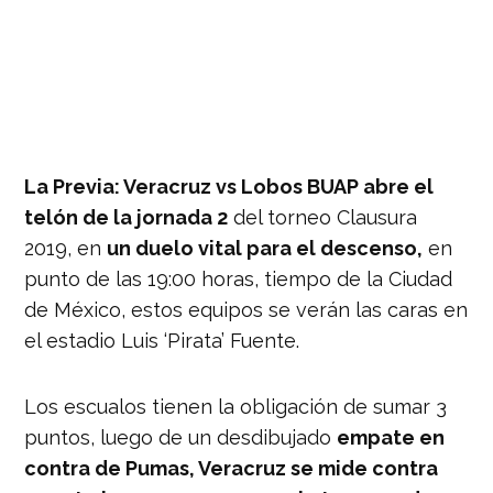
La Previa: Veracruz vs Lobos BUAP abre el
telón de la jornada 2
del torneo Clausura
2019, en
un duelo vital para el descenso,
en
punto de las 19:00 horas, tiempo de la Ciudad
de México, estos equipos se verán las caras en
el estadio Luis ‘Pirata’ Fuente.
Los escualos tienen la obligación de sumar 3
puntos, luego de un desdibujado
empate en
contra de Pumas, Veracruz se mide contra