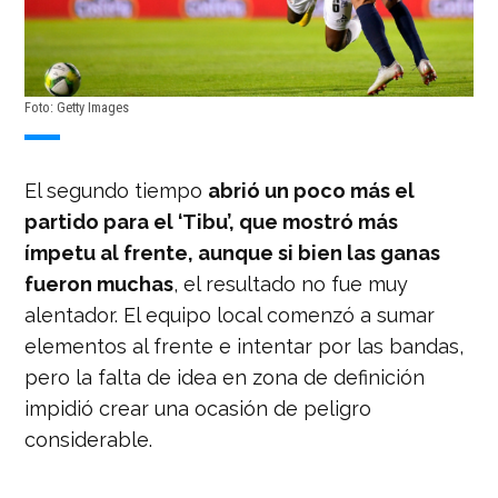
Foto: Getty Images
El segundo tiempo
abrió un poco más el
partido para el ‘Tibu’, que mostró más
ímpetu al frente, aunque si bien las ganas
fueron muchas
, el resultado no fue muy
alentador. El equipo local comenzó a sumar
elementos al frente e intentar por las bandas,
pero la falta de idea en zona de definición
impidió crear una ocasión de peligro
considerable.