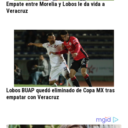
Empate entre Morelia y Lobos le da vida a
Veracruz
Lobos BUAP quedó eliminado de Copa MX tras
empatar con Veracruz