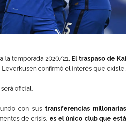
 a la temporada 2020/21.
El traspaso de Kai
r Leverkusen confirmó el interés que existe.
será oficial.
mundo con sus
transferencias millonarias
mentos de crisis,
es el único club que está