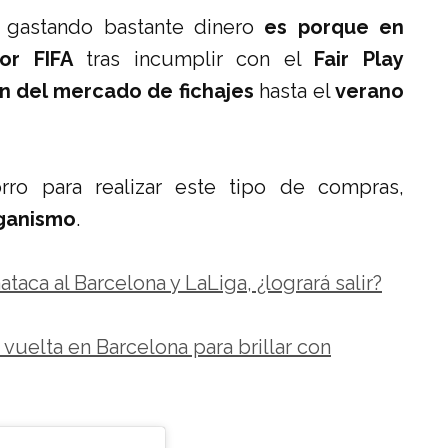
 gastando bastante dinero
es porque en
or FIFA
tras incumplir con el
Fair Play
n del mercado de fichajes
hasta el
verano
rro para realizar este tipo de compras,
rganismo
.
taca al Barcelona y LaLiga, ¿logrará salir?
vuelta en Barcelona para brillar con