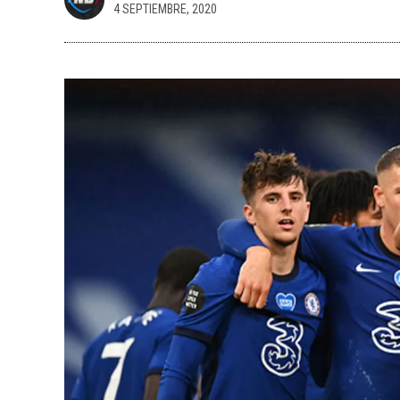
4 SEPTIEMBRE, 2020