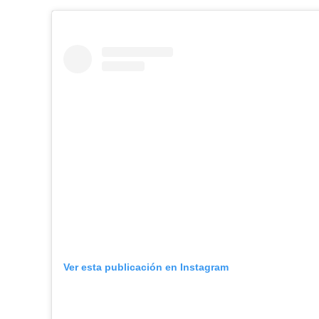
Ver esta publicación en Instagram