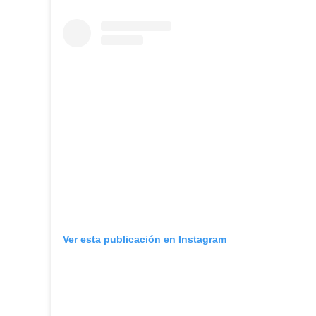
Ver esta publicación en Instagram