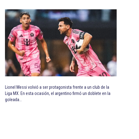
Lionel Messi volvió a ser protagonista frente a un club de la
Liga MX. En esta ocasión, el argentino firmó un doblete en la
goleada…