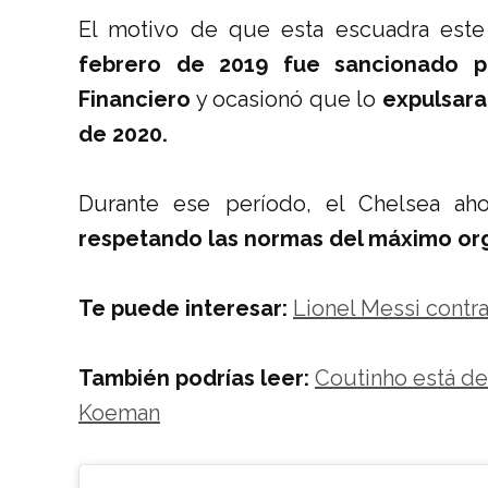
El motivo de que esta escuadra este
febrero de 2019 fue sancionado p
Financiero
y ocasionó que lo
expulsara
de 2020.
Durante ese período, el Chelsea aho
respetando las normas del máximo o
Te puede interesar:
Lionel Messi contraa
También podrías leer:
Coutinho está de 
Koeman