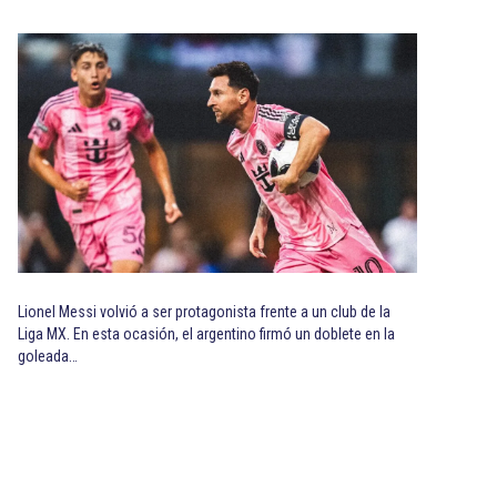
Lionel Messi volvió a ser protagonista frente a un club de la
Liga MX. En esta ocasión, el argentino firmó un doblete en la
goleada…