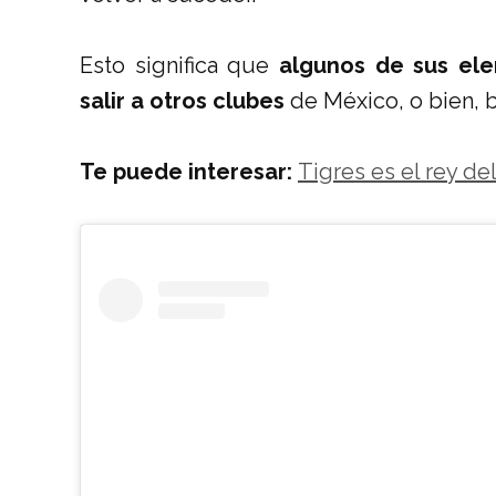
Esto significa que
algunos de sus ele
salir a otros clubes
de México, o bien, b
Te puede interesar:
Tigres es el rey de