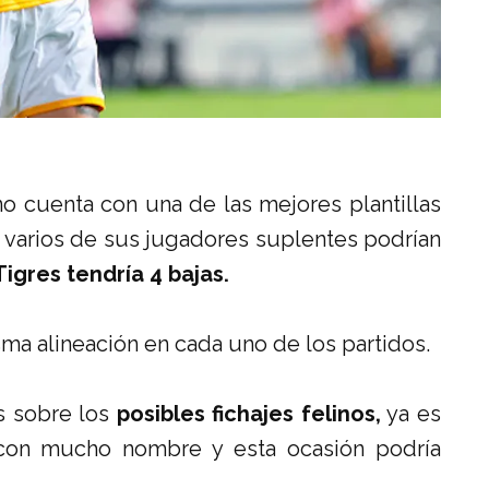
o cuenta con una de las mejores plantillas
, varios de sus jugadores suplentes podrían
Tigres tendría 4 bajas.
misma alineación en cada uno de los partidos.
s sobre los
posibles fichajes felinos,
ya es
 con mucho nombre y esta ocasión podría