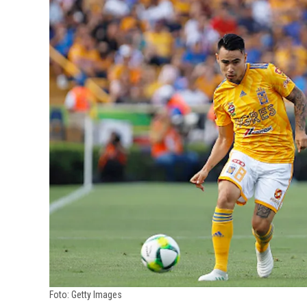
Foto: Getty Images