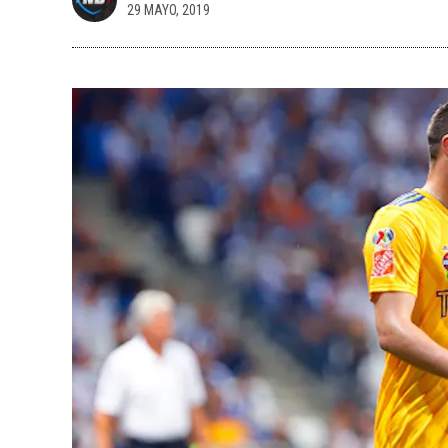
29 MAYO, 2019