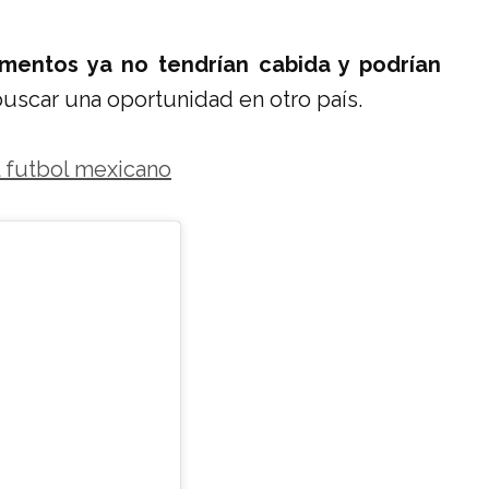
mentos ya no tendrían cabida y podrían
uscar una oportunidad en otro país.
l futbol mexicano