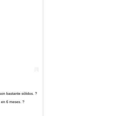
son bastante sólidos. ?
lo en 6 meses. ?